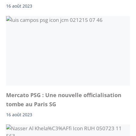
16 août 2023
Mercato PSG : Une nouvelle officialisation
tombe au Paris SG
16 août 2023