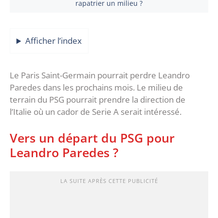
rapatrier un milieu ?
Afficher l’index
Le Paris Saint-Germain pourrait perdre Leandro
Paredes dans les prochains mois. Le milieu de
terrain du PSG pourrait prendre la direction de
l’Italie où un cador de Serie A serait intéressé.
Vers un départ du PSG pour
Leandro Paredes ?
LA SUITE APRÈS CETTE PUBLICITÉ