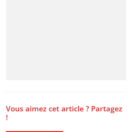
Vous aimez cet article ? Partagez
!