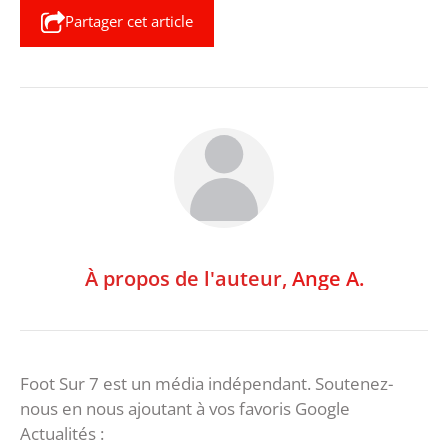
Partager cet article
À propos de l'auteur,
Ange A.
Foot Sur 7 est un média indépendant. Soutenez-
nous en nous ajoutant à vos favoris Google
Actualités :