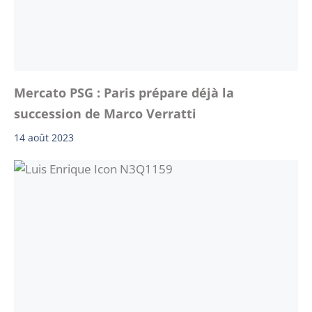
Mercato PSG : Paris prépare déjà la
succession de Marco Verratti
14 août 2023