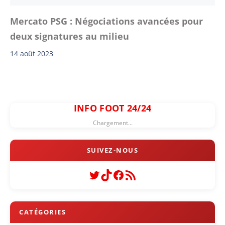
Mercato PSG : Négociations avancées pour
deux signatures au milieu
14 août 2023
INFO FOOT 24/24
Chargement...
Twitter
TikTok
Facebook
Flux RSS