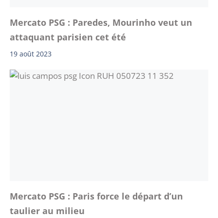
Mercato PSG : Paredes, Mourinho veut un
attaquant parisien cet été
19 août 2023
Mercato PSG : Paris force le départ d’un
taulier au milieu