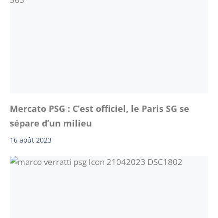
Mercato PSG : C’est officiel, le Paris SG se
sépare d’un milieu
16 août 2023