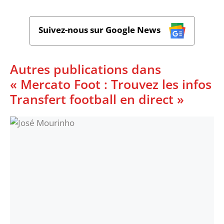
Suivez-nous sur Google News
Autres publications dans
« Mercato Foot : Trouvez les infos
Transfert football en direct »