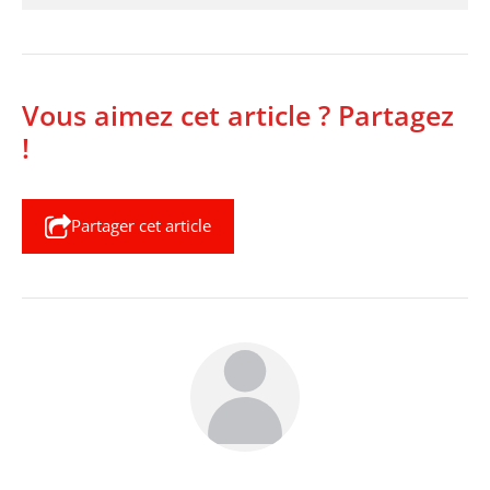
Vous aimez cet article ? Partagez
!
Partager cet article