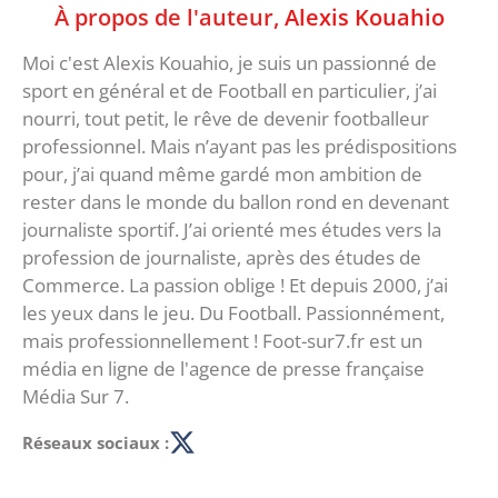
À propos de l'auteur,
Alexis Kouahio
Moi c'est Alexis Kouahio, je suis un passionné de
sport en général et de Football en particulier, j’ai
nourri, tout petit, le rêve de devenir footballeur
professionnel. Mais n’ayant pas les prédispositions
pour, j’ai quand même gardé mon ambition de
rester dans le monde du ballon rond en devenant
journaliste sportif. J’ai orienté mes études vers la
profession de journaliste, après des études de
Commerce. La passion oblige ! Et depuis 2000, j’ai
les yeux dans le jeu. Du Football. Passionnément,
mais professionnellement ! Foot-sur7.fr est un
média en ligne de l'agence de presse française
Média Sur 7.
Réseaux sociaux :