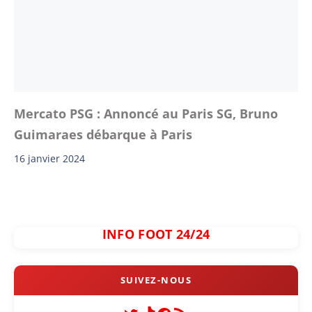
Mercato PSG : Annoncé au Paris SG, Bruno
Guimaraes débarque à Paris
16 janvier 2024
INFO FOOT 24/24