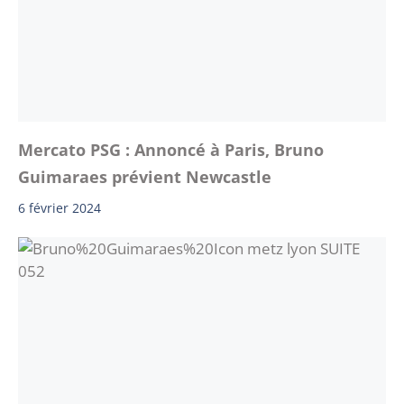
Mercato PSG : Annoncé à Paris, Bruno
Guimaraes prévient Newcastle
6 février 2024