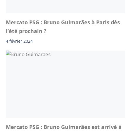
Mercato PSG : Bruno Guimarães à Paris dès
l’été prochain ?
4 février 2024
Mercato PSG : Bruno Guimarães est arrivé à