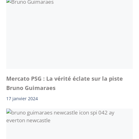
Mercato PSG : La vérité éclate sur la piste
Bruno Guimaraes
17 janvier 2024