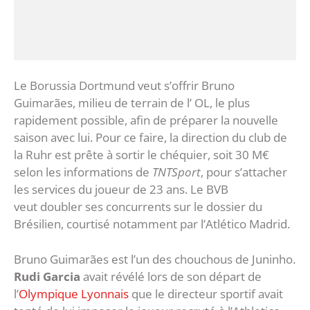
Le Borussia Dortmund veut s’offrir Bruno
Guimarães, milieu de terrain de l’ OL, le plus
rapidement possible, afin de préparer la nouvelle
saison avec lui. Pour ce faire, la direction du club de
la Ruhr est prête à sortir le chéquier, soit 30 M€
selon les informations de
TNTSport
, pour s’attacher
les services du joueur de 23 ans. Le BVB
veut doubler ses concurrents sur le dossier du
Brésilien, courtisé notamment par l’Atlético Madrid.
Bruno Guimarães est l’un des chouchous de Juninho.
Rudi Garcia
avait révélé lors de son départ de
l’
Olympique Lyonnais
que le directeur sportif avait