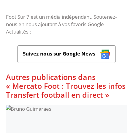
Foot Sur 7 est un média indépendant. Soutenez-
nous en nous ajoutant à vos favoris Google
Actualités :
Suivez-nous sur Google News
Autres publications dans
« Mercato Foot : Trouvez les infos
Transfert football en direct »