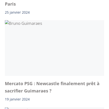
Paris
25 janvier 2024
Mercato PSG : Newcastle finalement prêt à
sacrifier Guimaraes ?
19 janvier 2024