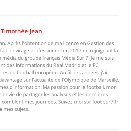
,
Timothée Jean
an. Après l'obtention de ma licence en Gestion des
fait un virage professionnel en 2017 en rejoignant la
n média du groupe français Média Sur 7. Je me suis
ent des informations du Real Madrid et le FC
s du football européen. Au fil des années, j'ai
vantage sur l'actualité de l'Olympique de Marseille,
es d’information. Ma passion pour le football, mon
 envie de partager les analyses et les dernières
 comblent mes journées. Suivez-moi sur foot-sur7.fr
 mes sujets.