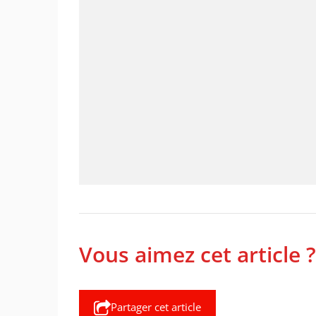
Vous aimez cet article ?
Partager cet article