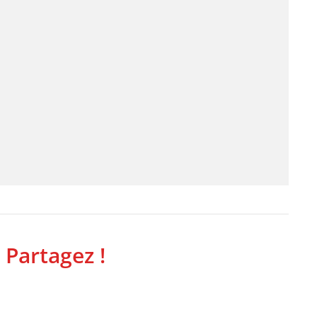
 Partagez !