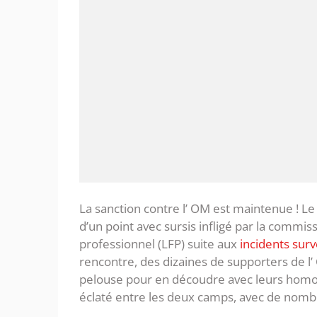
La sanction contre l’ OM est maintenue ! Le 
d’un point avec sursis infligé par la commiss
professionnel (LFP) suite aux
incidents surv
rencontre, des dizaines de supporters de l
pelouse pour en découdre avec leurs homol
éclaté entre les deux camps, avec de nomb