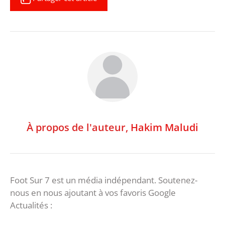
À propos de l'auteur,
Hakim Maludi
Foot Sur 7 est un média indépendant. Soutenez-
nous en nous ajoutant à vos favoris Google
Actualités :