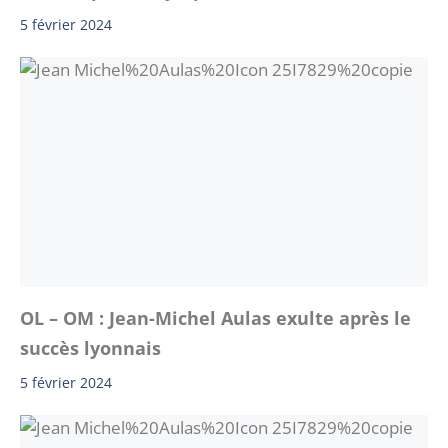
5 février 2024
OL – OM : Jean-Michel Aulas exulte après le
succès lyonnais
5 février 2024