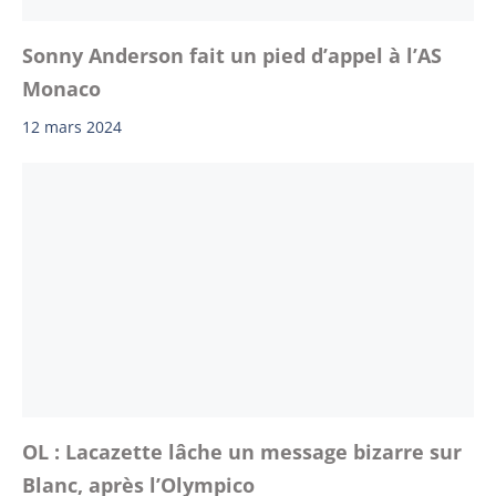
Sonny Anderson fait un pied d’appel à l’AS
Monaco
12 mars 2024
OL : Lacazette lâche un message bizarre sur
Blanc, après l’Olympico