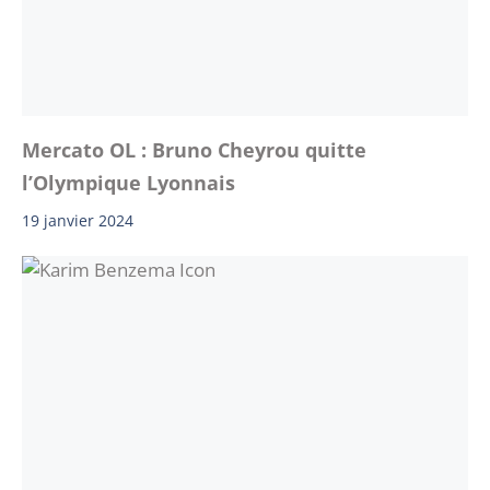
Mercato OL : Bruno Cheyrou quitte
l’Olympique Lyonnais
19 janvier 2024