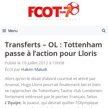
Aller
au
contenu
Menu
Transferts – OL : Tottenham
passe à l’action pour Lloris
Publié le 10 juillet 2012 à 10h08
·
Écrit par
Hakim Maludi
Alors qu’on le disait d’abord courtisé et attiré par
Arsenal, Hugo Lloris pourrait finalement bel et bien
se rapprocher de Tottenham, l’autre club Londonien
fortement intéressé par le portier Français. Selon
L’Equipe
, le joueur, qui devrait quitter l’Olympique