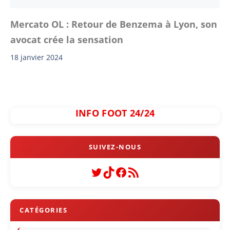
Mercato OL : Retour de Benzema à Lyon, son
avocat crée la sensation
18 janvier 2024
INFO FOOT 24/24
Twitter
TikTok
Facebook
Flux RSS