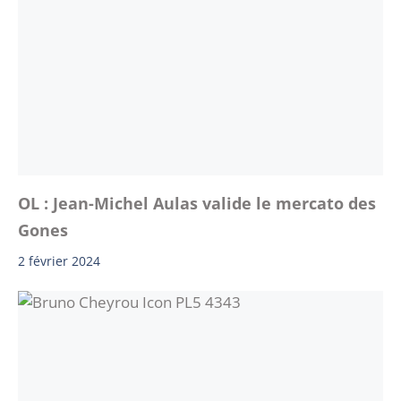
OL : Jean-Michel Aulas valide le mercato des
Gones
2 février 2024