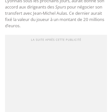
Lyonnais sous les prochains jours, aurait donné son
accord aux dirigeants des
Spurs
pour négocier son
transfert avec Jean-Michel Aulas. Ce dernier aurait
fixé la valeur du joueur à un montant de 20 millions
d’euros.
LA SUITE APRÈS CETTE PUBLICITÉ