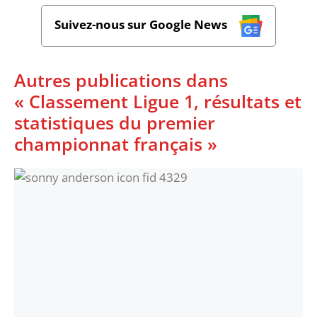
Suivez-nous sur Google News
Autres publications dans
« Classement Ligue 1, résultats et
statistiques du premier
championnat français »