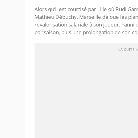
Alors qu’il est courtisé par Lille où Rudi Gar
Mathieu Débuchy, Marseille déjoue les pl
revalorisation salariale à son joueur. Fanni 
par saison, plus une prolongation de son co
LA SUITE 