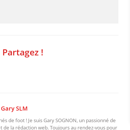
 Partagez !
,
Gary SLM
nnés de foot ! Je suis Gary SOGNON, un passionné de
 de la rédaction web. Toujours au rendez-vous pour