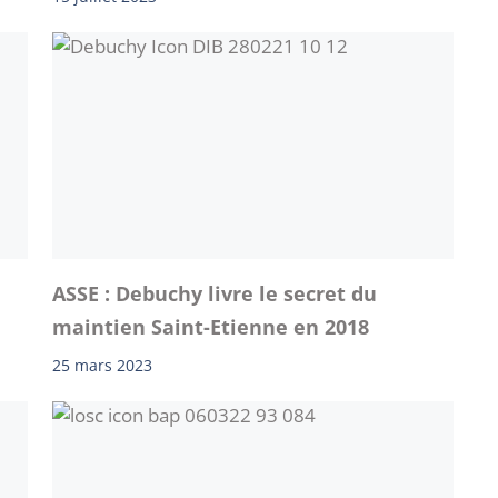
ASSE : Debuchy livre le secret du
maintien Saint-Etienne en 2018
25 mars 2023