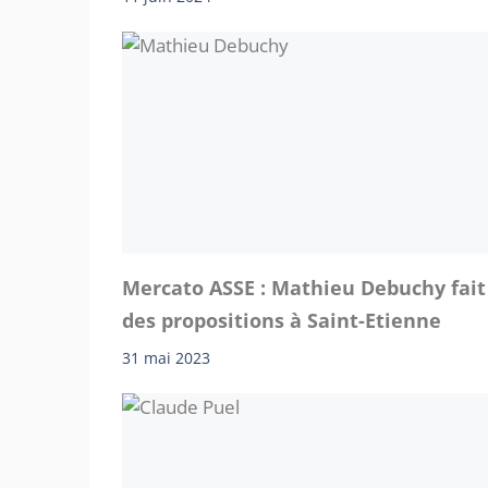
Mercato ASSE : Mathieu Debuchy fait
des propositions à Saint-Etienne
31 mai 2023