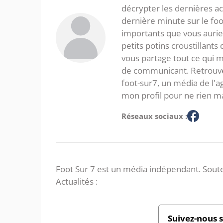
décrypter les dernières act
dernière minute sur le foot
importants que vous aurie
petits potins croustillants
vous partage tout ce qui m'
de communicant. Retrouve
foot-sur7, un média de l'
mon profil pour ne rien m
Réseaux sociaux :
Foot Sur 7 est un média indépendant. Soute
Actualités :
Suivez-nous 