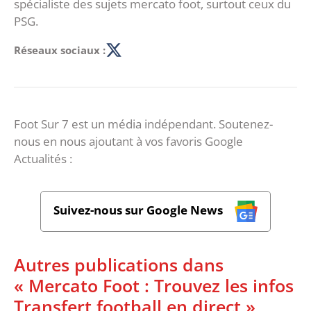
spécialiste des sujets mercato foot, surtout ceux du
PSG.
Réseaux sociaux :
Foot Sur 7 est un média indépendant. Soutenez-
nous en nous ajoutant à vos favoris Google
Actualités :
Suivez-nous sur Google News
Autres publications dans
« Mercato Foot : Trouvez les infos
Transfert football en direct »