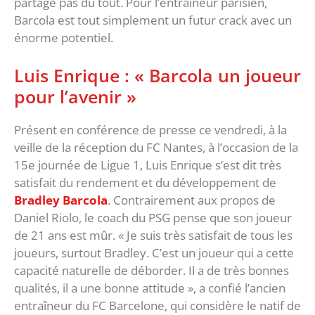
partage pas du tout. Pour l’entraîneur parisien,
Barcola est tout simplement un futur crack avec un
énorme potentiel.
Luis Enrique : « Barcola un joueur
pour l’avenir »
Présent en conférence de presse ce vendredi, à la
veille de la réception du FC Nantes, à l’occasion de la
15e journée de Ligue 1, Luis Enrique s’est dit très
satisfait du rendement et du développement de
Bradley Barcola
. Contrairement aux propos de
Daniel Riolo, le coach du PSG pense que son joueur
de 21 ans est mûr. « Je suis très satisfait de tous les
joueurs, surtout Bradley. C’est un joueur qui a cette
capacité naturelle de déborder. Il a de très bonnes
qualités, il a une bonne attitude », a confié l’ancien
entraîneur du FC Barcelone, qui considère le natif de