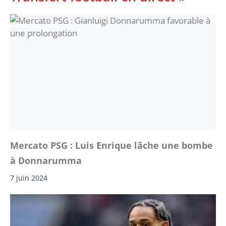
Mercato PSG : Luis Enrique lâche une bombe
à Donnarumma
7 juin 2024