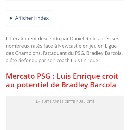
Afficher l’index
Littéralement descendu par Daniel Riolo après ses
nombreux ratés face à Newcastle en jeu en Ligue
des Champions, l’attaquant du PSG, Bradley Barcola,
a été défendu par son coach Luis Enrique.
Mercato PSG : Luis Enrique croit
au potentiel de Bradley Barcola
LA SUITE APRÈS CETTE PUBLICITÉ