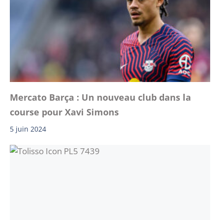
Mercato Barça : Un nouveau club dans la
course pour Xavi Simons
5 juin 2024