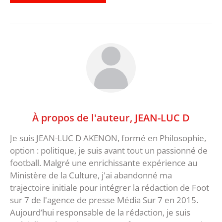
À propos de l'auteur,
JEAN-LUC D
Je suis JEAN-LUC D AKENON, formé en Philosophie,
option : politique, je suis avant tout un passionné de
football. Malgré une enrichissante expérience au
Ministère de la Culture, j'ai abandonné ma
trajectoire initiale pour intégrer la rédaction de Foot
sur 7 de l'agence de presse Média Sur 7 en 2015.
Aujourd’hui responsable de la rédaction, je suis