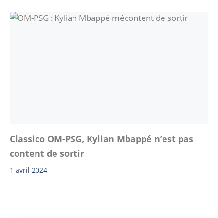
Classico OM-PSG, Kylian Mbappé n’est pas
content de sortir
1 avril 2024