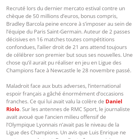
Recruté lors du dernier mercato estival contre un
chèque de 50 millions d’euros, bonus compris,
Bradley Barcola peine encore à s’imposer au sein de
l’équipe du Paris Saint-Germain. Auteur de 2 passes
décisives en 16 matches toutes compétitions
confondues, l’ailier droit de 21 ans attend toujours
de célébrer son premier but sous ses nouvelles. Une
chose qu’il aurait pu réaliser en jeu en Ligue des
Champions face à Newcastle le 28 novembre passé.
Maladroit face aux buts adverses, l’international
espoir français a gâché énormément d’occasions
franches. Ce qui lui avait valu la colère de
Daniel
Riolo
. Sur les antennes de RMC Sport, le journaliste
avait avoué que l’ancien milieu offensif de
l’Olympique Lyonnais n’avait pas le niveau de la
Ligue des Champions. Un avis que Luis Enrique ne