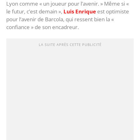
Lyon comme « un joueur pour l’avenir. » Même si «
le futur, c’est demain »,
Luis Enrique
est optimiste
pour l’avenir de Barcola, qui ressent bien la «
confiance » de son encadreur.
LA SUITE APRÈS CETTE PUBLICITÉ