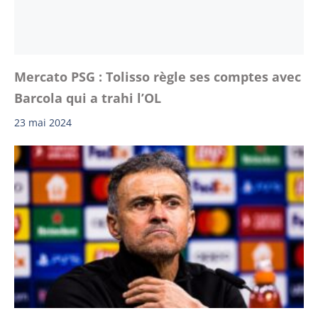
Mercato PSG : Tolisso règle ses comptes avec
Barcola qui a trahi l’OL
23 mai 2024