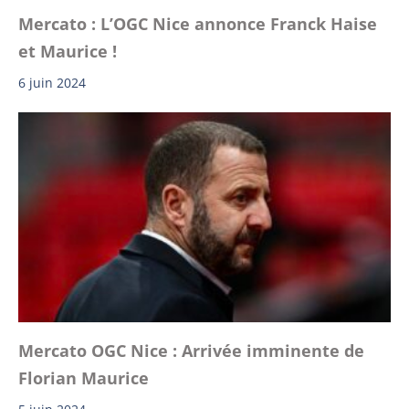
Mercato : L’OGC Nice annonce Franck Haise
et Maurice !
6 juin 2024
Mercato OGC Nice : Arrivée imminente de
Florian Maurice