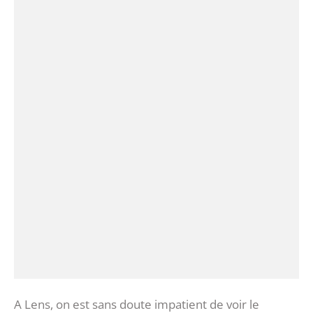
A Lens, on est sans doute impatient de voir le