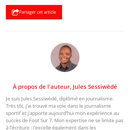
Partager cet article
À propos de l'auteur,
Jules Sessiwèdé
Je suis Jules Sessiwèdé, diplômé en journalisme.
Très tôt, j’ai trouvé ma voie dans le journalisme
sportif et j’apporte aujourd’hui mon expérience au
succès de Foot Sur 7. Mon expertise ne se limite pas
à l’écriture : j’excelle également dans les