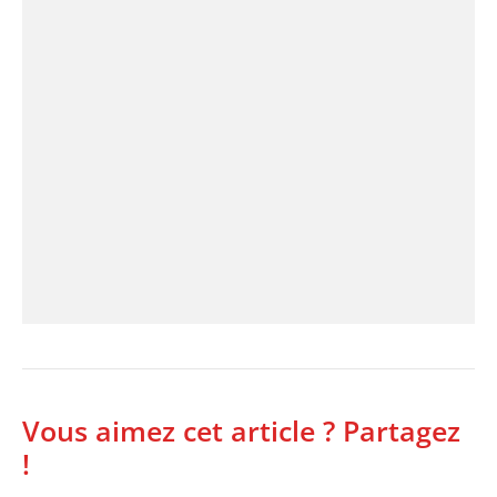
Vous aimez cet article ? Partagez
!