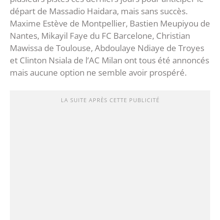
départ de Massadio Haidara, mais sans succès.
Maxime Estève de Montpellier, Bastien Meupiyou de
Nantes, Mikayil Faye du FC Barcelone, Christian
Mawissa de Toulouse, Abdoulaye Ndiaye de Troyes
et Clinton Nsiala de l’AC Milan ont tous été annoncés
mais aucune option ne semble avoir prospéré.
LA SUITE APRÈS CETTE PUBLICITÉ