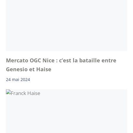
Mercato OGC Nice : c’est la bataille entre
Genesio et Haise
24 mai 2024