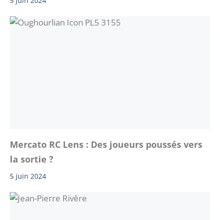
5 juin 2024
Mercato RC Lens : Des joueurs poussés vers
la sortie ?
5 juin 2024