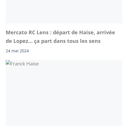
Mercato RC Lens : départ de Haise, arrivée
de Lopez… ça part dans tous les sens
24 mai 2024