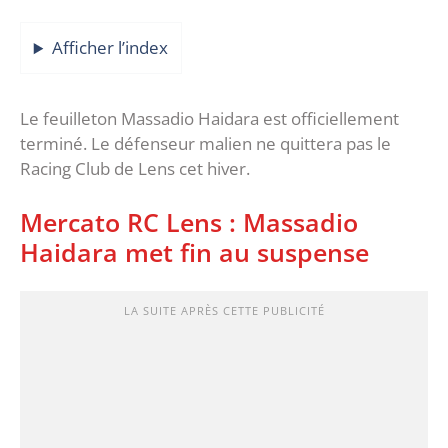
Afficher l’index
Le feuilleton Massadio Haidara est officiellement
terminé. Le défenseur malien ne quittera pas le
Racing Club de Lens cet hiver.
Mercato RC Lens : Massadio
Haidara met fin au suspense
LA SUITE APRÈS CETTE PUBLICITÉ