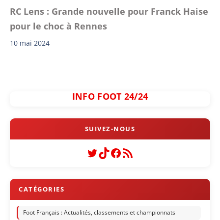
RC Lens : Grande nouvelle pour Franck Haise
pour le choc à Rennes
10 mai 2024
INFO FOOT 24/24
Twitter
TikTok
Facebook
Flux RSS
Foot Français : Actualités, classements et championnats