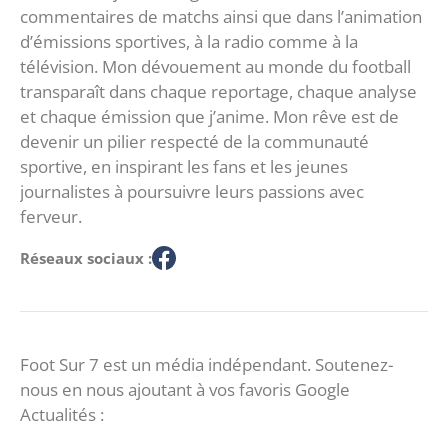
commentaires de matchs ainsi que dans l’animation
d’émissions sportives, à la radio comme à la
télévision. Mon dévouement au monde du football
transparaît dans chaque reportage, chaque analyse
et chaque émission que j’anime. Mon rêve est de
devenir un pilier respecté de la communauté
sportive, en inspirant les fans et les jeunes
journalistes à poursuivre leurs passions avec
ferveur.
Réseaux sociaux :
Foot Sur 7 est un média indépendant. Soutenez-
nous en nous ajoutant à vos favoris Google
Actualités :