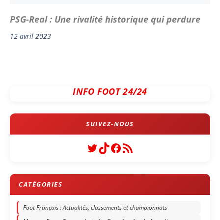
PSG-Real : Une rivalité historique qui perdure
12 avril 2023
INFO FOOT 24/24
Twitter
TikTok
Facebook
Flux RSS
Foot Français : Actualités, classements et championnats