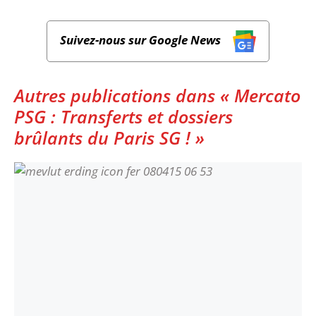
Suivez-nous sur Google News
Autres publications dans « Mercato
PSG : Transferts et dossiers
brûlants du Paris SG ! »