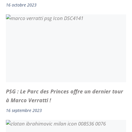
16 octobre 2023
PSG : Le Parc des Princes offre un dernier tour
à Marco Verratti !
16 septembre 2023