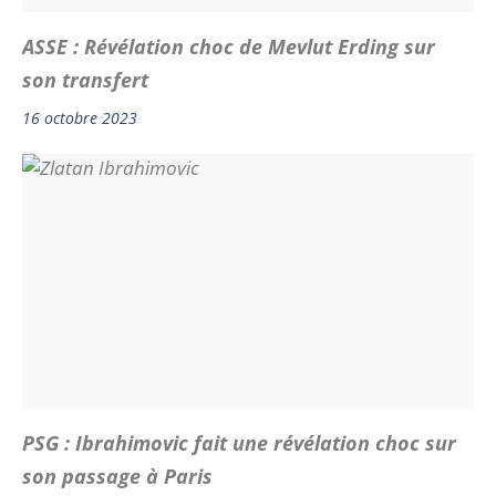
ASSE : Révélation choc de Mevlut Erding sur
son transfert
16 octobre 2023
PSG : Ibrahimovic fait une révélation choc sur
son passage à Paris