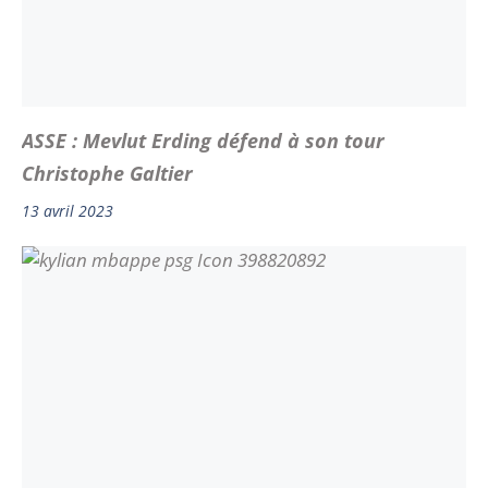
ASSE : Mevlut Erding défend à son tour
Christophe Galtier
13 avril 2023