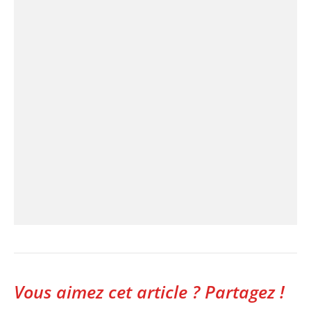
Vous aimez cet article ? Partagez !