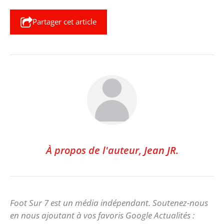
Partager cet article
À propos de l'auteur,
Jean JR.
Foot Sur 7 est un média indépendant. Soutenez-nous
en nous ajoutant à vos favoris Google Actualités :