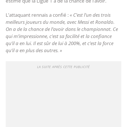
estime que la Ligue 1 a de la chance de l’avoir.
L’attaquant rennais a confié :
« C’est l’un des trois
meilleurs joueurs du monde, avec Messi et Ronaldo.
On a de la chance de l’avoir dans le championnat. Ce
qui m’impressionne, c’est sa facilité et la confiance
qu’il a en lui. Il est sûr de lui à 200%, et c’est la force
qu’il a en plus des autres. »
LA SUITE APRÈS CETTE PUBLICITÉ