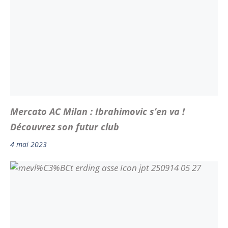
Mercato AC Milan : Ibrahimovic s’en va !
Découvrez son futur club
4 mai 2023