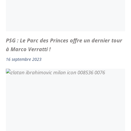
PSG : Le Parc des Princes offre un dernier tour
à Marco Verratti !
16 septembre 2023