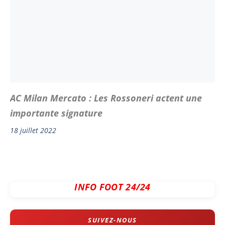
AC Milan Mercato : Les Rossoneri actent une
importante signature
18 juillet 2022
INFO FOOT 24/24