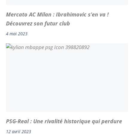
Mercato AC Milan : Ibrahimovic s’en va !
Découvrez son futur club
4 mai 2023
PSG-Real : Une rivalité historique qui perdure
12 avril 2023