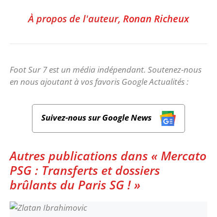
À propos de l'auteur,
Ronan Richeux
Foot Sur 7 est un média indépendant. Soutenez-nous
en nous ajoutant à vos favoris Google Actualités :
Suivez-nous sur Google News
Autres publications dans « Mercato
PSG : Transferts et dossiers
brûlants du Paris SG ! »