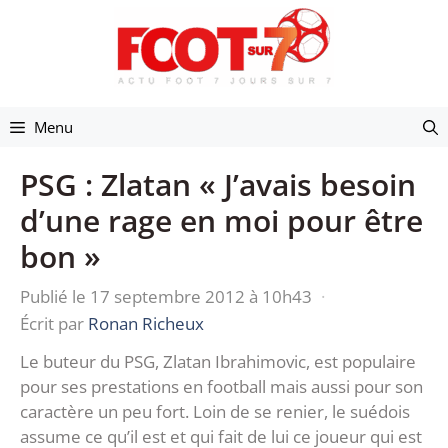
Aller
au
contenu
Menu
PSG : Zlatan « J’avais besoin
d’une rage en moi pour être
bon »
Publié le 17 septembre 2012 à 10h43
·
Écrit par
Ronan Richeux
Le buteur du PSG, Zlatan Ibrahimovic, est populaire
pour ses prestations en football mais aussi pour son
caractère un peu fort. Loin de se renier, le suédois
assume ce qu’il est et qui fait de lui ce joueur qui est