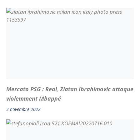
Mercato PSG : Real, Zlatan Ibrahimovic attaque
violemment Mbappé
3 novembre 2022