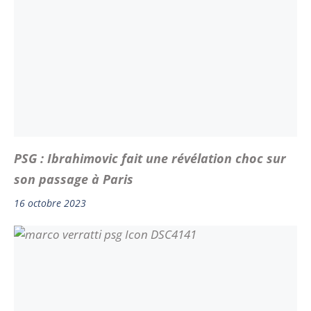
PSG : Ibrahimovic fait une révélation choc sur
son passage à Paris
16 octobre 2023