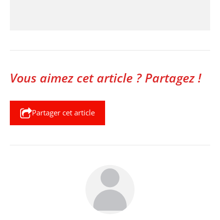
Vous aimez cet article ? Partagez !
Partager cet article