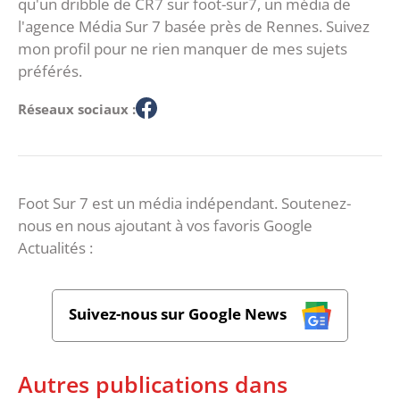
qu'un dribble de CR7 sur foot-sur7, un média de
l'agence Média Sur 7 basée près de Rennes. Suivez
mon profil pour ne rien manquer de mes sujets
préférés.
Réseaux sociaux :
Foot Sur 7 est un média indépendant. Soutenez-
nous en nous ajoutant à vos favoris Google
Actualités :
Suivez-nous sur Google News
Autres publications dans