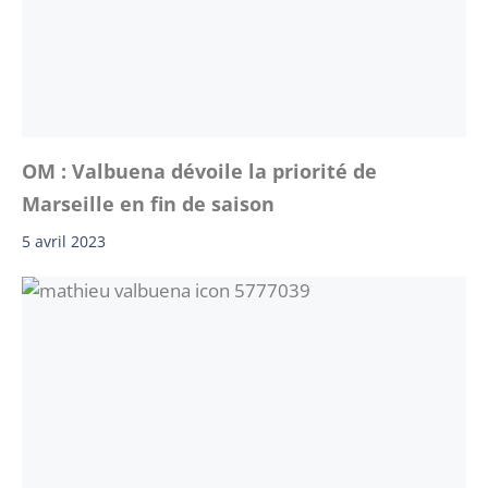
OM : Valbuena dévoile la priorité de
Marseille en fin de saison
5 avril 2023