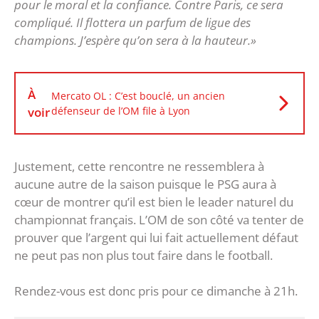
pour le moral et la confiance. Contre Paris, ce sera
compliqué. Il flottera un parfum de ligue des
champions. J’espère qu’on sera à la hauteur.»
À
Mercato OL : C’est bouclé, un ancien
voir
défenseur de l’OM file à Lyon
Justement, cette rencontre ne ressemblera à
aucune autre de la saison puisque le PSG aura à
cœur de montrer qu’il est bien le leader naturel du
championnat français. L’OM de son côté va tenter de
prouver que l’argent qui lui fait actuellement défaut
ne peut pas non plus tout faire dans le football.
Rendez-vous est donc pris pour ce dimanche à 21h.