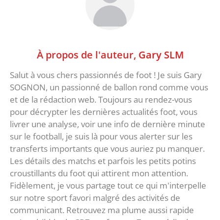
À propos de l'auteur,
Gary SLM
Salut à vous chers passionnés de foot ! Je suis Gary
SOGNON, un passionné de ballon rond comme vous
et de la rédaction web. Toujours au rendez-vous
pour décrypter les dernières actualités foot, vous
livrer une analyse, voir une info de dernière minute
sur le football, je suis là pour vous alerter sur les
transferts importants que vous auriez pu manquer.
Les détails des matchs et parfois les petits potins
croustillants du foot qui attirent mon attention.
Fidèlement, je vous partage tout ce qui m'interpelle
sur notre sport favori malgré des activités de
communicant. Retrouvez ma plume aussi rapide