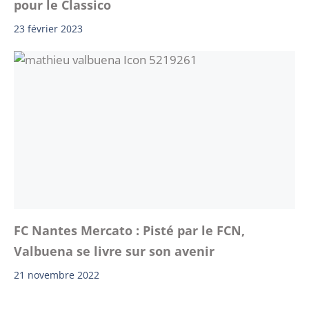
pour le Classico
23 février 2023
FC Nantes Mercato : Pisté par le FCN,
Valbuena se livre sur son avenir
21 novembre 2022