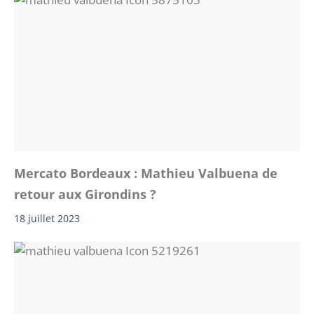
Mercato Bordeaux : Mathieu Valbuena de
retour aux Girondins ?
18 juillet 2023