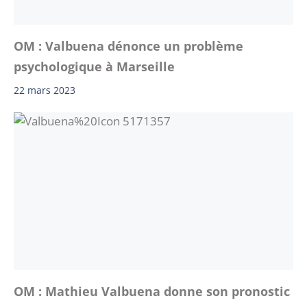
OM : Valbuena dénonce un problème
psychologique à Marseille
22 mars 2023
OM : Mathieu Valbuena donne son pronostic