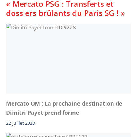
« Mercato PSG : Transferts et
dossiers brûlants du Paris SG ! »
Mercato OM : La prochaine destination de
Dimitri Payet prend forme
22 juillet 2023