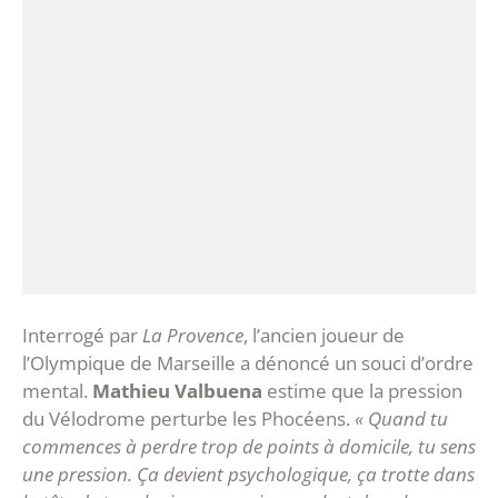
Interrogé par
La Provence
, l’ancien joueur de
l’Olympique de Marseille a dénoncé un souci d’ordre
mental.
Mathieu Valbuena
estime que la pression
du Vélodrome perturbe les Phocéens.
« Quand tu
commences à perdre trop de points à domicile, tu sens
une pression. Ça devient psychologique, ça trotte dans