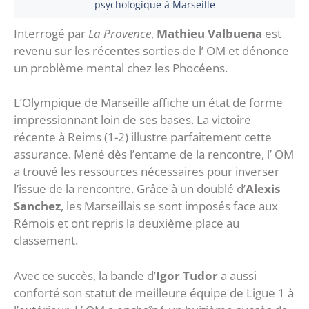
psychologique à Marseille
Interrogé par
La Provence
,
Mathieu Valbuena
est
revenu sur les récentes sorties de l’ OM et dénonce
un problème mental chez les Phocéens.
L’Olympique de Marseille affiche un état de forme
impressionnant loin de ses bases. La victoire
récente à Reims (1-2) illustre parfaitement cette
assurance. Mené dès l’entame de la rencontre, l’ OM
a trouvé les ressources nécessaires pour inverser
l’issue de la rencontre. Grâce à un doublé d’
Alexis
Sanchez
, les Marseillais se sont imposés face aux
Rémois et ont repris la deuxième place au
classement.
Avec ce succès, la bande d’
Igor Tudor
a aussi
conforté son statut de meilleure équipe de Ligue 1 à