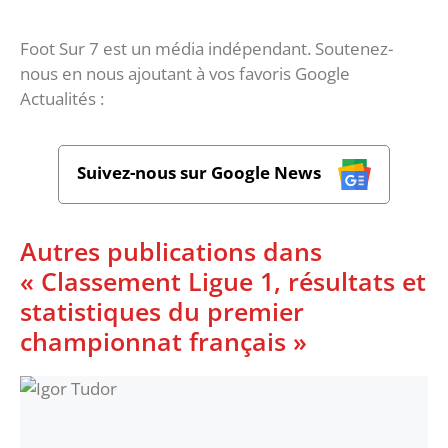
Foot Sur 7 est un média indépendant. Soutenez-
nous en nous ajoutant à vos favoris Google
Actualités :
Suivez-nous sur Google News
Autres publications dans
« Classement Ligue 1, résultats et
statistiques du premier
championnat français »