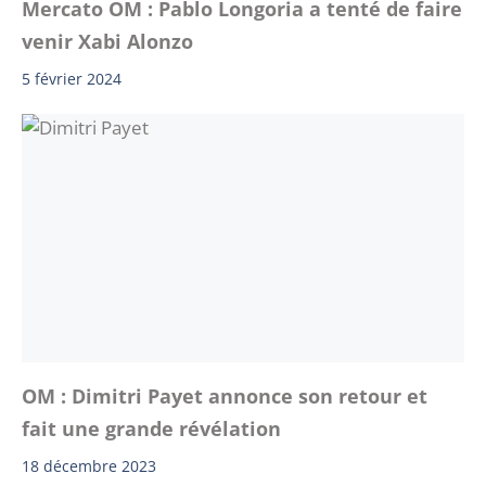
Mercato OM : Pablo Longoria a tenté de faire
venir Xabi Alonzo
5 février 2024
OM : Dimitri Payet annonce son retour et
fait une grande révélation
18 décembre 2023