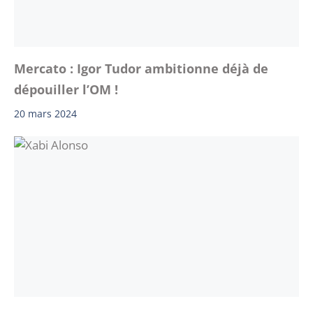
Mercato : Igor Tudor ambitionne déjà de
dépouiller l’OM !
20 mars 2024