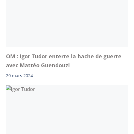
OM : Igor Tudor enterre la hache de guerre
avec Mattéo Guendouzi
20 mars 2024