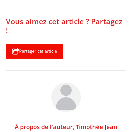
Vous aimez cet article ? Partagez
!
Partager cet article
À propos de l'auteur,
Timothée Jean