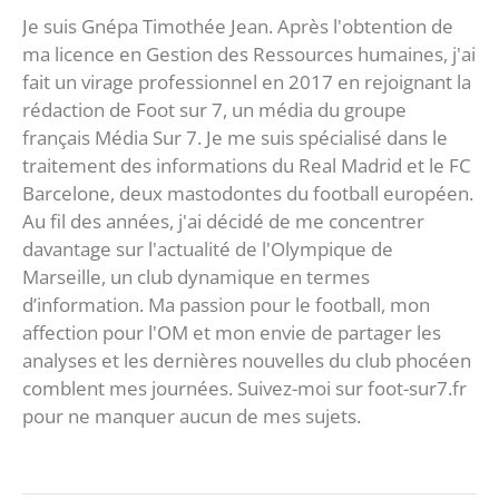
Je suis Gnépa Timothée Jean. Après l'obtention de
ma licence en Gestion des Ressources humaines, j'ai
fait un virage professionnel en 2017 en rejoignant la
rédaction de Foot sur 7, un média du groupe
français Média Sur 7. Je me suis spécialisé dans le
traitement des informations du Real Madrid et le FC
Barcelone, deux mastodontes du football européen.
Au fil des années, j'ai décidé de me concentrer
davantage sur l'actualité de l'Olympique de
Marseille, un club dynamique en termes
d’information. Ma passion pour le football, mon
affection pour l'OM et mon envie de partager les
analyses et les dernières nouvelles du club phocéen
comblent mes journées. Suivez-moi sur foot-sur7.fr
pour ne manquer aucun de mes sujets.