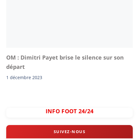
OM : Dimitri Payet brise le silence sur son
départ
1 décembre 2023
INFO FOOT 24/24