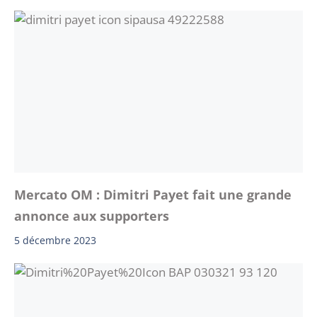
Mercato OM : Dimitri Payet fait une grande
annonce aux supporters
5 décembre 2023