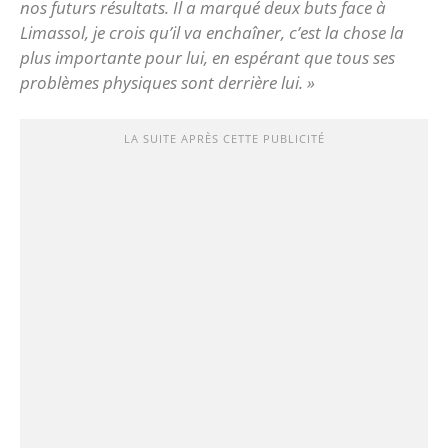
nos futurs résultats. Il a marqué deux buts face à
Limassol, je crois qu’il va enchaîner, c’est la chose la
plus importante pour lui, en espérant que tous ses
problèmes physiques sont derrière lui. »
LA SUITE APRÈS CETTE PUBLICITÉ