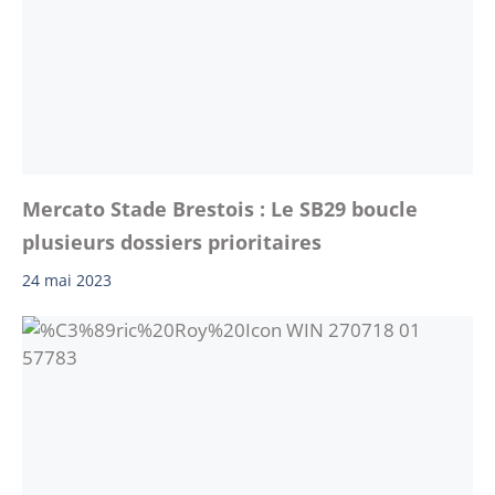
Mercato Stade Brestois : Le SB29 boucle
plusieurs dossiers prioritaires
24 mai 2023