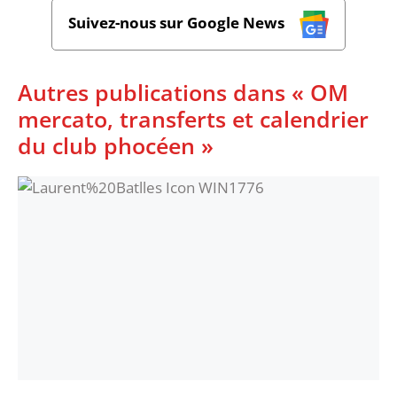
Suivez-nous sur Google News
Autres publications dans « OM
mercato, transferts et calendrier
du club phocéen »