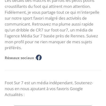
Les détails des matchs et parfois les petits potins
croustillants du foot qui attirent mon attention.
Fidèlement, je vous partage tout ce qui m'interpelle
sur notre sport favori malgré des activités de
communicant. Retrouvez ma plume aussi rapide
qu'un dribble de CR7 sur foot-sur7, un média de
l'agence Média Sur 7 basée près de Rennes. Suivez
mon profil pour ne rien manquer de mes sujets
préférés.
Réseaux sociaux :
Foot Sur 7 est un média indépendant. Soutenez-
nous en nous ajoutant à vos favoris Google
Actualités :