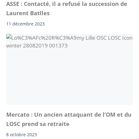
ASSE : Contacté, il a refusé la succession de
Laurent Batlles
11 décembre 2023
Mercato : Un ancien attaquant de l’OM et du
LOSC prend sa retraite
8 octobre 2023