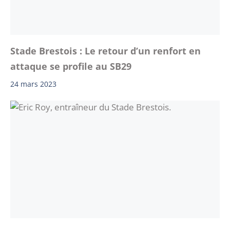
Stade Brestois : Le retour d’un renfort en
attaque se profile au SB29
24 mars 2023