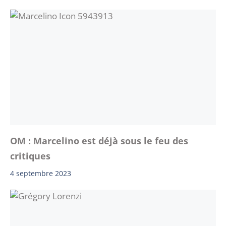
OM : Marcelino est déjà sous le feu des
critiques
4 septembre 2023