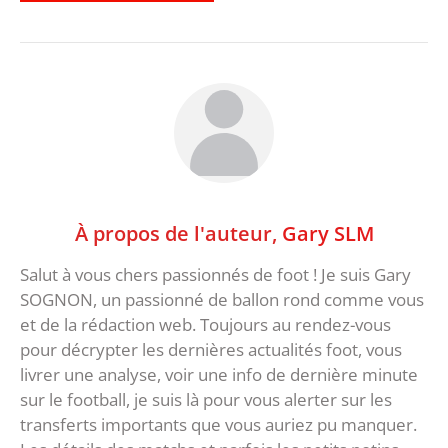
À propos de l'auteur,
Gary SLM
Salut à vous chers passionnés de foot ! Je suis Gary
SOGNON, un passionné de ballon rond comme vous
et de la rédaction web. Toujours au rendez-vous
pour décrypter les dernières actualités foot, vous
livrer une analyse, voir une info de dernière minute
sur le football, je suis là pour vous alerter sur les
transferts importants que vous auriez pu manquer.