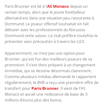
Paris Brunner est lié à l’
AS Monaco
depuis un
certain temps, alors que le jeune footballeur
allemand est dans une situation peu rassurante à
Dortmund. Le joueur offensif souhaitait en fait
débuter avec les professionnels du Borussia
Dortmund cette saison. Le club préfère toutefois le
présenter avec précaution à travers les U23.
Apparemment, ce n’est pas une option pour
Brunner, qui est l’un des meilleurs joueurs de sa
promotion. Il s’est donc préparé à un changement
immédiat, qui se dessine désormais clairement.
Comme plusieurs médias allemands le rapportent
régulièrement, le BVB a reçu une première offre de
transfert pour
Paris Brunner
. Il vient de l’AS
Monaco et aurait une redevance de base de 3
millions d’euros plus des bonus.