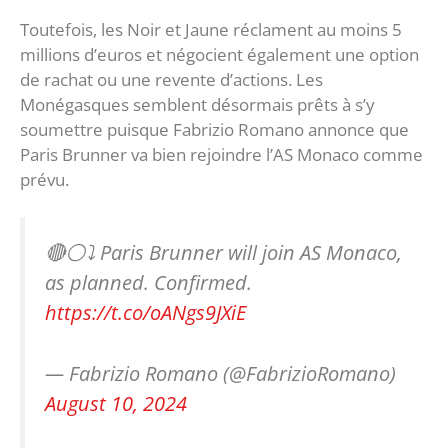
Toutefois, les Noir et Jaune réclament au moins 5
millions d’euros et négocient également une option
de rachat ou une revente d’actions. Les
Monégasques semblent désormais prêts à s’y
soumettre puisque Fabrizio Romano annonce que
Paris Brunner va bien rejoindre l’AS Monaco comme
prévu.
🔴⚪️⤵️ Paris Brunner will join AS Monaco,
as planned. Confirmed.
https://t.co/oANgs9JXiE
— Fabrizio Romano (@FabrizioRomano)
August 10, 2024