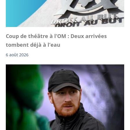
Coup de théâtre à l’OM : Deux arrivées
tombent déjà à l’eau
6 août 2026