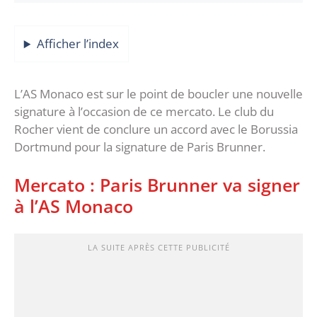
Afficher l’index
L’AS Monaco est sur le point de boucler une nouvelle
signature à l’occasion de ce mercato. Le club du
Rocher vient de conclure un accord avec le Borussia
Dortmund pour la signature de Paris Brunner.
Mercato : Paris Brunner va signer
à l’AS Monaco
LA SUITE APRÈS CETTE PUBLICITÉ