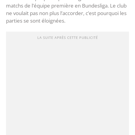
matchs de l’équipe première en Bundesliga. Le club
ne voulait pas non plus l’accorder, c’est pourquoi les
parties se sont éloignées.
LA SUITE APRÈS CETTE PUBLICITÉ