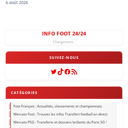
6 août 2026
INFO FOOT 24/24
Chargement...
Twitter
TikTok
Facebook
Flux RSS
Foot Français : Actualités, classements et championnats
Mercato Foot : Trouvez les infos Transfert football en direct
Mercato PSG : Transferts et dossiers brûlants du Paris SG !