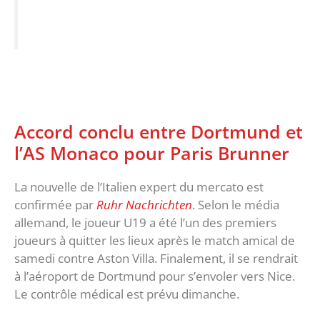
Accord conclu entre Dortmund et
l’AS Monaco pour Paris Brunner
La nouvelle de l’Italien expert du mercato est
confirmée par
Ruhr Nachrichten
. Selon le média
allemand, le joueur U19 a été l’un des premiers
joueurs à quitter les lieux après le match amical de
samedi contre Aston Villa. Finalement, il se rendrait
à l’aéroport de Dortmund pour s’envoler vers Nice.
Le contrôle médical est prévu dimanche.