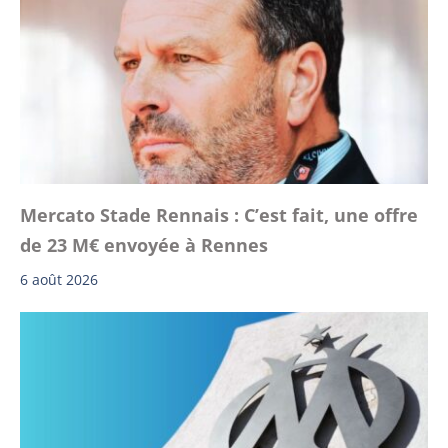
Mercato Stade Rennais : C’est fait, une offre
de 23 M€ envoyée à Rennes
6 août 2026