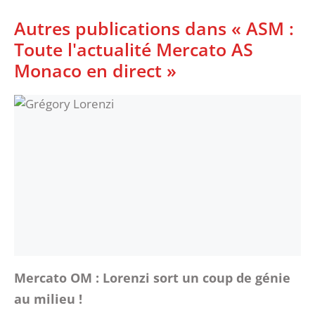
Autres publications dans « ASM :
Toute l'actualité Mercato AS
Monaco en direct »
Mercato OM : Lorenzi sort un coup de génie
au milieu !