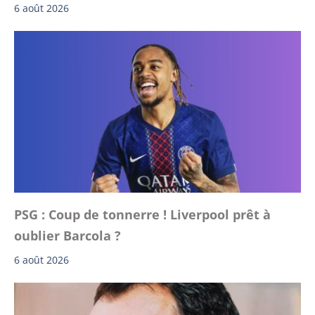
6 août 2026
PSG : Coup de tonnerre ! Liverpool prêt à
oublier Barcola ?
6 août 2026