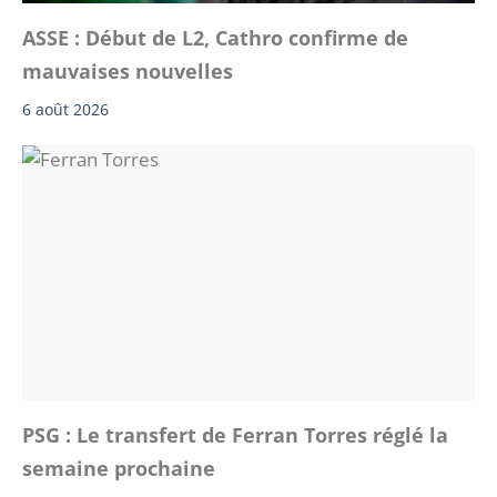
ASSE : Début de L2, Cathro confirme de
mauvaises nouvelles
6 août 2026
PSG : Le transfert de Ferran Torres réglé la
semaine prochaine