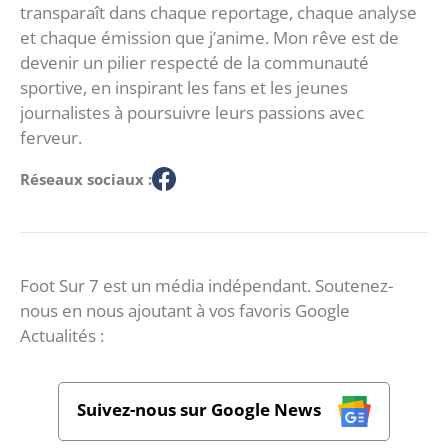
transparaît dans chaque reportage, chaque analyse
et chaque émission que j’anime. Mon rêve est de
devenir un pilier respecté de la communauté
sportive, en inspirant les fans et les jeunes
journalistes à poursuivre leurs passions avec
ferveur.
Réseaux sociaux :
Foot Sur 7 est un média indépendant. Soutenez-
nous en nous ajoutant à vos favoris Google
Actualités :
Suivez-nous sur Google News