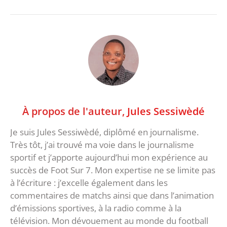
À propos de l'auteur,
Jules Sessiwèdé
Je suis Jules Sessiwèdé, diplômé en journalisme.
Très tôt, j’ai trouvé ma voie dans le journalisme
sportif et j’apporte aujourd’hui mon expérience au
succès de Foot Sur 7. Mon expertise ne se limite pas
à l’écriture : j’excelle également dans les
commentaires de matchs ainsi que dans l’animation
d’émissions sportives, à la radio comme à la
télévision. Mon dévouement au monde du football