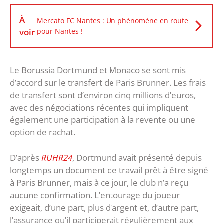
À
Mercato FC Nantes : Un phénomène en route
voir
pour Nantes !
Le Borussia Dortmund et Monaco se sont mis
d’accord sur le transfert de Paris Brunner. Les frais
de transfert sont d’environ cinq millions d’euros,
avec des négociations récentes qui impliquent
également une participation à la revente ou une
option de rachat.
D’après
RUHR24
, Dortmund avait présenté depuis
longtemps un document de travail prêt à être signé
à Paris Brunner, mais à ce jour, le club n’a reçu
aucune confirmation. L’entourage du joueur
exigeait, d’une part, plus d’argent et, d’autre part,
l’assurance qu’il participerait régulièrement aux