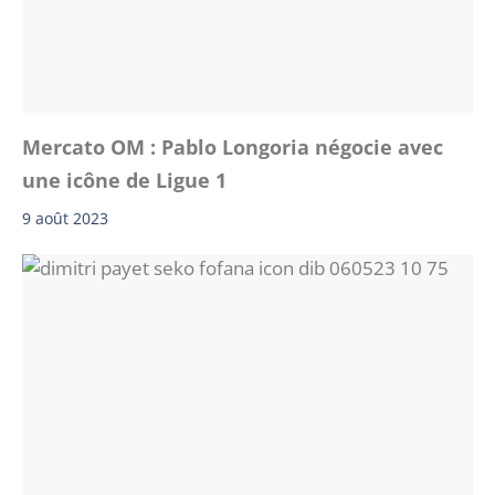
Mercato OM : Pablo Longoria négocie avec
une icône de Ligue 1
9 août 2023