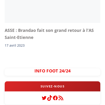
ASSE : Brandao fait son grand retour à l’AS
Saint-Etienne
17 avril 2023
INFO FOOT 24/24
Twitter
TikTok
Facebook
Flux RSS