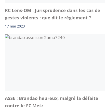
RC Lens-OM : Jurisprudence dans les cas de
gestes violents : que dit le règlement ?
17 mai 2023
ASSE : Brandao heureux, malgré la défaite
contre le FC Metz