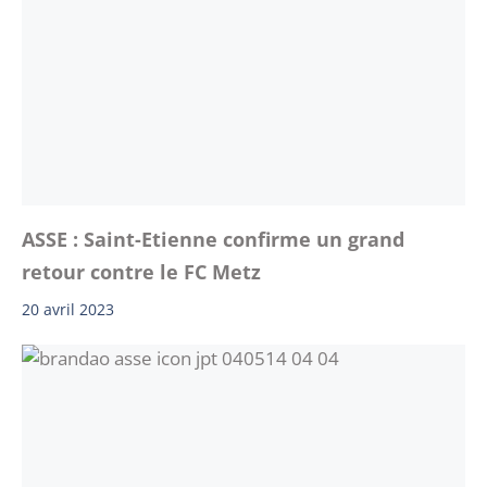
ASSE : Saint-Etienne confirme un grand
retour contre le FC Metz
20 avril 2023