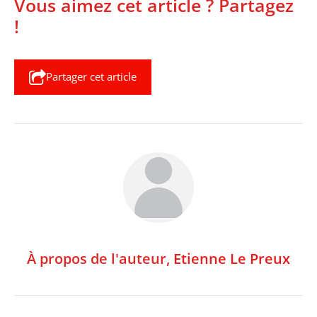
Vous aimez cet article ? Partagez
!
Partager cet article
À propos de l'auteur,
Etienne Le Preux