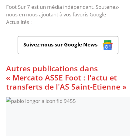
Foot Sur 7 est un média indépendant. Soutenez-
nous en nous ajoutant à vos favoris Google
Actualités :
Suivez-nous sur Google News
Autres publications dans
« Mercato ASSE Foot : l'actu et
transferts de l'AS Saint-Etienne »