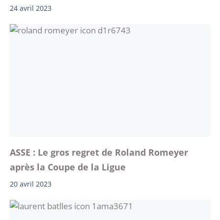
24 avril 2023
ASSE : Le gros regret de Roland Romeyer
après la Coupe de la Ligue
20 avril 2023