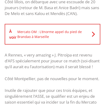
Côté lillois, on débarque avec une escouade de 20
joueurs (retour de M. Basa et Anice Badri) mais sans
De Melo et sans Kalou et Mendès (CAN).
À
Mercato OM : L’énorme appel du pied de
voir
Brandao à Marseille
A Rennes, « very amazing » J. Pitroïpa est revenu
d’AFS spécialement pour joueur ce match (soi-disant
qu’il aurait eu l’autorisation) mais il serait blessé !
Côté Montpellier, pas de nouvelles pour le moment.
Inutile de rajouter que pour ces trois équipes, et
singulièrement l’ASSE, se qualifier est un enjeu de
saison essentiel qui va incider sur la fin du Mercato