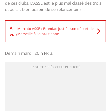
de ces clubs. L’ASSE est le plus mal classé des trois
et aurait bien besoin de se relancer ainsi !
À
Mercato ASSE : Brandao justifie son départ de
voir
Marseille à Saint-Etienne
Demain mardi, 20 h FR 3.
LA SUITE APRÈS CETTE PUBLICITÉ