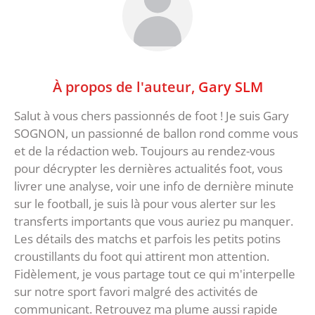
À propos de l'auteur,
Gary SLM
Salut à vous chers passionnés de foot ! Je suis Gary
SOGNON, un passionné de ballon rond comme vous
et de la rédaction web. Toujours au rendez-vous
pour décrypter les dernières actualités foot, vous
livrer une analyse, voir une info de dernière minute
sur le football, je suis là pour vous alerter sur les
transferts importants que vous auriez pu manquer.
Les détails des matchs et parfois les petits potins
croustillants du foot qui attirent mon attention.
Fidèlement, je vous partage tout ce qui m'interpelle
sur notre sport favori malgré des activités de
communicant. Retrouvez ma plume aussi rapide