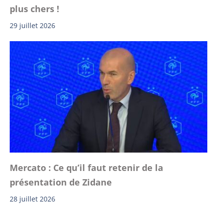
plus chers !
29 juillet 2026
Mercato : Ce qu’il faut retenir de la
présentation de Zidane
28 juillet 2026