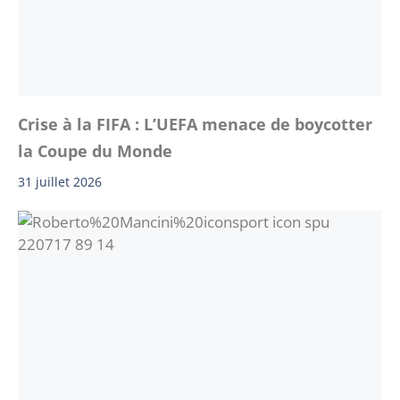
Crise à la FIFA : L’UEFA menace de boycotter
la Coupe du Monde
31 juillet 2026