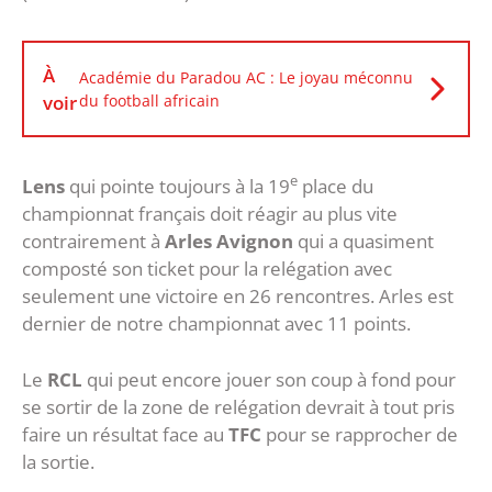
À
Académie du Paradou AC : Le joyau méconnu
voir
du football africain
e
Lens
qui pointe toujours à la 19
place du
championnat français doit réagir au plus vite
contrairement à
Arles Avignon
qui a quasiment
composté son ticket pour la relégation avec
seulement une victoire en 26 rencontres. Arles est
dernier de notre championnat avec 11 points.
Le
RCL
qui peut encore jouer son coup à fond pour
se sortir de la zone de relégation devrait à tout pris
faire un résultat face au
TFC
pour se rapprocher de
la sortie.