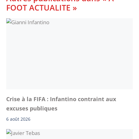
FOOT ACTUALITE »
Crise à la FIFA : Infantino contraint aux
excuses publiques
6 août 2026