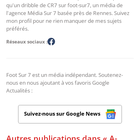
qu'un dribble de CR7 sur foot-sur7, un média de
l'agence Média Sur 7 basée près de Rennes. Suivez
mon profil pour ne rien manquer de mes sujets
préférés.
Réseaux sociaux :
Foot Sur 7 est un média indépendant. Soutenez-
nous en nous ajoutant à vos favoris Google
Actualités :
Suivez-nous sur Google News
Autres publications dans « A-