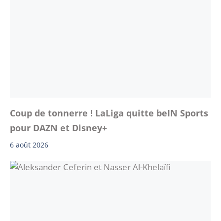
Coup de tonnerre ! LaLiga quitte beIN Sports
pour DAZN et Disney+
6 août 2026