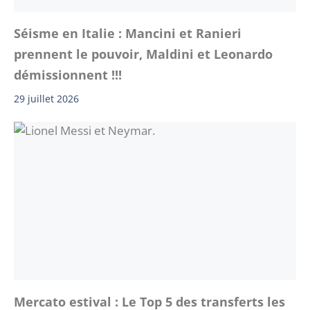
Séisme en Italie : Mancini et Ranieri
prennent le pouvoir, Maldini et Leonardo
démissionnent !!!
29 juillet 2026
Mercato estival : Le Top 5 des transferts les