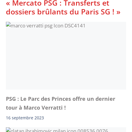
« Mercato PSG : Transferts et
dossiers brûlants du Paris SG ! »
PSG : Le Parc des Princes offre un dernier
tour à Marco Verratti !
16 septembre 2023