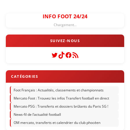
INFO FOOT 24/24
Chargement...
Twitter
TikTok
Facebook
Flux RSS
Foot Français : Actualités, classements et championnats
Mercato Foot : Trouvez les infos Transfert football en direct
Mercato PSG : Transferts et dossiers brûlants du Paris SG !
News-fil de l’actualité football
OM mercato, transferts et calendrier du club phocéen