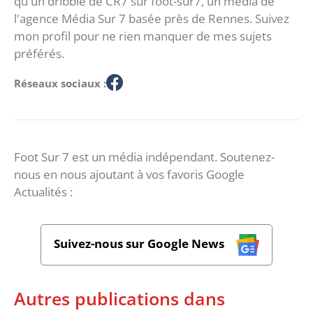
qu'un dribble de CR7 sur foot-sur7, un média de
l'agence Média Sur 7 basée près de Rennes. Suivez
mon profil pour ne rien manquer de mes sujets
préférés.
Réseaux sociaux :
Foot Sur 7 est un média indépendant. Soutenez-
nous en nous ajoutant à vos favoris Google
Actualités :
Suivez-nous sur Google News
Autres publications dans