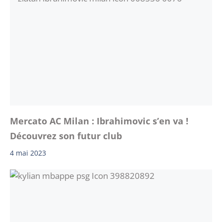
Mercato AC Milan : Ibrahimovic s’en va !
Découvrez son futur club
4 mai 2023