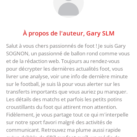
À propos de l'auteur,
Gary SLM
Salut à vous chers passionnés de foot ! Je suis Gary
SOGNON, un passionné de ballon rond comme vous
et de la rédaction web. Toujours au rendez-vous
pour décrypter les dernières actualités foot, vous
livrer une analyse, voir une info de dernière minute
sur le football, je suis là pour vous alerter sur les
transferts importants que vous auriez pu manquer.
Les détails des matchs et parfois les petits potins
croustillants du foot qui attirent mon attention.
Fidèlement, je vous partage tout ce qui m'interpelle
sur notre sport favori malgré des activités de
communicant. Retrouvez ma plume aussi rapide