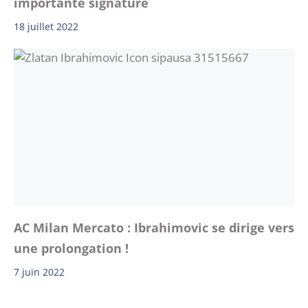
importante signature
18 juillet 2022
AC Milan Mercato : Ibrahimovic se dirige vers
une prolongation !
7 juin 2022