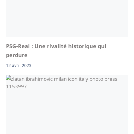
PSG-Real : Une rivalité historique qui
perdure
12 avril 2023