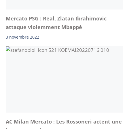
Mercato PSG : Real, Zlatan Ibrahimovic
attaque violemment Mbappé
3 novembre 2022
AC Milan Mercato : Les Rossoneri actent une