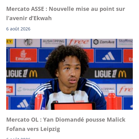
Mercato ASSE : Nouvelle mise au point sur
l’avenir d’Ekwah
6 août 2026
Mercato OL : Yan Diomandé pousse Malick
Fofana vers Leipzig