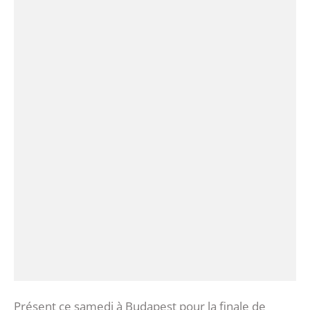
Présent ce samedi à Budapest pour la finale de