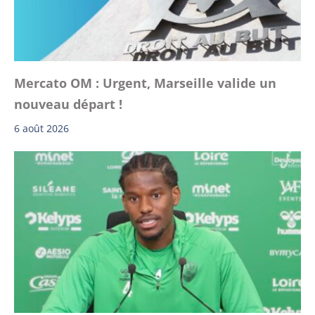
Mercato OM : Urgent, Marseille valide un
nouveau départ !
6 août 2026