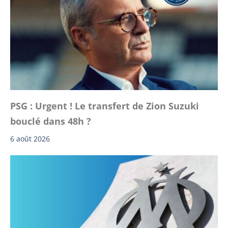
PSG : Urgent ! Le transfert de Zion Suzuki
bouclé dans 48h ?
6 août 2026