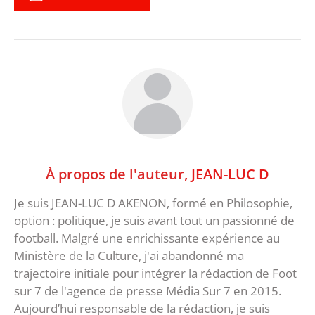
À propos de l'auteur,
JEAN-LUC D
Je suis JEAN-LUC D AKENON, formé en Philosophie,
option : politique, je suis avant tout un passionné de
football. Malgré une enrichissante expérience au
Ministère de la Culture, j'ai abandonné ma
trajectoire initiale pour intégrer la rédaction de Foot
sur 7 de l'agence de presse Média Sur 7 en 2015.
Aujourd’hui responsable de la rédaction, je suis