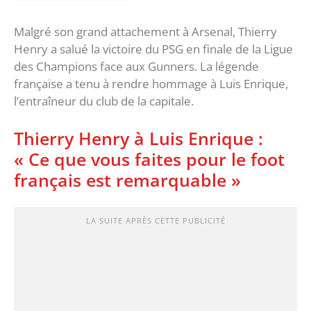
Malgré son grand attachement à Arsenal, Thierry
Henry a salué la victoire du PSG en finale de la Ligue
des Champions face aux Gunners. La légende
française a tenu à rendre hommage à Luis Enrique,
l’entraîneur du club de la capitale.
Thierry Henry à Luis Enrique :
« Ce que vous faites pour le foot
français est remarquable »
LA SUITE APRÈS CETTE PUBLICITÉ