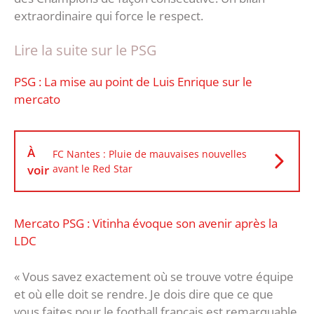
extraordinaire qui force le respect.
Lire la suite sur le PSG
PSG : La mise au point de Luis Enrique sur le
mercato
À
FC Nantes : Pluie de mauvaises nouvelles
voir
avant le Red Star
Mercato PSG : Vitinha évoque son avenir après la
LDC
« Vous savez exactement où se trouve votre équipe
et où elle doit se rendre. Je dois dire que ce que
vous faites pour le football français est remarquable,