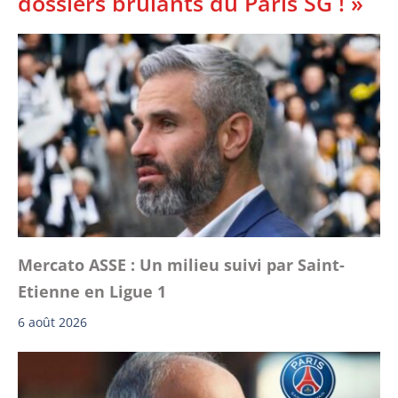
dossiers brûlants du Paris SG ! »
Mercato ASSE : Un milieu suivi par Saint-
Etienne en Ligue 1
6 août 2026