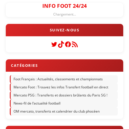
INFO FOOT 24/24
Chargement...
Twitter
TikTok
Facebook
Flux RSS
Foot Français : Actualités, classements et championnats
Mercato Foot : Trouvez les infos Transfert football en direct
Mercato PSG : Transferts et dossiers brûlants du Paris SG !
News-fil de l’actualité football
OM mercato, transferts et calendrier du club phocéen