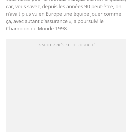
car, vous savez, depuis les années 90 peut-être, on
n’avait plus vu en Europe une équipe jouer comme
ça, avec autant d’assurance », a poursuivi le
Champion du Monde 1998.
LA SUITE APRÈS CETTE PUBLICITÉ