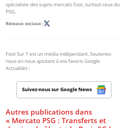
spécialiste des sujets mercato foot, surtout ceux du
PSG.
Réseaux sociaux :
Foot Sur 7 est un média indépendant. Soutenez-
nous en nous ajoutant à vos favoris Google
Actualités :
Suivez-nous sur Google News
Autres publications dans
« Mercato PSG : Transferts et