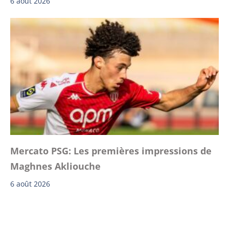
6 août 2026
Mercato PSG: Les premières impressions de
Maghnes Akliouche
6 août 2026