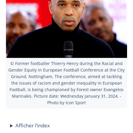
© Former footballer Thierry Henry during the Racial and
Gender Equity in European Football Conference at the City
Ground, Nottingham. The conference, aimed at tackling
the issues of racism and gender inequality in European
Football, is being championed by Forest owner Evangelos
Marinakis. Picture date: Wednesday January 31, 2024. -
Photo by Icon Sport
Afficher l’index