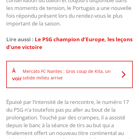
conservation du ballon et toujours disponible dans
les moments de tension, le Portugais a une nouvelle
fois répondu présent lors du rendez-vous le plus
important de la saison.
Lire aussi :
Le PSG champion d’Europe, les leçons
d’une victoire
À
Mercato FC Nantes : Gros coup de Kita, un
voir
solide milieu arrive
‎Épuisé par l’intensité de la rencontre, le numéro 17
du PSG n’a toutefois pas pu aller au bout de la
prolongation. Touché par des crampes, il a assisté
depuis le banc à la séance de tirs au but qui a
finalement offert un nouveau titre continental au