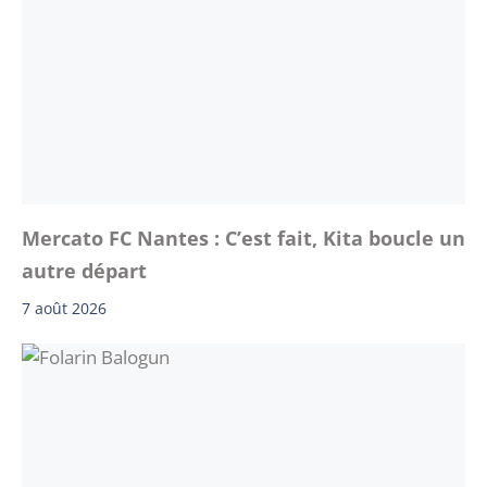
Mercato FC Nantes : C’est fait, Kita boucle un
autre départ
7 août 2026