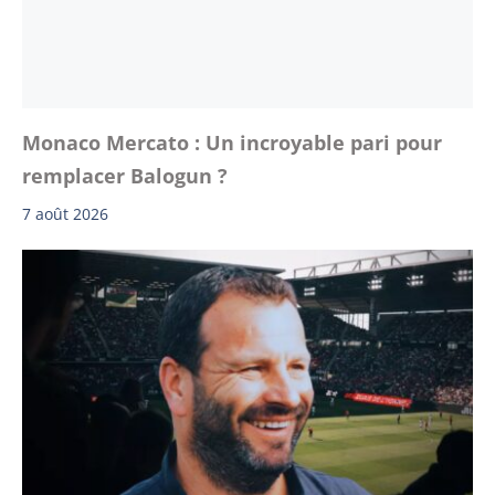
Monaco Mercato : Un incroyable pari pour
remplacer Balogun ?
7 août 2026