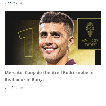
7 août 2026
Mercato: Coup de théâtre ! Rodri snobe le
Real pour le Barça
7 août 2026