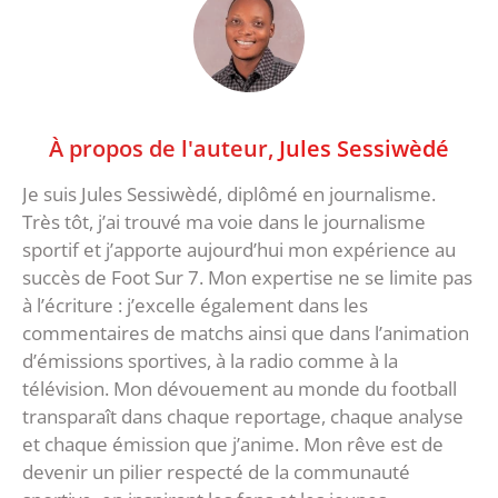
À propos de l'auteur,
Jules Sessiwèdé
Je suis Jules Sessiwèdé, diplômé en journalisme.
Très tôt, j’ai trouvé ma voie dans le journalisme
sportif et j’apporte aujourd’hui mon expérience au
succès de Foot Sur 7. Mon expertise ne se limite pas
à l’écriture : j’excelle également dans les
commentaires de matchs ainsi que dans l’animation
d’émissions sportives, à la radio comme à la
télévision. Mon dévouement au monde du football
transparaît dans chaque reportage, chaque analyse
et chaque émission que j’anime. Mon rêve est de
devenir un pilier respecté de la communauté