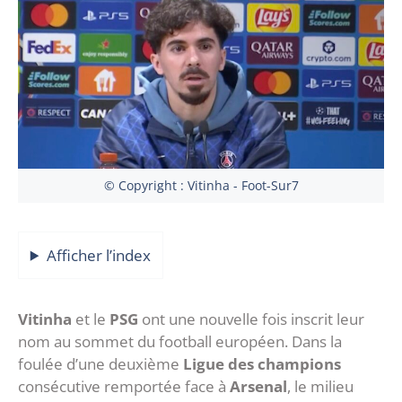
© Copyright : Vitinha - Foot-Sur7
Afficher l’index
Vitinha
et le
PSG
ont une nouvelle fois inscrit leur
nom au sommet du football européen. Dans la
foulée d’une deuxième
Ligue des champions
consécutive remportée face à
Arsenal
, le milieu