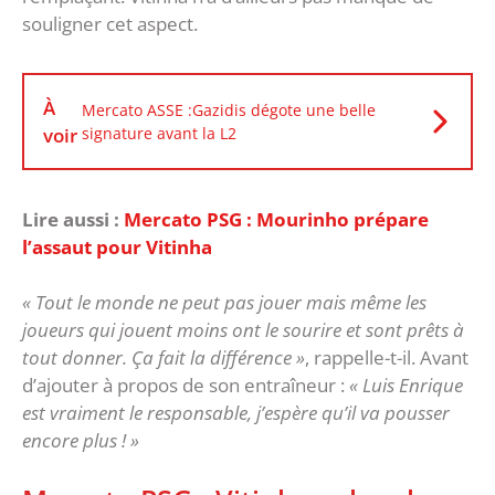
souligner cet aspect.
À
Mercato ASSE :Gazidis dégote une belle
voir
signature avant la L2
Lire aussi :
Mercato PSG : Mourinho prépare
l’assaut pour Vitinha
« Tout le monde ne peut pas jouer mais même les
joueurs qui jouent moins ont le sourire et sont prêts à
tout donner. Ça fait la différence »
, rappelle-t-il. Avant
d’ajouter à propos de son entraîneur :
« Luis Enrique
est vraiment le responsable, j’espère qu’il va pousser
encore plus ! »