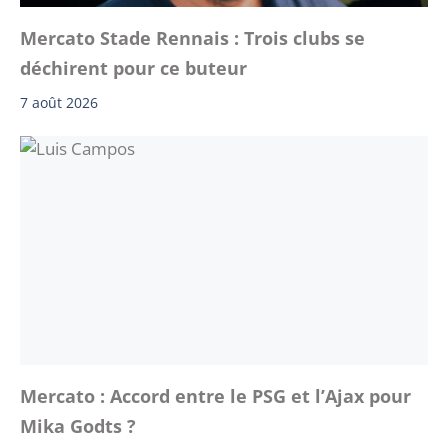
Mercato Stade Rennais : Trois clubs se
déchirent pour ce buteur
7 août 2026
Mercato : Accord entre le PSG et l’Ajax pour
Mika Godts ?