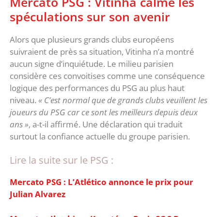
‎Mercato PSG : Vitinha calme les
spéculations sur son avenir
‎Alors que plusieurs grands clubs européens
suivraient de près sa situation, Vitinha n’a montré
aucun signe d’inquiétude. Le milieu parisien
considère ces convoitises comme une conséquence
logique des performances du PSG au plus haut
niveau.
‎« C’est normal que de grands clubs veuillent les
joueurs du PSG car ce sont les meilleurs depuis deux
ans »
, a-t-il affirmé. Une déclaration qui traduit
surtout la confiance actuelle du groupe parisien.
Lire la suite sur le PSG :
Mercato PSG : L’Atlético annonce le prix pour
Julian Alvarez