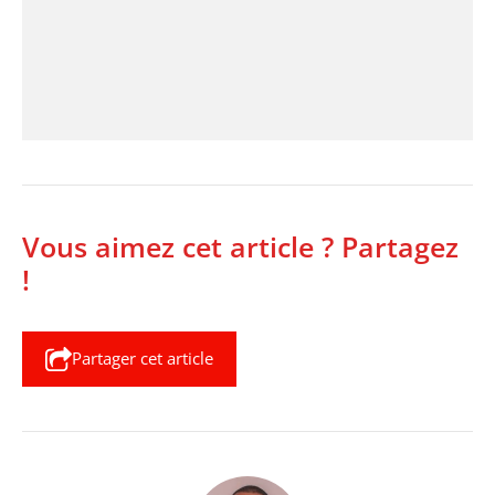
Vous aimez cet article ? Partagez
!
Partager cet article