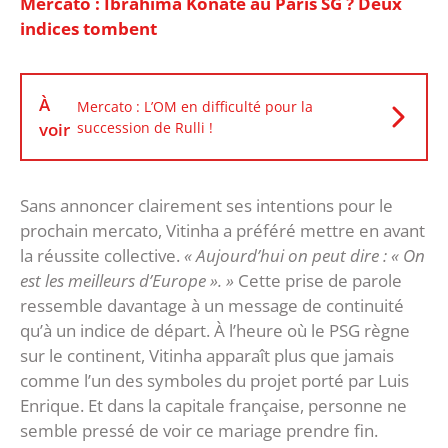
Mercato : Ibrahima Konaté au Paris SG ? Deux
indices tombent
À
Mercato : L’OM en difficulté pour la
voir
succession de Rulli !
Sans annoncer clairement ses intentions pour le
prochain mercato, Vitinha a préféré mettre en avant
la réussite collective.
« Aujourd’hui on peut dire : « On
est les meilleurs d’Europe ». »
‎Cette prise de parole
ressemble davantage à un message de continuité
qu’à un indice de départ. À l’heure où le PSG règne
sur le continent, Vitinha apparaît plus que jamais
comme l’un des symboles du projet porté par Luis
Enrique. Et dans la capitale française, personne ne
semble pressé de voir ce mariage prendre fin.