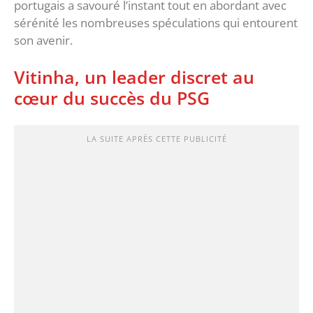
portugais a savouré l’instant tout en abordant avec
sérénité les nombreuses spéculations qui entourent
son avenir.
‎Vitinha, un leader discret au
cœur du succès du PSG
LA SUITE APRÈS CETTE PUBLICITÉ