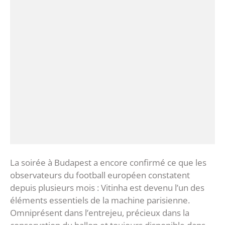
‎La soirée à Budapest a encore confirmé ce que les
observateurs du football européen constatent
depuis plusieurs mois : Vitinha est devenu l’un des
éléments essentiels de la machine parisienne.
Omniprésent dans l’entrejeu, précieux dans la