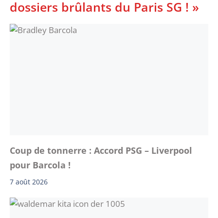
dossiers brûlants du Paris SG ! »
Coup de tonnerre : Accord PSG – Liverpool
pour Barcola !
7 août 2026