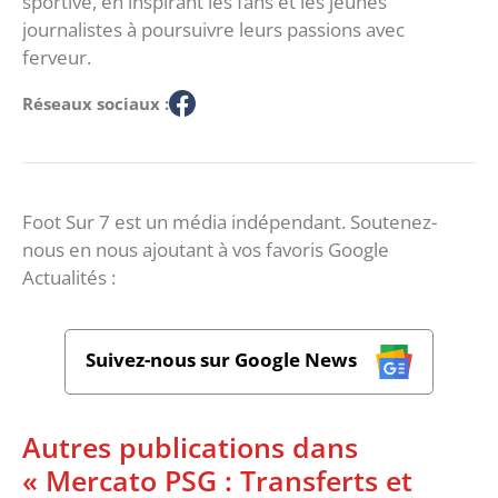
sportive, en inspirant les fans et les jeunes
journalistes à poursuivre leurs passions avec
ferveur.
Réseaux sociaux :
Foot Sur 7 est un média indépendant. Soutenez-
nous en nous ajoutant à vos favoris Google
Actualités :
Suivez-nous sur Google News
Autres publications dans
« Mercato PSG : Transferts et