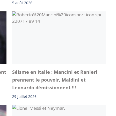
5 août 2026
ent
Séisme en Italie : Mancini et Ranieri
prennent le pouvoir, Maldini et
Leonardo démissionnent !!!
29 juillet 2026