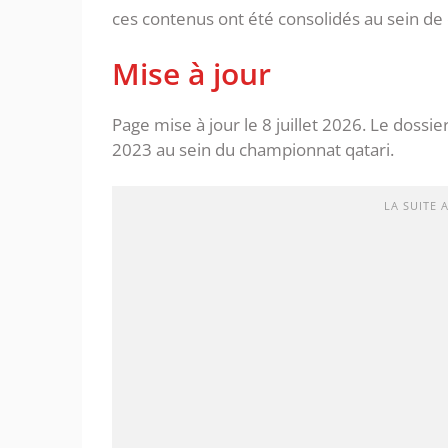
ces contenus ont été consolidés au sein de
Mise à jour
Page mise à jour le 8 juillet 2026. Le dossie
2023 au sein du championnat qatari.
LA SUITE 