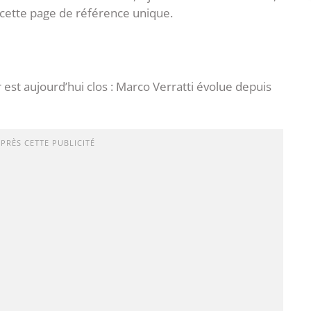
 cette page de référence unique.
r est aujourd’hui clos : Marco Verratti évolue depuis
APRÈS CETTE PUBLICITÉ