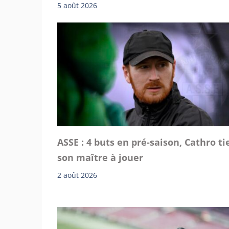
5 août 2026
ASSE : 4 buts en pré-saison, Cathro ti
son maître à jouer
2 août 2026