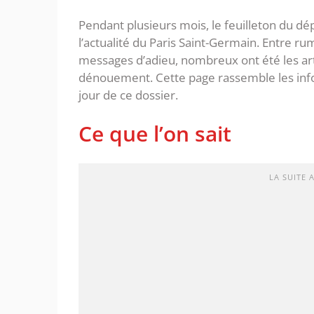
Pendant plusieurs mois, le feuilleton du dé
l’actualité du Paris Saint-Germain. Entre r
messages d’adieu, nombreux ont été les arti
dénouement. Cette page rassemble les informa
jour de ce dossier.
Ce que l’on sait
LA SUITE 