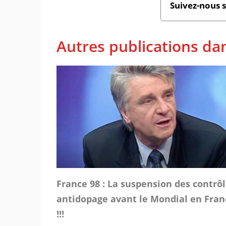
Suivez-nous 
Autres publications dan
France 98 : La suspension des contrô
antidopage avant le Mondial en Fran
!!!