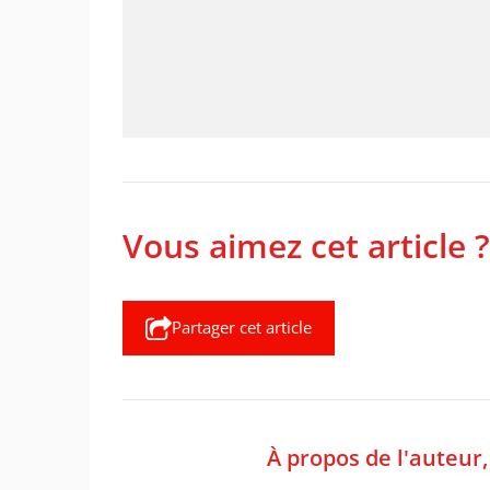
Vous aimez cet article ?
Partager cet article
À propos de l'auteur