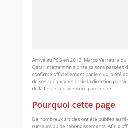
Arrivé au PSG en 2012, Marco Verratti a quit
Qatar, mettant fin à onze saisons passées d
confirmé officiellement par le club, a ét
de ses coéquipiers et de la direction parisi
de la fin de son aventure parisienne.
Pourquoi cette page
De nombreux articles ont été publiés au fi
rumeurs ou de rebondissements. Afin d’offri