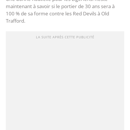
maintenant à savoir si le portier de 30 ans sera à
100 % de sa forme contre les Red Devils à Old
Trafford.
LA SUITE APRÈS CETTE PUBLICITÉ