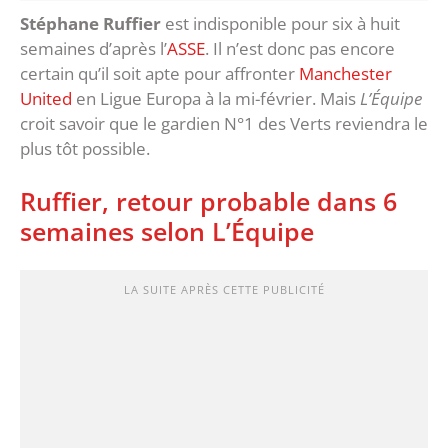
Stéphane Ruffier
est indisponible pour six à huit
semaines d’après l’
ASSE
. Il n’est donc pas encore
certain qu’il soit apte pour affronter
Manchester
United
en Ligue Europa à la mi-février. Mais
L’Équipe
croit savoir que le gardien N°1 des Verts reviendra le
plus tôt possible.
Ruffier, retour probable dans 6
semaines selon L’Équipe
LA SUITE APRÈS CETTE PUBLICITÉ