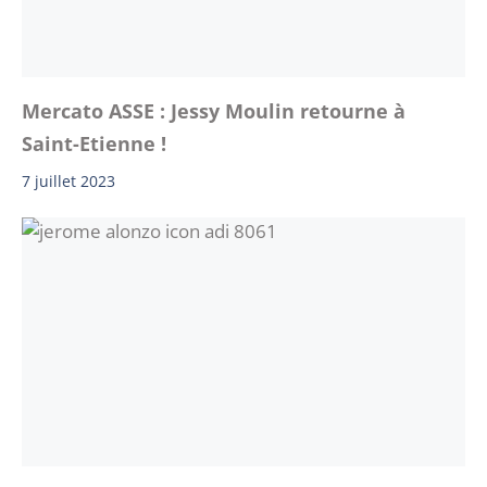
Mercato ASSE : Jessy Moulin retourne à
Saint-Etienne !
7 juillet 2023