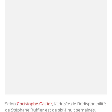
Selon
Christophe Galtier
, la durée de l’indisponibilité
de Stéphane Ruffier est de six à huit semaines.