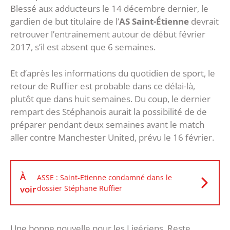
Blessé aux adducteurs le 14 décembre dernier, le
gardien de but titulaire de l’
AS Saint-Étienne
devrait
retrouver l’entrainement autour de début février
2017, s’il est absent que 6 semaines.
Et d’après les informations du quotidien de sport, le
retour de Ruffier est probable dans ce délai-là,
plutôt que dans huit semaines. Du coup, le dernier
rempart des Stéphanois aurait la possibilité de de
préparer pendant deux semaines avant le match
aller contre Manchester United, prévu le 16 février.
À
ASSE : Saint-Etienne condamné dans le
voir
dossier Stéphane Ruffier
Une bonne nouvelle pour les Ligériens. Reste