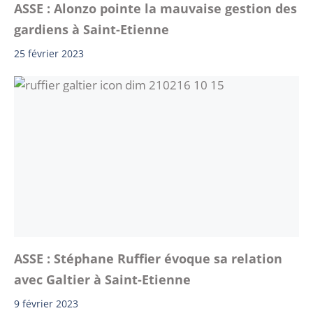
ASSE : Alonzo pointe la mauvaise gestion des
gardiens à Saint-Etienne
25 février 2023
ASSE : Stéphane Ruffier évoque sa relation
avec Galtier à Saint-Etienne
9 février 2023