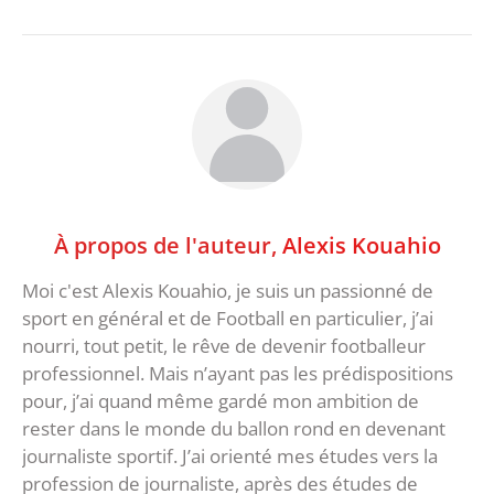
À propos de l'auteur,
Alexis Kouahio
Moi c'est Alexis Kouahio, je suis un passionné de
sport en général et de Football en particulier, j’ai
nourri, tout petit, le rêve de devenir footballeur
professionnel. Mais n’ayant pas les prédispositions
pour, j’ai quand même gardé mon ambition de
rester dans le monde du ballon rond en devenant
journaliste sportif. J’ai orienté mes études vers la
profession de journaliste, après des études de