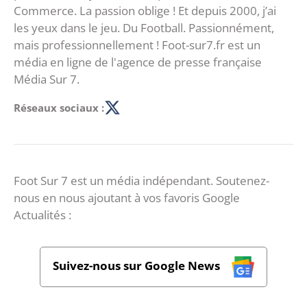
Commerce. La passion oblige ! Et depuis 2000, j’ai
les yeux dans le jeu. Du Football. Passionnément,
mais professionnellement ! Foot-sur7.fr est un
média en ligne de l'agence de presse française
Média Sur 7.
Réseaux sociaux :
Foot Sur 7 est un média indépendant. Soutenez-
nous en nous ajoutant à vos favoris Google
Actualités :
Suivez-nous sur Google News