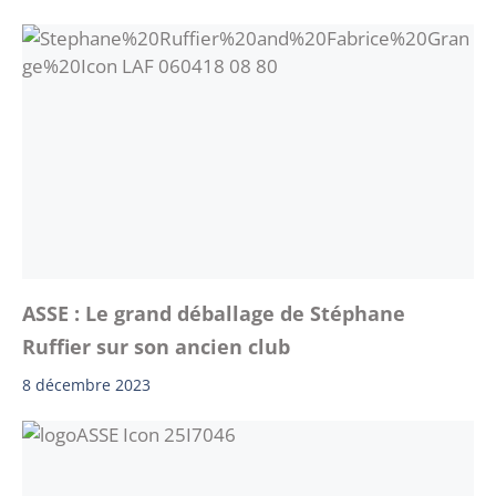
ASSE : Le grand déballage de Stéphane
Ruffier sur son ancien club
8 décembre 2023