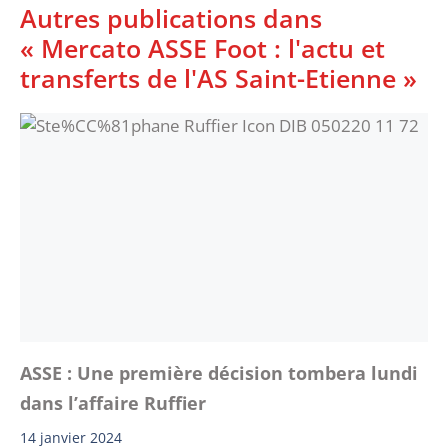
Autres publications dans
« Mercato ASSE Foot : l'actu et
transferts de l'AS Saint-Etienne »
ASSE : Une première décision tombera lundi
dans l’affaire Ruffier
14 janvier 2024