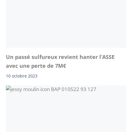
Un passé sulfureux revient hanter l’ASSE
avec une perte de 7M€
10 octobre 2023