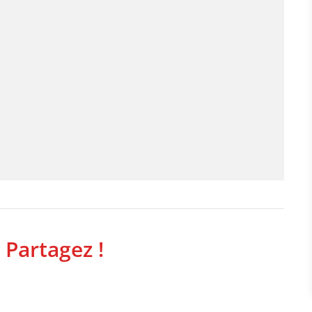
 Partagez !