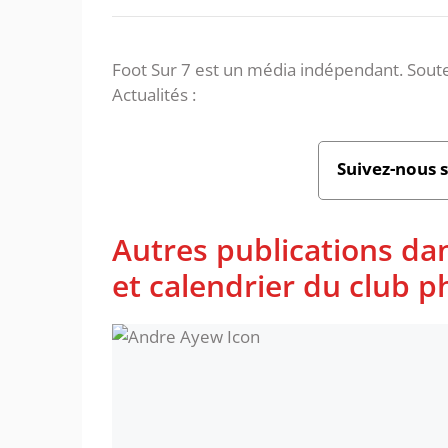
Foot Sur 7 est un média indépendant. Soute
Actualités :
Suivez-nous 
Autres publications da
et calendrier du club 