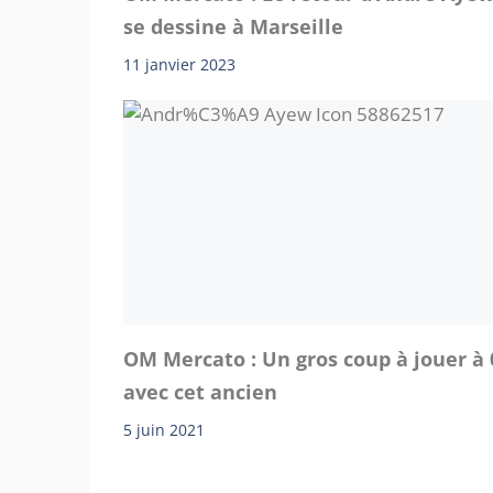
se dessine à Marseille
11 janvier 2023
OM Mercato : Un gros coup à jouer à 
avec cet ancien
5 juin 2021