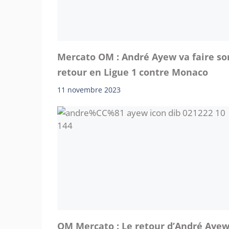
Mercato OM : André Ayew va faire so
retour en Ligue 1 contre Monaco
11 novembre 2023
OM Mercato : Le retour d’André Aye