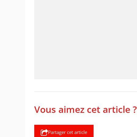
Vous aimez cet article ?
Partager cet article