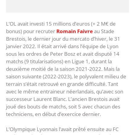
L’OL avait investi 15 millions d’euros (+ 2 M€ de
bonus) pour recruter
Romain Faivre
au Stade
Brestois, le dernier jour du mercato d’hiver, le 31
janvier 2022. Il était arrivé dans l’équipe de Lyon
sous les ordres de Peter Bosz et avait disputé 14
matchs (9 titularisations) en Ligue 1, durant la
deuxième moitié de la saison 2021-2022. Mais la
saison suivante (2022-2023), le polyvalent milieu de
terrain s’était retrouvé en grande difficulté. Tant
avec le même entraineur néerlandais, qu’avec son
successeur Laurent Blanc. L’ancien Brestois avait
joué des bouts de matchs, soit 5 avec chacun des
techniciens, en début d’exercice dernier.
L’Olympique Lyonnais l’avait prêté ensuite au FC