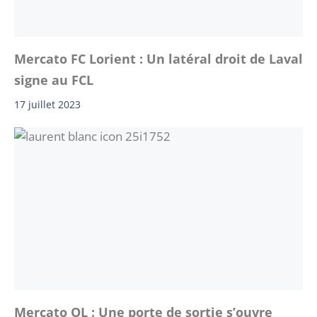
Mercato FC Lorient : Un latéral droit de Laval
signe au FCL
17 juillet 2023
Mercato OL : Une porte de sortie s’ouvre