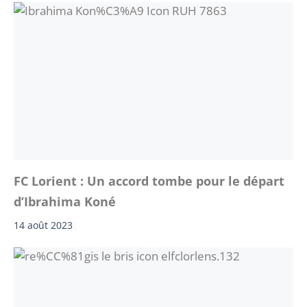
FC Lorient : Un accord tombe pour le départ
d’Ibrahima Koné
14 août 2023