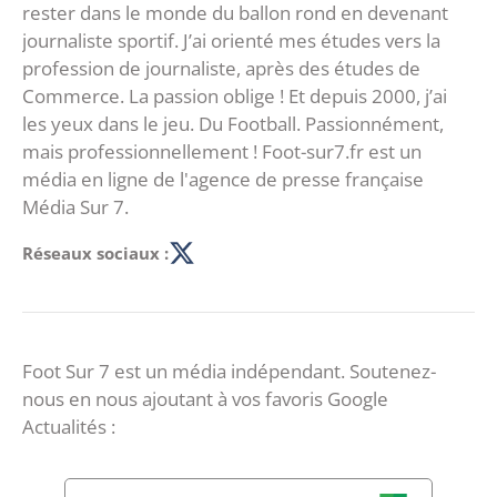
rester dans le monde du ballon rond en devenant
journaliste sportif. J’ai orienté mes études vers la
profession de journaliste, après des études de
Commerce. La passion oblige ! Et depuis 2000, j’ai
les yeux dans le jeu. Du Football. Passionnément,
mais professionnellement ! Foot-sur7.fr est un
média en ligne de l'agence de presse française
Média Sur 7.
Réseaux sociaux :
Foot Sur 7 est un média indépendant. Soutenez-
nous en nous ajoutant à vos favoris Google
Actualités :