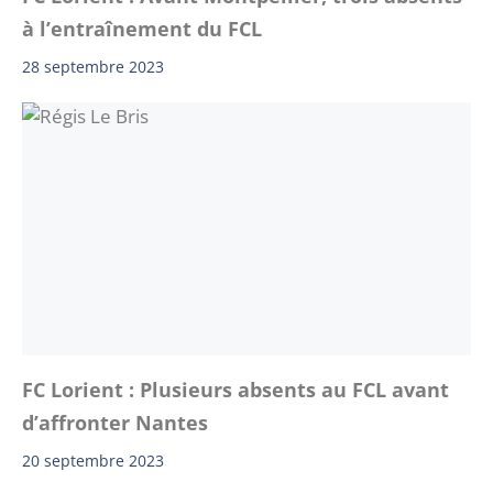
à l’entraînement du FCL
28 septembre 2023
FC Lorient : Plusieurs absents au FCL avant
d’affronter Nantes
20 septembre 2023