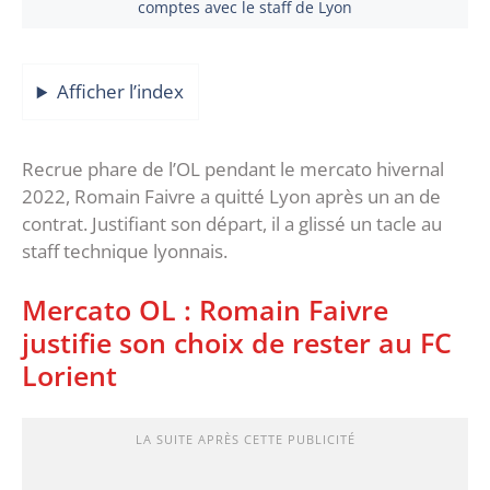
comptes avec le staff de Lyon
Afficher l’index
Recrue phare de l’OL pendant le mercato hivernal
2022, Romain Faivre a quitté Lyon après un an de
contrat. Justifiant son départ, il a glissé un tacle au
staff technique lyonnais.
Mercato OL : Romain Faivre
justifie son choix de rester au FC
Lorient
LA SUITE APRÈS CETTE PUBLICITÉ