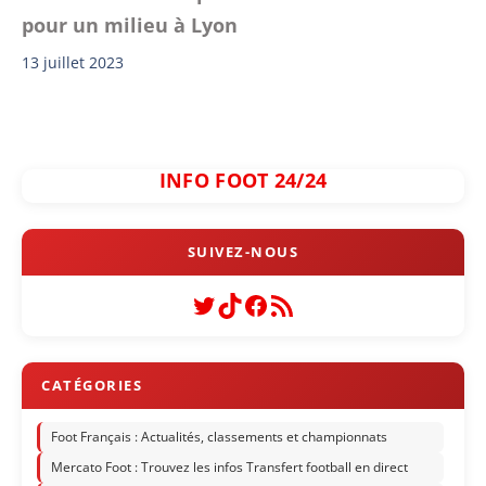
pour un milieu à Lyon
13 juillet 2023
INFO FOOT 24/24
Twitter
TikTok
Facebook
Flux RSS
Foot Français : Actualités, classements et championnats
Mercato Foot : Trouvez les infos Transfert football en direct