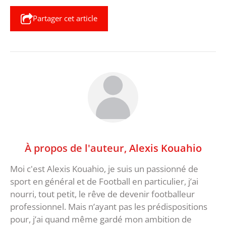
Partager cet article
À propos de l'auteur,
Alexis Kouahio
Moi c'est Alexis Kouahio, je suis un passionné de
sport en général et de Football en particulier, j’ai
nourri, tout petit, le rêve de devenir footballeur
professionnel. Mais n’ayant pas les prédispositions
pour, j’ai quand même gardé mon ambition de