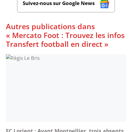
Suivez-nous sur Google News
Autres publications dans
« Mercato Foot : Trouvez les infos
Transfert football en direct »
FC Lorient : Avant Montpellier, trois absents