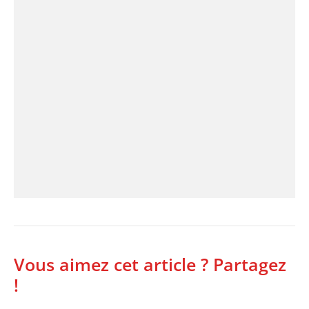
Vous aimez cet article ? Partagez
!