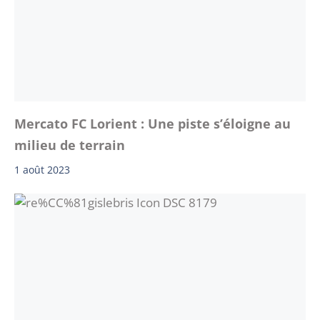
Mercato FC Lorient : Une piste s’éloigne au
milieu de terrain
1 août 2023