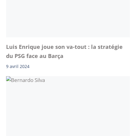
Luis Enrique joue son va-tout : la stratégie
du PSG face au Barça
9 avril 2024