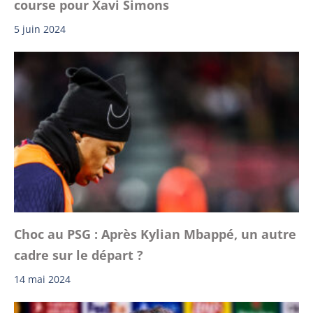
course pour Xavi Simons
5 juin 2024
Choc au PSG : Après Kylian Mbappé, un autre
cadre sur le départ ?
14 mai 2024