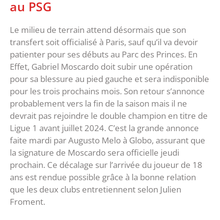
au PSG
Le milieu de terrain attend désormais que son
transfert soit officialisé à Paris, sauf qu’il va devoir
patienter pour ses débuts au Parc des Princes. En
Effet, Gabriel Moscardo doit subir une opération
pour sa blessure au pied gauche et sera indisponible
pour les trois prochains mois. Son retour s’annonce
probablement vers la fin de la saison mais il ne
devrait pas rejoindre le double champion en titre de
Ligue 1 avant juillet 2024. C’est la grande annonce
faite mardi par Augusto Melo à Globo, assurant que
la signature de Moscardo sera officielle jeudi
prochain. Ce décalage sur l’arrivée du joueur de 18
ans est rendue possible grâce à la bonne relation
que les deux clubs entretiennent selon Julien
Froment.