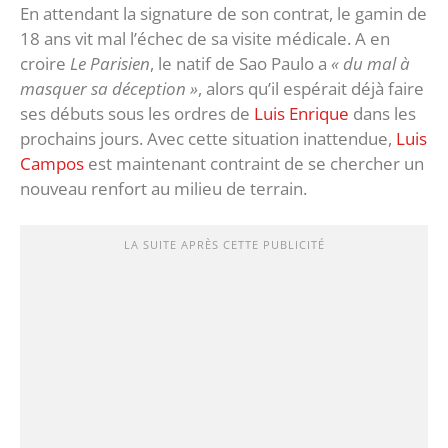
En attendant la signature de son contrat, le gamin de
18 ans vit mal l’échec de sa visite médicale. A en
croire
Le Parisien
, le natif de Sao Paulo a
« du mal à
masquer sa déception »
, alors qu’il espérait déjà faire
ses débuts sous les ordres de
Luis Enrique
dans les
prochains jours. Avec cette situation inattendue,
Luis
Campos
est maintenant contraint de se chercher un
nouveau renfort au milieu de terrain.
LA SUITE APRÈS CETTE PUBLICITÉ