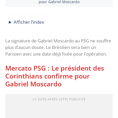
pour Gabriel Moscardo
Afficher l’index
La signature de Gabriel Moscardo au PSG ne souffre
plus d’aucun doute. Le Brésilien sera bien un
Parisien avec une date déjà fixée pour l’opération.
Mercato PSG : Le président des
Corinthians confirme pour
Gabriel Moscardo
LA SUITE APRÈS CETTE PUBLICITÉ