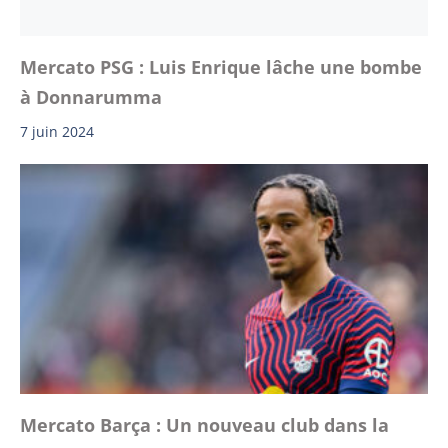
Mercato PSG : Luis Enrique lâche une bombe
à Donnarumma
7 juin 2024
Mercato Barça : Un nouveau club dans la