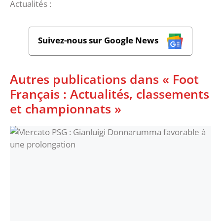
Actualités :
Suivez-nous sur Google News
Autres publications dans « Foot
Français : Actualités, classements
et championnats »