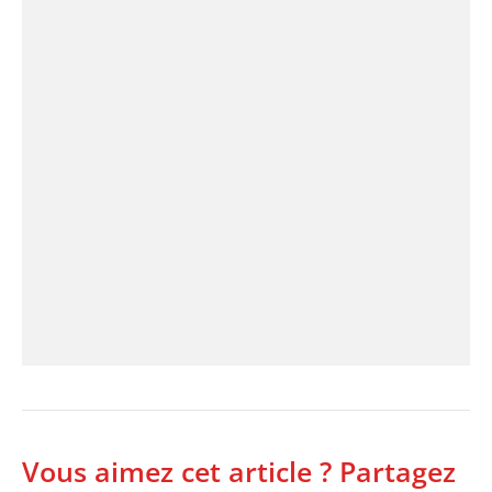
Vous aimez cet article ? Partagez