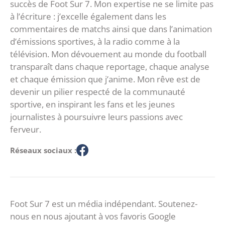
succès de Foot Sur 7. Mon expertise ne se limite pas
à l’écriture : j’excelle également dans les
commentaires de matchs ainsi que dans l’animation
d’émissions sportives, à la radio comme à la
télévision. Mon dévouement au monde du football
transparaît dans chaque reportage, chaque analyse
et chaque émission que j’anime. Mon rêve est de
devenir un pilier respecté de la communauté
sportive, en inspirant les fans et les jeunes
journalistes à poursuivre leurs passions avec
ferveur.
Réseaux sociaux :
Foot Sur 7 est un média indépendant. Soutenez-
nous en nous ajoutant à vos favoris Google