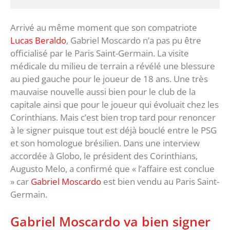
Arrivé au même moment que son compatriote
Lucas Beraldo
, Gabriel Moscardo n’a pas pu être
officialisé par le Paris Saint-Germain. La visite
médicale du milieu de terrain a révélé une blessure
au pied gauche pour le joueur de 18 ans. Une très
mauvaise nouvelle aussi bien pour le club de la
capitale ainsi que pour le joueur qui évoluait chez les
Corinthians. Mais c’est bien trop tard pour renoncer
à le signer puisque tout est déjà bouclé entre le PSG
et son homologue brésilien. Dans une interview
accordée à Globo, le président des Corinthians,
Augusto Melo, a confirmé que « l’affaire est conclue
» car
Gabriel Moscardo
est bien vendu au Paris Saint-
Germain.
Gabriel Moscardo va bien signer