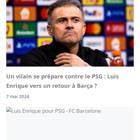
Un vilain se prépare contre le PSG : Luis
Enrique vers un retour à Barça ?
7 mai 2024