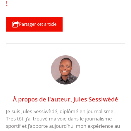
!
Partager cet article
À propos de l'auteur,
Jules Sessiwèdé
Je suis Jules Sessiwèdé, diplômé en journalisme.
Très tôt, j’ai trouvé ma voie dans le journalisme
sportif et j’apporte aujourd’hui mon expérience au