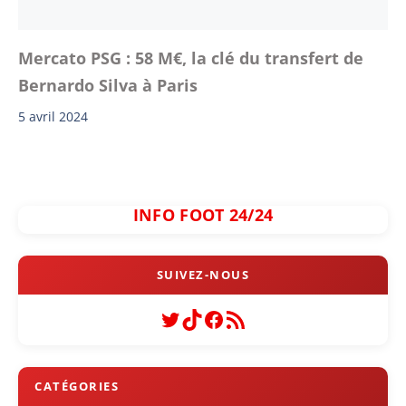
Mercato PSG : 58 M€, la clé du transfert de
Bernardo Silva à Paris
5 avril 2024
INFO FOOT 24/24
Twitter
TikTok
Facebook
Flux RSS