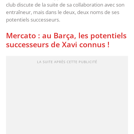
club discute de la suite de sa collaboration avec son
entraîneur, mais dans le deux, deux noms de ses
potentiels successeurs.
Mercato : au Barça, les potentiels
successeurs de Xavi connus !
LA SUITE APRÈS CETTE PUBLICITÉ