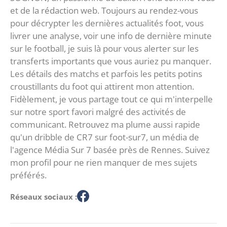
et de la rédaction web. Toujours au rendez-vous
pour décrypter les dernières actualités foot, vous
livrer une analyse, voir une info de dernière minute
sur le football, je suis là pour vous alerter sur les
transferts importants que vous auriez pu manquer.
Les détails des matchs et parfois les petits potins
croustillants du foot qui attirent mon attention.
Fidèlement, je vous partage tout ce qui m'interpelle
sur notre sport favori malgré des activités de
communicant. Retrouvez ma plume aussi rapide
qu'un dribble de CR7 sur foot-sur7, un média de
l'agence Média Sur 7 basée près de Rennes. Suivez
mon profil pour ne rien manquer de mes sujets
préférés.
Réseaux sociaux :