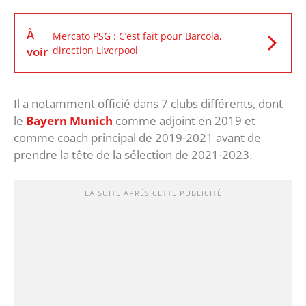
À
Mercato PSG : C’est fait pour Barcola,
voir
direction Liverpool
Il a notamment officié dans 7 clubs différents, dont
le
Bayern Munich
comme adjoint en 2019 et
comme coach principal de 2019-2021 avant de
prendre la tête de la sélection de 2021-2023.
LA SUITE APRÈS CETTE PUBLICITÉ