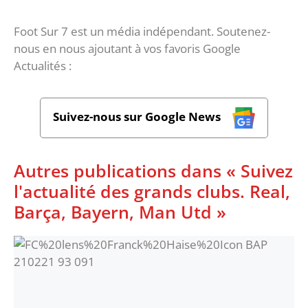
Foot Sur 7 est un média indépendant. Soutenez-
nous en nous ajoutant à vos favoris Google
Actualités :
Suivez-nous sur Google News
Autres publications dans « Suivez
l'actualité des grands clubs. Real,
Barça, Bayern, Man Utd »