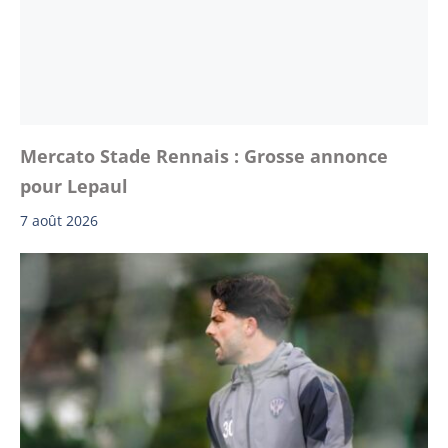
Mercato Stade Rennais : Grosse annonce
pour Lepaul
7 août 2026