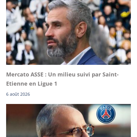
Mercato ASSE : Un milieu suivi par Saint-
Etienne en Ligue 1
6 août 2026