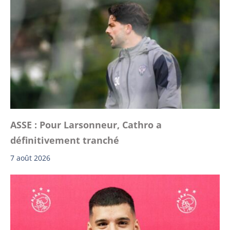
ASSE : Pour Larsonneur, Cathro a
définitivement tranché
7 août 2026