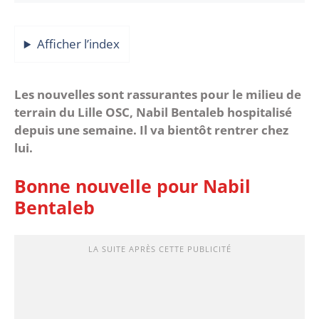
Afficher l’index
Les nouvelles sont rassurantes pour le milieu de
terrain du Lille OSC, Nabil Bentaleb hospitalisé
depuis une semaine. Il va bientôt rentrer chez
lui.
Bonne nouvelle pour Nabil
Bentaleb
LA SUITE APRÈS CETTE PUBLICITÉ