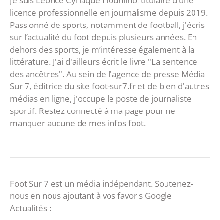
Je suis Léonce Cyriaque Hounliho, titulaire d’une
licence professionnelle en journalisme depuis 2019.
Passionné de sports, notamment de football, j'écris
sur l’actualité du foot depuis plusieurs années. En
dehors des sports, je m’intéresse également à la
littérature. J'ai d'ailleurs écrit le livre "La sentence
des ancêtres". Au sein de l'agence de presse Média
Sur 7, éditrice du site foot-sur7.fr et de bien d'autres
médias en ligne, j'occupe le poste de journaliste
sportif. Restez connecté à ma page pour ne
manquer aucune de mes infos foot.
Foot Sur 7 est un média indépendant. Soutenez-
nous en nous ajoutant à vos favoris Google
Actualités :