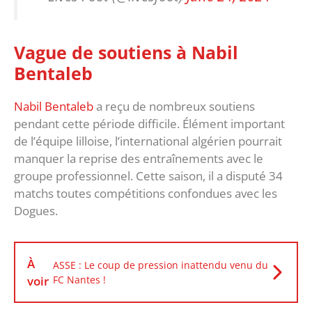
Vague de soutiens à Nabil
Bentaleb
Nabil Bentaleb
a reçu de nombreux soutiens
pendant cette période difficile. Élément important
de l’équipe lilloise, l’international algérien pourrait
manquer la reprise des entraînements avec le
groupe professionnel. Cette saison, il a disputé 34
matchs toutes compétitions confondues avec les
Dogues.
À
ASSE : Le coup de pression inattendu venu du
voir
FC Nantes !