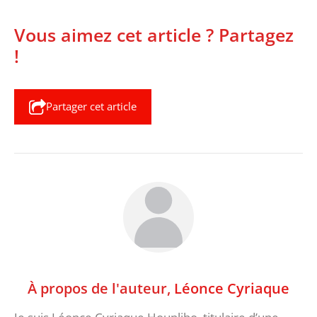
Vous aimez cet article ? Partagez
!
Partager cet article
À propos de l'auteur,
Léonce Cyriaque