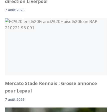
direction Liverpool
7 août 2026
Mercato Stade Rennais : Grosse annonce
pour Lepaul
7 août 2026