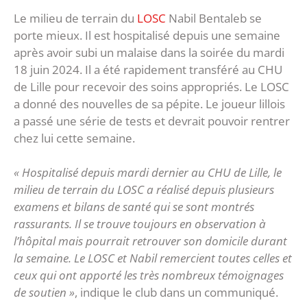
Le milieu de terrain du
LOSC
Nabil Bentaleb se
porte mieux. Il est hospitalisé depuis une semaine
après avoir subi un malaise dans la soirée du mardi
18 juin 2024. Il a été rapidement transféré au CHU
de Lille pour recevoir des soins appropriés. Le LOSC
a donné des nouvelles de sa pépite. Le joueur lillois
a passé une série de tests et devrait pouvoir rentrer
chez lui cette semaine.
« Hospitalisé depuis mardi dernier au CHU de Lille, le
milieu de terrain du LOSC a réalisé depuis plusieurs
examens et bilans de santé qui se sont montrés
rassurants. Il se trouve toujours en observation à
l’hôpital mais pourrait retrouver son domicile durant
la semaine. Le LOSC et Nabil remercient toutes celles et
ceux qui ont apporté les très nombreux témoignages
de soutien »
, indique le club dans un communiqué.