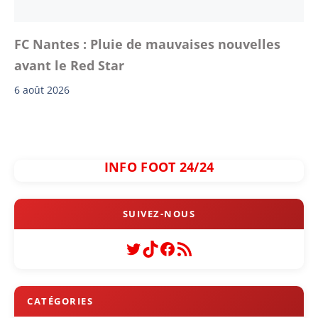
FC Nantes : Pluie de mauvaises nouvelles
avant le Red Star
6 août 2026
INFO FOOT 24/24
Twitter
TikTok
Facebook
Flux RSS