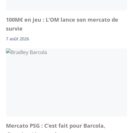
100M€ en jeu : L’OM lance son mercato de
survie
7 août 2026
Mercato PSG : C’est fait pour Barcola,