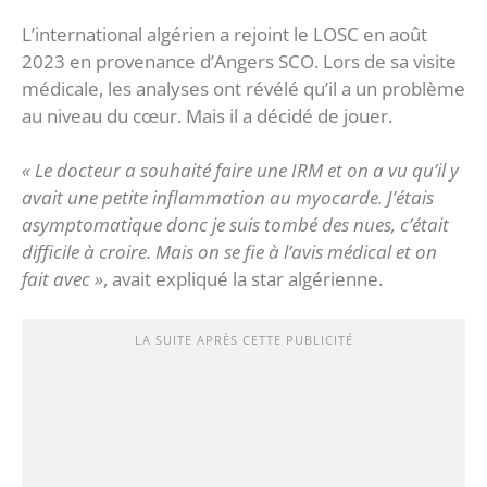
L’international algérien a rejoint le LOSC en août
2023 en provenance d’Angers SCO. Lors de sa visite
médicale, les analyses ont révélé qu’il a un problème
au niveau du cœur. Mais il a décidé de jouer.
« Le docteur a souhaité faire une IRM et on a vu qu’il y
avait une petite inflammation au myocarde. J’étais
asymptomatique donc je suis tombé des nues, c’était
difficile à croire. Mais on se fie à l’avis médical et on
fait avec »
, avait expliqué la star algérienne.
LA SUITE APRÈS CETTE PUBLICITÉ