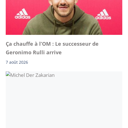
Ça chauffe à l’OM : Le successeur de
Geronimo Rulli arrive
7 août 2026