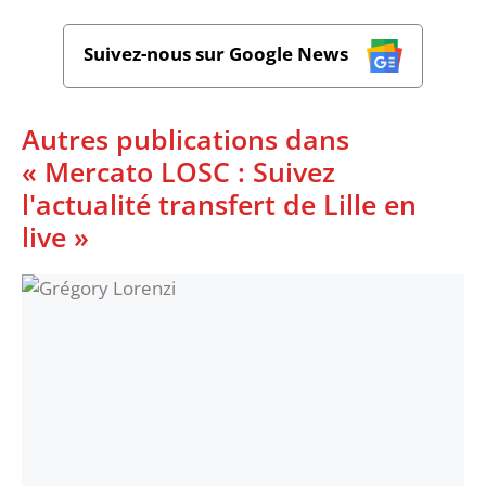
Suivez-nous sur Google News
Autres publications dans
« Mercato LOSC : Suivez
l'actualité transfert de Lille en
live »