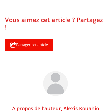
Vous aimez cet article ? Partagez
!
Partager cet article
À propos de l'auteur,
Alexis Kouahio