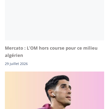
Mercato : L’OM hors course pour ce milieu
algérien
29 juillet 2026