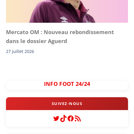
Mercato OM : Nouveau rebondissement
dans le dossier Aguerd
27 juillet 2026
INFO FOOT 24/24
Twitter
TikTok
Facebook
Flux RSS