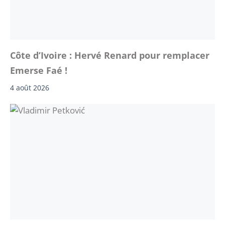
Côte d’Ivoire : Hervé Renard pour remplacer
Emerse Faé !
4 août 2026