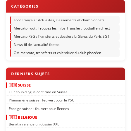
Foot Français : Actualités, classements et championnats
Mercato Foot : Trouvez les infos Transfert football en direct
Mercato PSG : Transferts et dossiers brûlants du Paris SG !
News-fil de l’actualité football
OM mercato, transferts et calendrier du club phocéen
🇨🇭 SUISSE
OL : coup dingue confirmé en Suisse
Phénomène suisse : feu vert pour le PSG
Prodige suisse : feu vert pour Rennes
🇧🇪 BELGIQUE
Benatia relance un dossier XXL