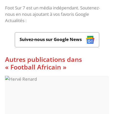
Foot Sur 7 est un média indépendant. Soutenez-
nous en nous ajoutant à vos favoris Google
Actualités :
Suivez-nous sur Google News
Autres publications dans
« Football Africain »