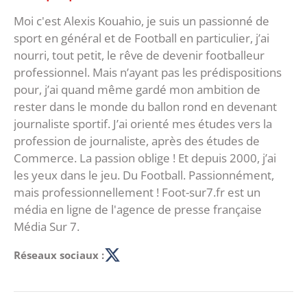
Moi c'est Alexis Kouahio, je suis un passionné de
sport en général et de Football en particulier, j’ai
nourri, tout petit, le rêve de devenir footballeur
professionnel. Mais n’ayant pas les prédispositions
pour, j’ai quand même gardé mon ambition de
rester dans le monde du ballon rond en devenant
journaliste sportif. J’ai orienté mes études vers la
profession de journaliste, après des études de
Commerce. La passion oblige ! Et depuis 2000, j’ai
les yeux dans le jeu. Du Football. Passionnément,
mais professionnellement ! Foot-sur7.fr est un
média en ligne de l'agence de presse française
Média Sur 7.
Réseaux sociaux :