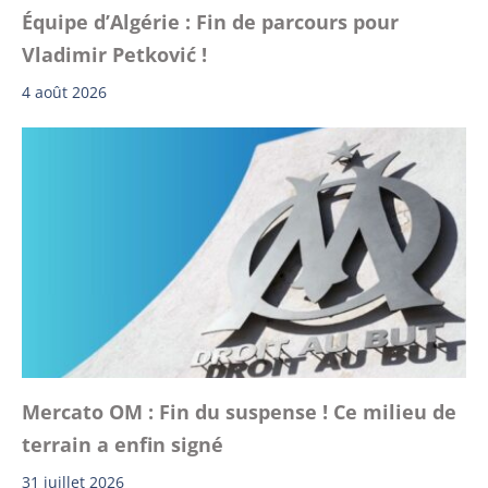
Équipe d’Algérie : Fin de parcours pour
Vladimir Petković !
4 août 2026
Mercato OM : Fin du suspense ! Ce milieu de
terrain a enfin signé
31 juillet 2026