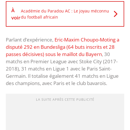
À
Académie du Paradou AC : Le joyau méconnu
voir
du football africain
Parlant d’expérience,
Eric-Maxim Choupo-Moting a
disputé 292 en Bundesliga (64 buts inscrits et 28
passes décisives) sous le maillot du Bayern
, 30
matchs en Premier League avec Stoke City (2017-
2018), 31 matchs en Ligue 1 avec le Paris Saint-
Germain. Il totalise également 41 matchs en Ligue
des champions, avec Paris et le club bavarois.
LA SUITE APRÈS CETTE PUBLICITÉ