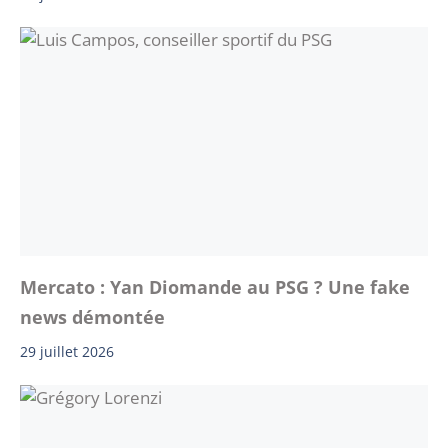
Mercato : Yan Diomande au PSG ? Une fake
news démontée
29 juillet 2026