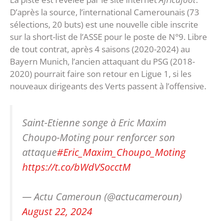
D’après la source, l’international Camerounais (73
sélections, 20 buts) est une nouvelle cible inscrite
sur la short-list de l’ASSE pour le poste de N°9. Libre
de tout contrat, après 4 saisons (2020-2024) au
Bayern Munich, l’ancien attaquant du PSG (2018-
2020) pourrait faire son retour en Ligue 1, si les
nouveaux dirigeants des Verts passent à l’offensive.
Saint-Etienne songe à Eric Maxim
Choupo-Moting pour renforcer son
attaque
#Eric_Maxim_Choupo_Moting
https://t.co/bWdVSocctM
— Actu Cameroun (@actucameroun)
August 22, 2024