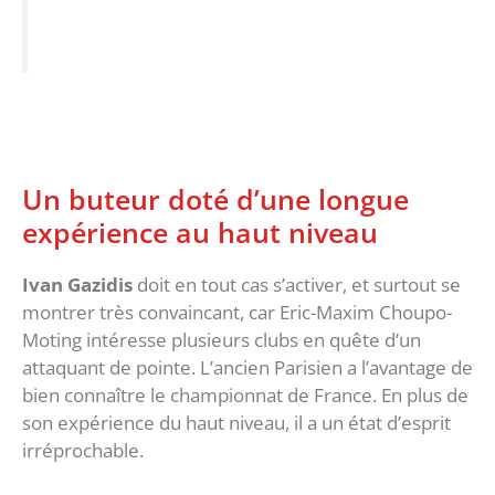
Un buteur doté d’une longue
expérience au haut niveau
Ivan Gazidis
doit en tout cas s’activer, et surtout se
montrer très convaincant, car Eric-Maxim Choupo-
Moting intéresse plusieurs clubs en quête d’un
attaquant de pointe. L’ancien Parisien a l’avantage de
bien connaître le championnat de France. En plus de
son expérience du haut niveau, il a un état d’esprit
irréprochable.