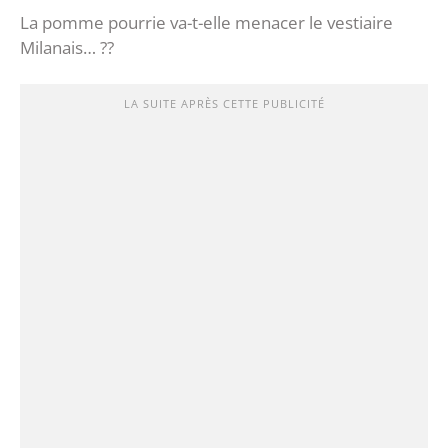
La pomme pourrie va-t-elle menacer le vestiaire
Milanais… ??
LA SUITE APRÈS CETTE PUBLICITÉ