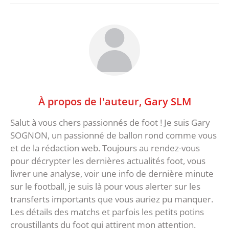
À propos de l'auteur,
Gary SLM
Salut à vous chers passionnés de foot ! Je suis Gary
SOGNON, un passionné de ballon rond comme vous
et de la rédaction web. Toujours au rendez-vous
pour décrypter les dernières actualités foot, vous
livrer une analyse, voir une info de dernière minute
sur le football, je suis là pour vous alerter sur les
transferts importants que vous auriez pu manquer.
Les détails des matchs et parfois les petits potins
croustillants du foot qui attirent mon attention.