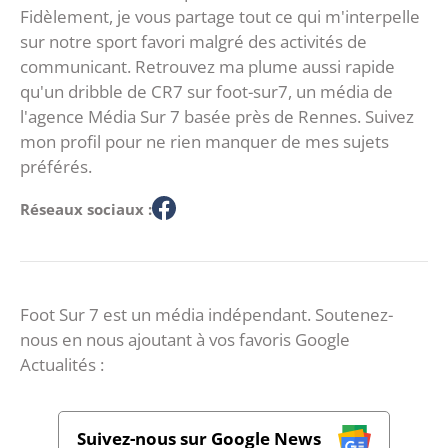
Fidèlement, je vous partage tout ce qui m'interpelle
sur notre sport favori malgré des activités de
communicant. Retrouvez ma plume aussi rapide
qu'un dribble de CR7 sur foot-sur7, un média de
l'agence Média Sur 7 basée près de Rennes. Suivez
mon profil pour ne rien manquer de mes sujets
préférés.
Réseaux sociaux :
Foot Sur 7 est un média indépendant. Soutenez-
nous en nous ajoutant à vos favoris Google
Actualités :
Suivez-nous sur Google News