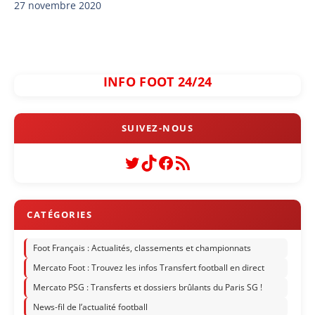
27 novembre 2020
INFO FOOT 24/24
Twitter
TikTok
Facebook
Flux RSS
Foot Français : Actualités, classements et championnats
Mercato Foot : Trouvez les infos Transfert football en direct
Mercato PSG : Transferts et dossiers brûlants du Paris SG !
News-fil de l’actualité football