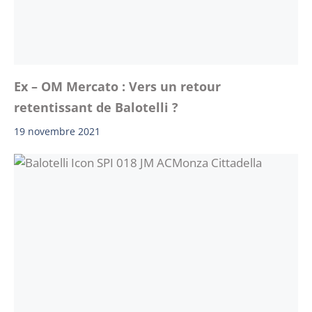
Ex – OM Mercato : Vers un retour
retentissant de Balotelli ?
19 novembre 2021