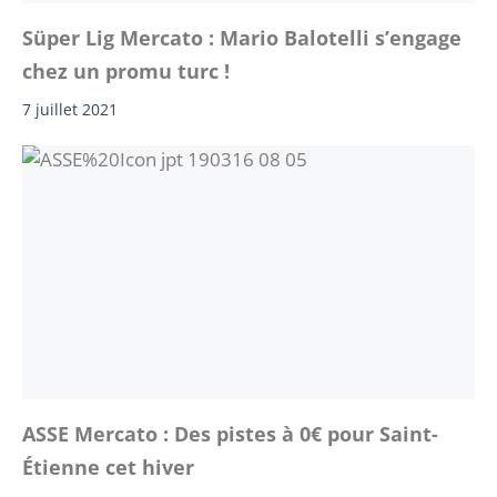
Süper Lig Mercato : Mario Balotelli s’engage
chez un promu turc !
7 juillet 2021
ASSE Mercato : Des pistes à 0€ pour Saint-
Étienne cet hiver