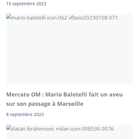
15 septembre 2023
Mercato OM : Mario Balotelli fait un aveu
sur son passage à Marseille
8 septembre 2023