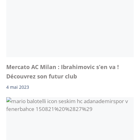
Mercato AC Milan : Ibrahimovic s’en va !
Découvrez son futur club
4 mai 2023