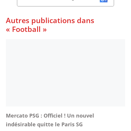
Autres publications dans
« Football »
Mercato PSG : Officiel ! Un nouvel
indésirable quitte le Paris SG