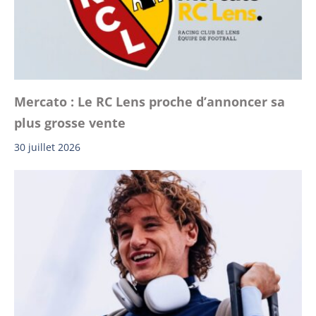
Mercato : Le RC Lens proche d’annoncer sa
plus grosse vente
30 juillet 2026