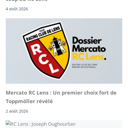
4 août 2026
Mercato RC Lens : Un premier choix fort de
Toppmöller révélé
2 août 2026