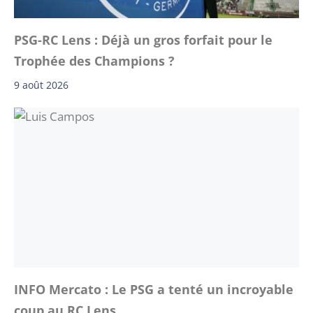
PSG-RC Lens : Déjà un gros forfait pour le
Trophée des Champions ?
9 août 2026
INFO Mercato : Le PSG a tenté un incroyable
coup au RC Lens