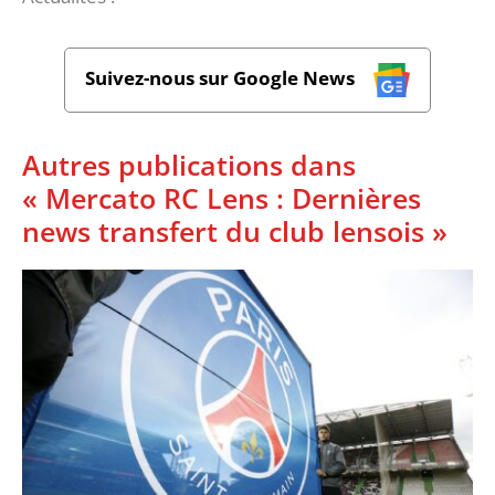
Suivez-nous sur Google News
Autres publications dans
« Mercato RC Lens : Dernières
news transfert du club lensois »