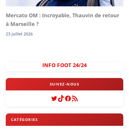
Mercato OM : Incroyable, Thauvin de retour
à Marseille ?
23 juillet 2026
INFO FOOT 24/24
Twitter
TikTok
Facebook
Flux RSS