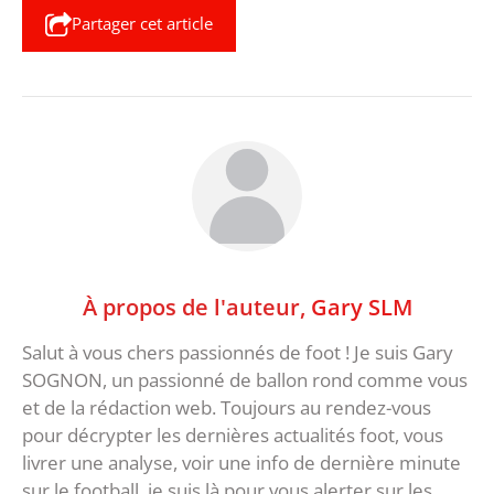
Partager cet article
À propos de l'auteur,
Gary SLM
Salut à vous chers passionnés de foot ! Je suis Gary
SOGNON, un passionné de ballon rond comme vous
et de la rédaction web. Toujours au rendez-vous
pour décrypter les dernières actualités foot, vous
livrer une analyse, voir une info de dernière minute
sur le football, je suis là pour vous alerter sur les