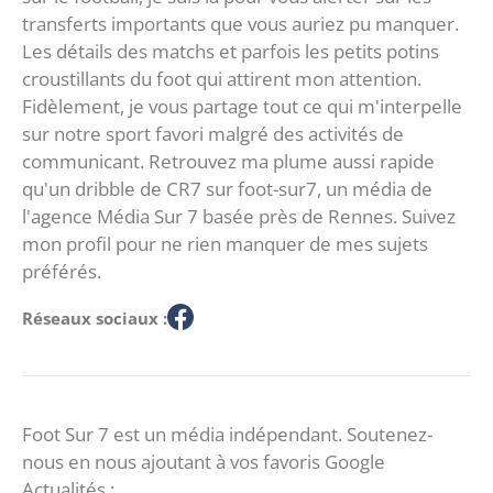
transferts importants que vous auriez pu manquer.
Les détails des matchs et parfois les petits potins
croustillants du foot qui attirent mon attention.
Fidèlement, je vous partage tout ce qui m'interpelle
sur notre sport favori malgré des activités de
communicant. Retrouvez ma plume aussi rapide
qu'un dribble de CR7 sur foot-sur7, un média de
l'agence Média Sur 7 basée près de Rennes. Suivez
mon profil pour ne rien manquer de mes sujets
préférés.
Réseaux sociaux :
Foot Sur 7 est un média indépendant. Soutenez-
nous en nous ajoutant à vos favoris Google
Actualités :