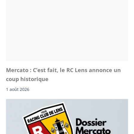
Mercato : C’est fait, le RC Lens annonce un
coup historique
1 août 2026