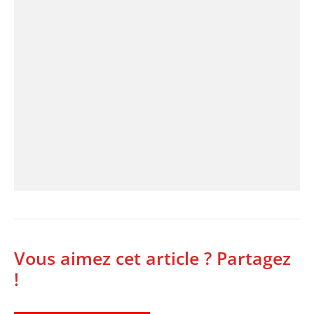
Vous aimez cet article ? Partagez
!