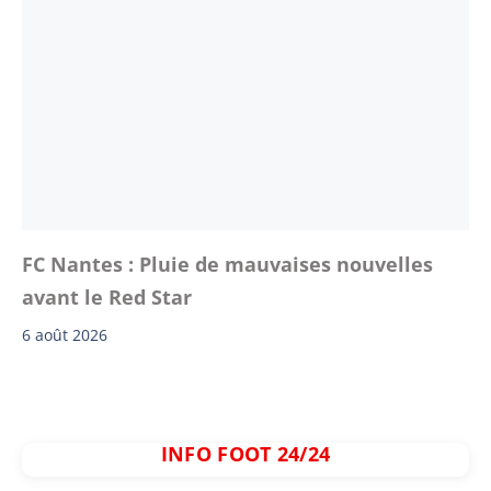
FC Nantes : Pluie de mauvaises nouvelles
avant le Red Star
6 août 2026
INFO FOOT 24/24