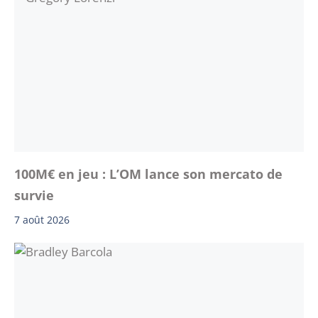
100M€ en jeu : L’OM lance son mercato de
survie
7 août 2026