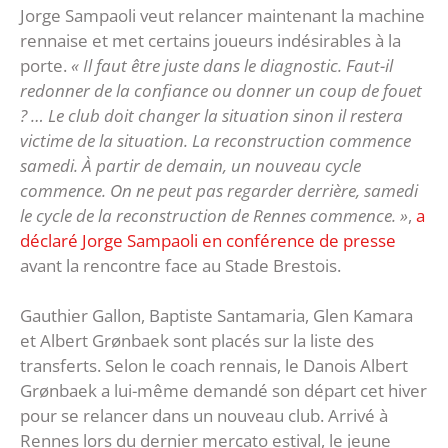
Jorge Sampaoli veut relancer maintenant la machine
rennaise et met certains joueurs indésirables à la
porte.
« Il faut être juste dans le diagnostic. Faut-il
redonner de la confiance ou donner un coup de fouet
? … Le club doit changer la situation sinon il restera
victime de la situation. La reconstruction commence
samedi. À partir de demain, un nouveau cycle
commence. On ne peut pas regarder derrière, samedi
le cycle de la reconstruction de Rennes commence. »
,
a
déclaré Jorge Sampaoli en conférence de presse
avant la rencontre face au Stade Brestois.
Gauthier Gallon, Baptiste Santamaria, Glen Kamara
et Albert Grønbaek sont placés sur la liste des
transferts. Selon le coach rennais, le Danois Albert
Grønbaek a lui-même demandé son départ cet hiver
pour se relancer dans un nouveau club. Arrivé à
Rennes lors du dernier mercato estival, le jeune