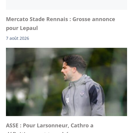
Mercato Stade Rennais : Grosse annonce
pour Lepaul
7 août 2026
ASSE : Pour Larsonneur, Cathro a