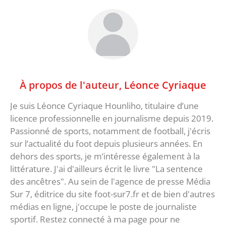
À propos de l'auteur,
Léonce Cyriaque
Je suis Léonce Cyriaque Hounliho, titulaire d’une
licence professionnelle en journalisme depuis 2019.
Passionné de sports, notamment de football, j'écris
sur l’actualité du foot depuis plusieurs années. En
dehors des sports, je m’intéresse également à la
littérature. J'ai d'ailleurs écrit le livre "La sentence
des ancêtres". Au sein de l'agence de presse Média
Sur 7, éditrice du site foot-sur7.fr et de bien d'autres
médias en ligne, j'occupe le poste de journaliste
sportif. Restez connecté à ma page pour ne