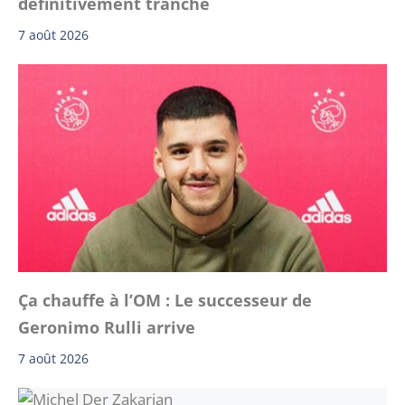
définitivement tranché
7 août 2026
Ça chauffe à l’OM : Le successeur de
Geronimo Rulli arrive
7 août 2026