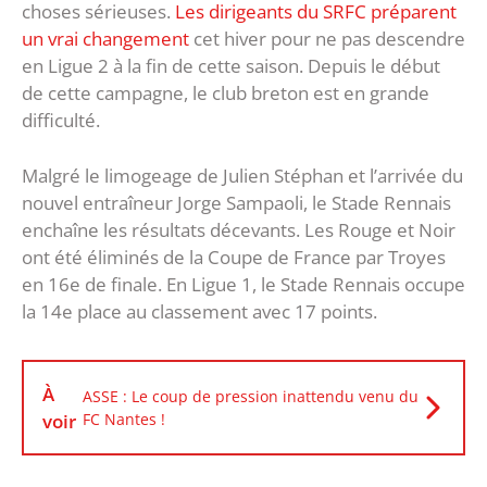
choses sérieuses.
Les dirigeants du SRFC préparent
un vrai changement
cet hiver pour ne pas descendre
en Ligue 2 à la fin de cette saison. Depuis le début
de cette campagne, le club breton est en grande
difficulté.
Malgré le limogeage de Julien Stéphan et l’arrivée du
nouvel entraîneur Jorge Sampaoli, le Stade Rennais
enchaîne les résultats décevants. Les Rouge et Noir
ont été éliminés de la Coupe de France par Troyes
en 16e de finale. En Ligue 1, le Stade Rennais occupe
la 14e place au classement avec 17 points.
À
ASSE : Le coup de pression inattendu venu du
voir
FC Nantes !