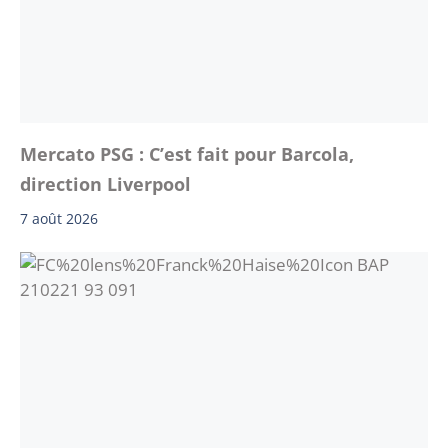
Mercato PSG : C’est fait pour Barcola,
direction Liverpool
7 août 2026