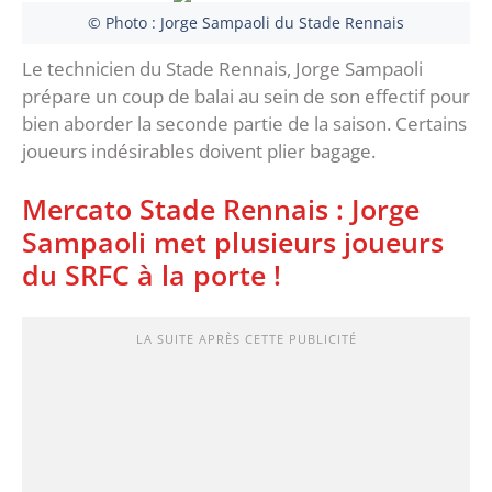
© Photo : Jorge Sampaoli du Stade Rennais
Le technicien du Stade Rennais, Jorge Sampaoli
prépare un coup de balai au sein de son effectif pour
bien aborder la seconde partie de la saison. Certains
joueurs indésirables doivent plier bagage.
Mercato Stade Rennais : Jorge
Sampaoli met plusieurs joueurs
du SRFC à la porte !
LA SUITE APRÈS CETTE PUBLICITÉ