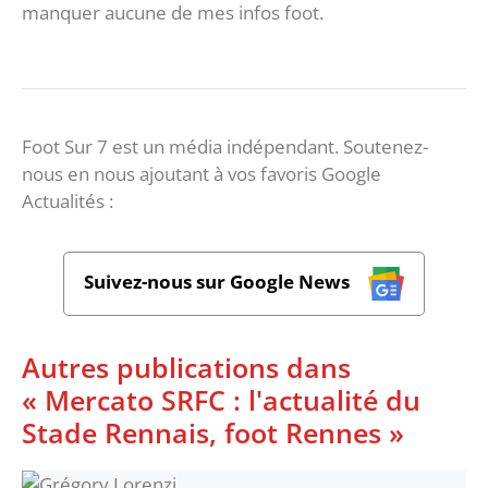
manquer aucune de mes infos foot.
Foot Sur 7 est un média indépendant. Soutenez-
nous en nous ajoutant à vos favoris Google
Actualités :
Suivez-nous sur Google News
Autres publications dans
« Mercato SRFC : l'actualité du
Stade Rennais, foot Rennes »