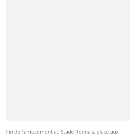
Fin de l’amusement au Stade Rennais, place aux