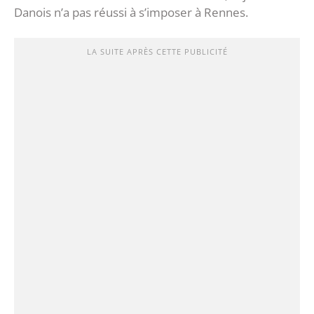
Danois n’a pas réussi à s’imposer à Rennes.
LA SUITE APRÈS CETTE PUBLICITÉ