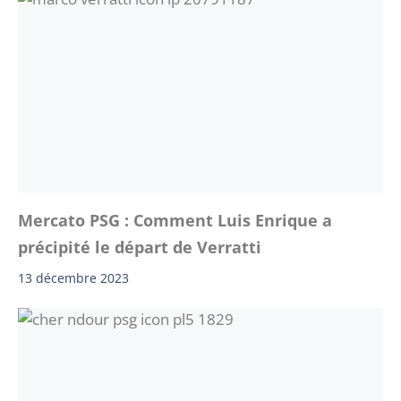
Mercato PSG : Comment Luis Enrique a
précipité le départ de Verratti
13 décembre 2023