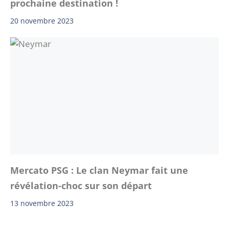
prochaine destination !
20 novembre 2023
Mercato PSG : Le clan Neymar fait une
révélation-choc sur son départ
13 novembre 2023