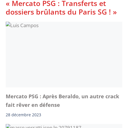
« Mercato PSG : Transferts et
dossiers brûlants du Paris SG ! »
Mercato PSG : Après Beraldo, un autre crack
fait rêver en défense
28 décembre 2023