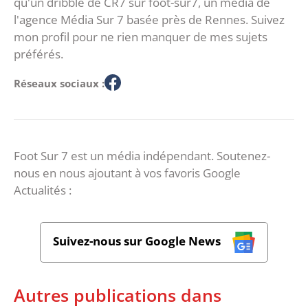
qu'un dribble de CR7 sur foot-sur7, un média de
l'agence Média Sur 7 basée près de Rennes. Suivez
mon profil pour ne rien manquer de mes sujets
préférés.
Réseaux sociaux :
Foot Sur 7 est un média indépendant. Soutenez-
nous en nous ajoutant à vos favoris Google
Actualités :
Suivez-nous sur Google News
Autres publications dans