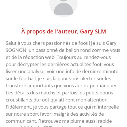
À propos de l'auteur,
Gary SLM
Salut à vous chers passionnés de foot ! Je suis Gary
SOGNON, un passionné de ballon rond comme vous
et de la rédaction web. Toujours au rendez-vous
pour décrypter les dernières actualités foot, vous
livrer une analyse, voir une info de dernière minute
sur le football, je suis là pour vous alerter sur les
transferts importants que vous auriez pu manquer.
Les détails des matchs et parfois les petits potins
croustillants du foot qui attirent mon attention.
Fidèlement, je vous partage tout ce qui m'interpelle
sur notre sport favori malgré des activités de
communicant. Retrouvez ma plume aussi rapide