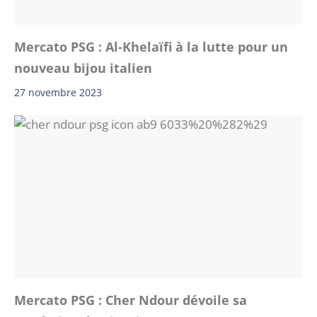
Mercato PSG : Al-Khelaïfi à la lutte pour un
nouveau bijou italien
27 novembre 2023
Mercato PSG : Cher Ndour dévoile sa