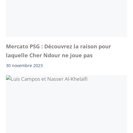
Mercato PSG : Découvrez la raison pour
laquelle Cher Ndour ne joue pas
30 novembre 2023