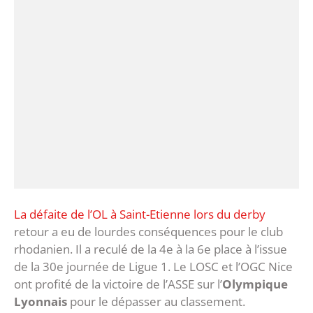
La défaite de l’OL à Saint-Etienne lors du derby
retour a eu de lourdes conséquences pour le club
rhodanien. Il a reculé de la 4e à la 6e place à l’issue
de la 30e journée de Ligue 1. Le LOSC et l’OGC Nice
ont profité de la victoire de l’ASSE sur l’
Olympique
Lyonnais
pour le dépasser au classement.