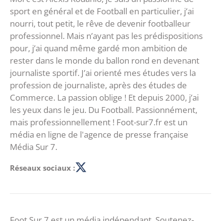
sport en général et de Football en particulier, j’ai
nourri, tout petit, le rêve de devenir footballeur
professionnel. Mais n’ayant pas les prédispositions
pour, j’ai quand même gardé mon ambition de
rester dans le monde du ballon rond en devenant
journaliste sportif. J’ai orienté mes études vers la
profession de journaliste, après des études de
Commerce. La passion oblige ! Et depuis 2000, j’ai
les yeux dans le jeu. Du Football. Passionnément,
mais professionnellement ! Foot-sur7.fr est un
média en ligne de l'agence de presse française
Média Sur 7.
Réseaux sociaux :
Foot Sur 7 est un média indépendant. Soutenez-