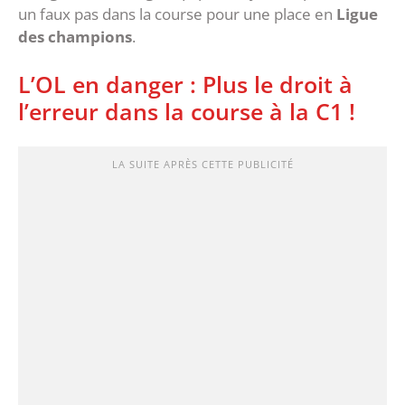
un faux pas dans la course pour une place en
Ligue
des champions
.
L’OL en danger : Plus le droit à
l’erreur dans la course à la C1 !
LA SUITE APRÈS CETTE PUBLICITÉ