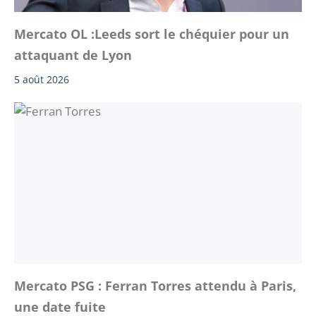
Mercato OL :Leeds sort le chéquier pour un
attaquant de Lyon
5 août 2026
Mercato PSG : Ferran Torres attendu à Paris,
une date fuite