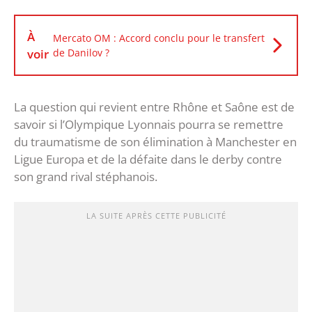
À
Mercato OM : Accord conclu pour le transfert
voir
de Danilov ?
La question qui revient entre Rhône et Saône est de
savoir si l’Olympique Lyonnais pourra se remettre
du traumatisme de son élimination à Manchester en
Ligue Europa et de la défaite dans le derby contre
son grand rival stéphanois.
LA SUITE APRÈS CETTE PUBLICITÉ