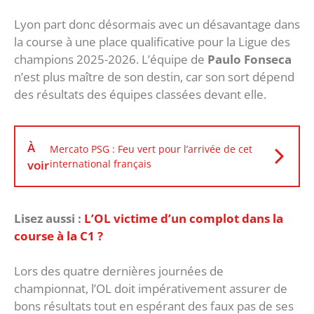
Lyon part donc désormais avec un désavantage dans
la course à une place qualificative pour la Ligue des
champions 2025-2026. L’équipe de
Paulo Fonseca
n’est plus maître de son destin, car son sort dépend
des résultats des équipes classées devant elle.
À
Mercato PSG : Feu vert pour l’arrivée de cet
voir
international français
Lisez aussi :
L’OL victime d’un complot dans la
course à la C1 ?
Lors des quatre dernières journées de
championnat, l’OL doit impérativement assurer de
bons résultats tout en espérant des faux pas de ses