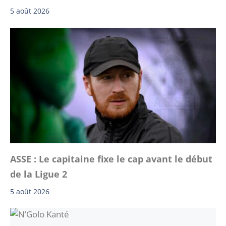
5 août 2026
ASSE : Le capitaine fixe le cap avant le début
de la Ligue 2
5 août 2026