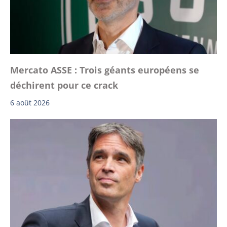
Mercato ASSE : Trois géants européens se
déchirent pour ce crack
6 août 2026