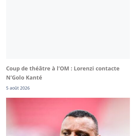
Coup de théâtre à l’OM : Lorenzi contacte
N’Golo Kanté
5 août 2026