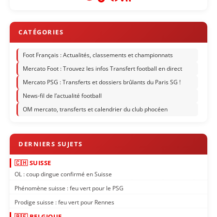
Foot Français : Actualités, classements et championnats
Mercato Foot : Trouvez les infos Transfert football en direct
Mercato PSG : Transferts et dossiers brûlants du Paris SG !
News-fil de l’actualité football
OM mercato, transferts et calendrier du club phocéen
🇨🇭 SUISSE
OL : coup dingue confirmé en Suisse
Phénomène suisse : feu vert pour le PSG
Prodige suisse : feu vert pour Rennes
🇧🇪 BELGIQUE