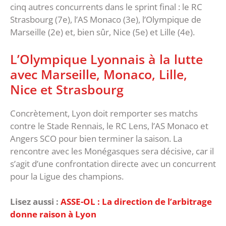
cinq autres concurrents dans le sprint final : le RC
Strasbourg (7e), l’AS Monaco (3e), l’Olympique de
Marseille (2e) et, bien sûr, Nice (5e) et Lille (4e).
L’Olympique Lyonnais à la lutte
avec Marseille, Monaco, Lille,
Nice et Strasbourg
Concrètement, Lyon doit remporter ses matchs
contre le Stade Rennais, le RC Lens, l’AS Monaco et
Angers SCO pour bien terminer la saison. La
rencontre avec les Monégasques sera décisive, car il
s’agit d’une confrontation directe avec un concurrent
pour la Ligue des champions.
Lisez aussi :
ASSE-OL : La direction de l’arbitrage
donne raison à Lyon