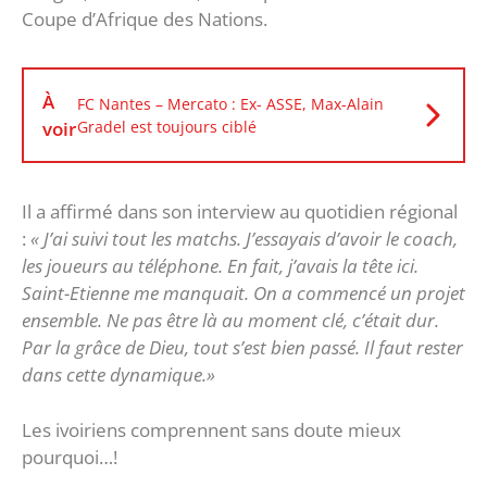
Coupe d’Afrique des Nations.
À
FC Nantes – Mercato : Ex- ASSE, Max-Alain
voir
Gradel est toujours ciblé
Il a affirmé dans son interview au quotidien régional
:
« J’ai suivi tout les matchs. J’essayais d’avoir le coach,
les joueurs au téléphone. En fait, j’avais la tête ici.
Saint-Etienne me manquait. On a commencé un projet
ensemble. Ne pas être là au moment clé, c’était dur.
Par la grâce de Dieu, tout s’est bien passé. Il faut rester
dans cette dynamique.»
Les ivoiriens comprennent sans doute mieux
pourquoi…!