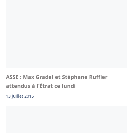
ASSE : Max Gradel et Stéphane Ruffier
attendus à l’Étrat ce lundi
13 juillet 2015