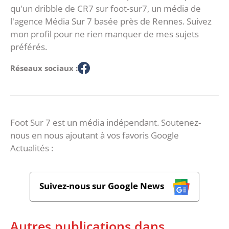
qu'un dribble de CR7 sur foot-sur7, un média de
l'agence Média Sur 7 basée près de Rennes. Suivez
mon profil pour ne rien manquer de mes sujets
préférés.
Réseaux sociaux :
Foot Sur 7 est un média indépendant. Soutenez-
nous en nous ajoutant à vos favoris Google
Actualités :
Suivez-nous sur Google News
Autres publications dans