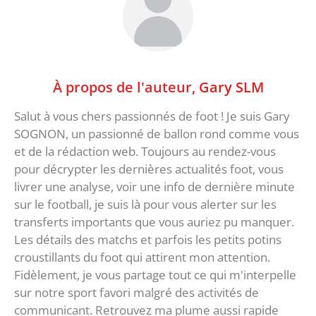
À propos de l'auteur,
Gary SLM
Salut à vous chers passionnés de foot ! Je suis Gary
SOGNON, un passionné de ballon rond comme vous
et de la rédaction web. Toujours au rendez-vous
pour décrypter les dernières actualités foot, vous
livrer une analyse, voir une info de dernière minute
sur le football, je suis là pour vous alerter sur les
transferts importants que vous auriez pu manquer.
Les détails des matchs et parfois les petits potins
croustillants du foot qui attirent mon attention.
Fidèlement, je vous partage tout ce qui m'interpelle
sur notre sport favori malgré des activités de
communicant. Retrouvez ma plume aussi rapide