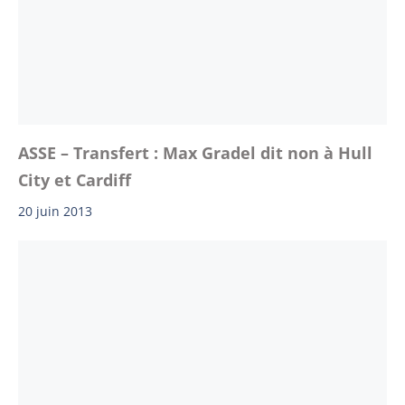
ASSE – Transfert : Max Gradel dit non à Hull
City et Cardiff
20 juin 2013