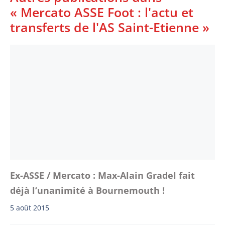
« Mercato ASSE Foot : l'actu et
transferts de l'AS Saint-Etienne »
Ex-ASSE / Mercato : Max-Alain Gradel fait
déjà l’unanimité à Bournemouth !
5 août 2015