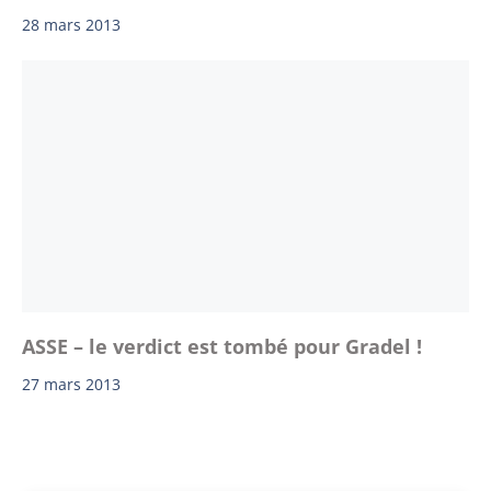
28 mars 2013
ASSE – le verdict est tombé pour Gradel !
27 mars 2013