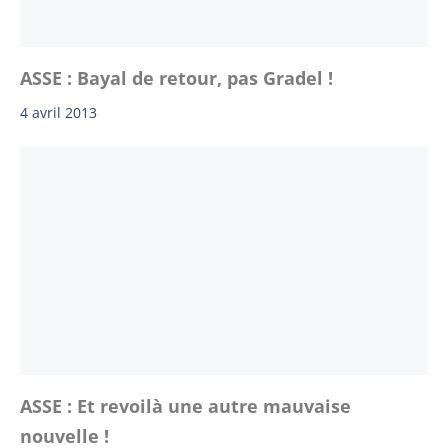
ASSE : Bayal de retour, pas Gradel !
4 avril 2013
ASSE : Et revoilà une autre mauvaise
nouvelle !