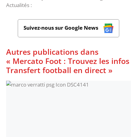
Actualités :
Suivez-nous sur Google News
Autres publications dans
« Mercato Foot : Trouvez les infos
Transfert football en direct »