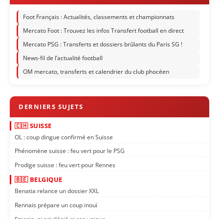
Foot Français : Actualités, classements et championnats
Mercato Foot : Trouvez les infos Transfert football en direct
Mercato PSG : Transferts et dossiers brûlants du Paris SG !
News-fil de l’actualité football
OM mercato, transferts et calendrier du club phocéen
🇨🇭 SUISSE
OL : coup dingue confirmé en Suisse
Phénomène suisse : feu vert pour le PSG
Prodige suisse : feu vert pour Rennes
🇧🇪 BELGIQUE
Benatia relance un dossier XXL
Rennais prépare un coup inouï