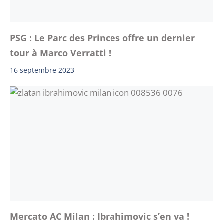
PSG : Le Parc des Princes offre un dernier
tour à Marco Verratti !
16 septembre 2023
Mercato AC Milan : Ibrahimovic s’en va !