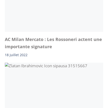
AC Milan Mercato : Les Rossoneri actent une
importante signature
18 juillet 2022