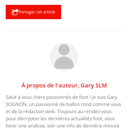
Partager cet article
À propos de l'auteur,
Gary SLM
Salut à vous chers passionnés de foot ! Je suis Gary
SOGNON, un passionné de ballon rond comme vous
et de la rédaction web. Toujours au rendez-vous
pour décrypter les dernières actualités foot, vous
livrer une analyse, voir une info de dernière minute