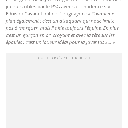
joueurs ciblés par le PSG avec sa confidence sur
Ednison Cavani. Il dit de l’uruguayen :
« Cavani me
plaît également : c’est un attaquant qui ne se limite
pas à marquer, mais il aide toujours l’équipe. En plus,
c’est un garçon en or, croyant et avec la tête sur les
épaules : c’est un joueur idéal pour la Juventus »… »
LA SUITE APRÈS CETTE PUBLICITÉ