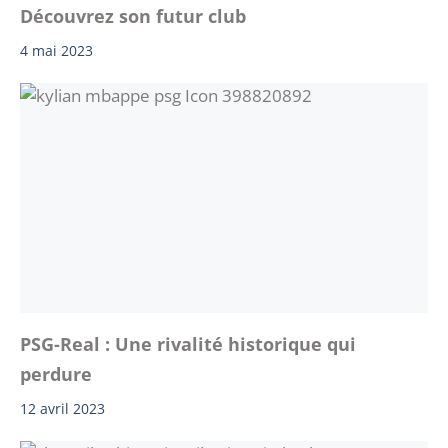
Découvrez son futur club
4 mai 2023
PSG-Real : Une rivalité historique qui
perdure
12 avril 2023