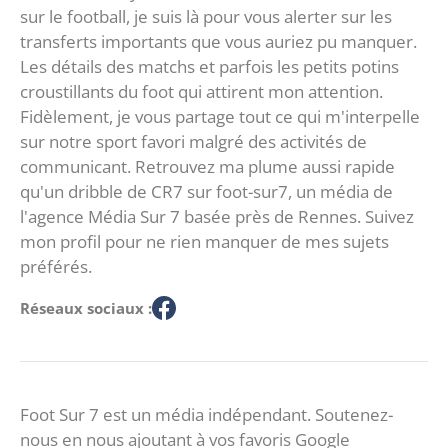
sur le football, je suis là pour vous alerter sur les
transferts importants que vous auriez pu manquer.
Les détails des matchs et parfois les petits potins
croustillants du foot qui attirent mon attention.
Fidèlement, je vous partage tout ce qui m'interpelle
sur notre sport favori malgré des activités de
communicant. Retrouvez ma plume aussi rapide
qu'un dribble de CR7 sur foot-sur7, un média de
l'agence Média Sur 7 basée près de Rennes. Suivez
mon profil pour ne rien manquer de mes sujets
préférés.
Réseaux sociaux :
Foot Sur 7 est un média indépendant. Soutenez-
nous en nous ajoutant à vos favoris Google