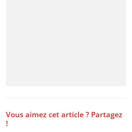
Vous aimez cet article ? Partagez
!