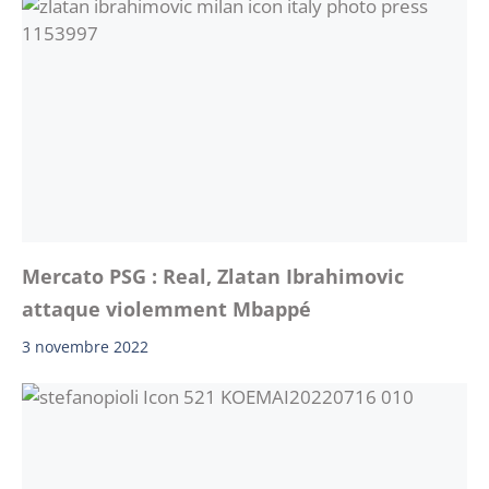
Mercato PSG : Real, Zlatan Ibrahimovic
attaque violemment Mbappé
3 novembre 2022