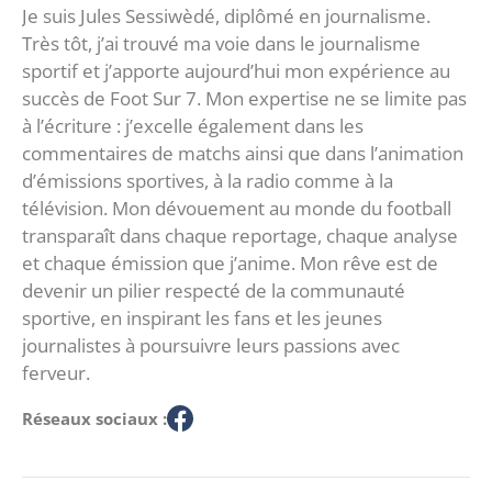
Je suis Jules Sessiwèdé, diplômé en journalisme.
Très tôt, j’ai trouvé ma voie dans le journalisme
sportif et j’apporte aujourd’hui mon expérience au
succès de Foot Sur 7. Mon expertise ne se limite pas
à l’écriture : j’excelle également dans les
commentaires de matchs ainsi que dans l’animation
d’émissions sportives, à la radio comme à la
télévision. Mon dévouement au monde du football
transparaît dans chaque reportage, chaque analyse
et chaque émission que j’anime. Mon rêve est de
devenir un pilier respecté de la communauté
sportive, en inspirant les fans et les jeunes
journalistes à poursuivre leurs passions avec
ferveur.
Réseaux sociaux :