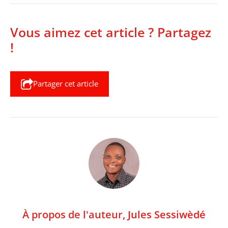
Vous aimez cet article ? Partagez
!
Partager cet article
À propos de l'auteur,
Jules Sessiwèdé