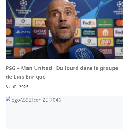
PSG – Man United : Du lourd dans le groupe
de Luis Enrique !
8 août 2026