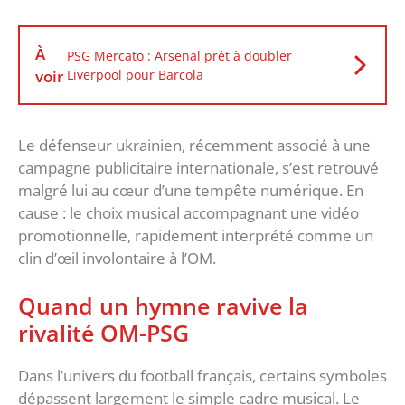
À
PSG Mercato : Arsenal prêt à doubler
voir
Liverpool pour Barcola
Le défenseur ukrainien, récemment associé à une
campagne publicitaire internationale, s’est retrouvé
malgré lui au cœur d’une tempête numérique. En
cause : le choix musical accompagnant une vidéo
promotionnelle, rapidement interprété comme un
clin d’œil involontaire à l’OM.
‎Quand un hymne ravive la
rivalité OM-PSG
‎Dans l’univers du football français, certains symboles
dépassent largement le simple cadre musical. Le