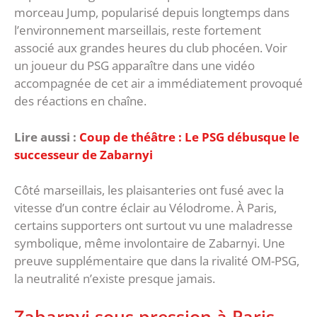
morceau Jump, popularisé depuis longtemps dans
l’environnement marseillais, reste fortement
associé aux grandes heures du club phocéen. ‎Voir
un joueur du PSG apparaître dans une vidéo
accompagnée de cet air a immédiatement provoqué
des réactions en chaîne.
Lire aussi :
Coup de théâtre : Le PSG débusque le
successeur de Zabarnyi
Côté marseillais, les plaisanteries ont fusé avec la
vitesse d’un contre éclair au Vélodrome. À Paris,
certains supporters ont surtout vu une maladresse
symbolique, même involontaire de Zabarnyi. Une
preuve supplémentaire que dans la rivalité OM-PSG,
la neutralité n’existe presque jamais.
‎Zabarnyi sous pression à Paris