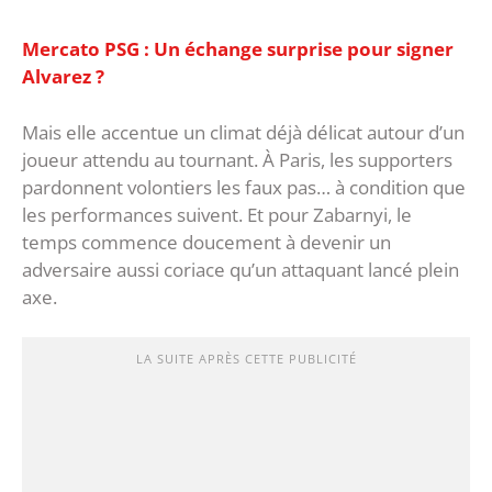
Mercato PSG : Un échange surprise pour signer
Alvarez ?
Mais elle accentue un climat déjà délicat autour d’un
joueur attendu au tournant. À Paris, les supporters
pardonnent volontiers les faux pas… à condition que
les performances suivent. Et pour Zabarnyi, le
temps commence doucement à devenir un
adversaire aussi coriace qu’un attaquant lancé plein
axe.
LA SUITE APRÈS CETTE PUBLICITÉ