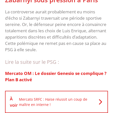
‎La controverse aurait probablement eu moins
d’écho si Zabarnyi traversait une période sportive
sereine. Or, le défenseur peine encore à convaincre
totalement dans les choix de Luis Enrique, alternant
apparitions discrètes et difficultés d’adaptation.
Cette polémique ne remet pas en cause sa place au
PSG à elle seule.
Lire la suite sur le PSG :
Mercato OM : Le dossier Genesio se complique ?
Plan B activé
À
Mercato SRFC : Haise réussit un coup de
voir
maître en interne !