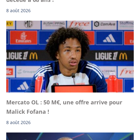
8 août 2026
Mercato OL : 50 M€, une offre arrive pour
Malick Fofana !
8 août 2026