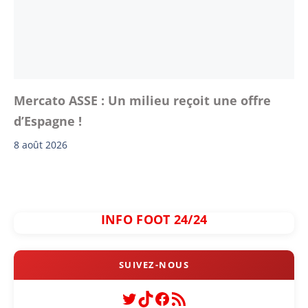
Mercato ASSE : Un milieu reçoit une offre
d’Espagne !
8 août 2026
INFO FOOT 24/24
Twitter
TikTok
Facebook
Flux RSS