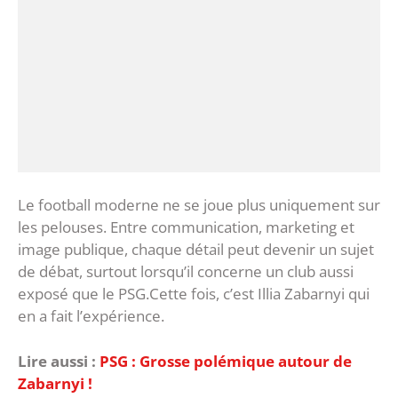
‎Le football moderne ne se joue plus uniquement sur
les pelouses. Entre communication, marketing et
image publique, chaque détail peut devenir un sujet
de débat, surtout lorsqu’il concerne un club aussi
exposé que le PSG.‎Cette fois, c’est Illia Zabarnyi qui
en a fait l’expérience.
Lire aussi :
PSG : Grosse polémique autour de
Zabarnyi !