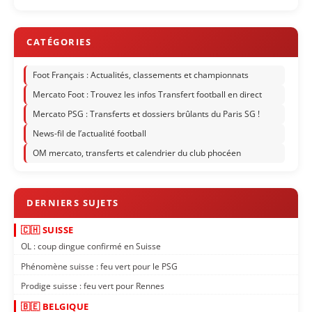
Foot Français : Actualités, classements et championnats
Mercato Foot : Trouvez les infos Transfert football en direct
Mercato PSG : Transferts et dossiers brûlants du Paris SG !
News-fil de l’actualité football
OM mercato, transferts et calendrier du club phocéen
🇨🇭 SUISSE
OL : coup dingue confirmé en Suisse
Phénomène suisse : feu vert pour le PSG
Prodige suisse : feu vert pour Rennes
🇧🇪 BELGIQUE