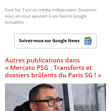
Foot Sur 7 est un média indépendant. Soutenez-
nous en nous ajoutant à vos favoris Google
Actualités :
Suivez-nous sur Google News
Autres publications dans
« Mercato PSG : Transferts et
dossiers brûlants du Paris SG ! »