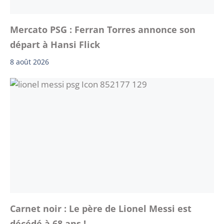
Mercato PSG : Ferran Torres annonce son
départ à Hansi Flick
8 août 2026
Carnet noir : Le père de Lionel Messi est
décédé à 68 ans !