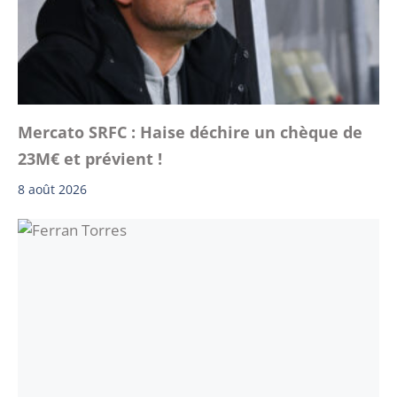
Mercato SRFC : Haise déchire un chèque de
23M€ et prévient !
8 août 2026