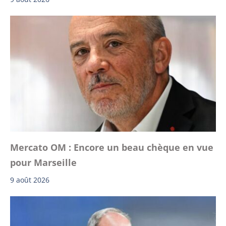
Mercato OM : Encore un beau chèque en vue
pour Marseille
9 août 2026