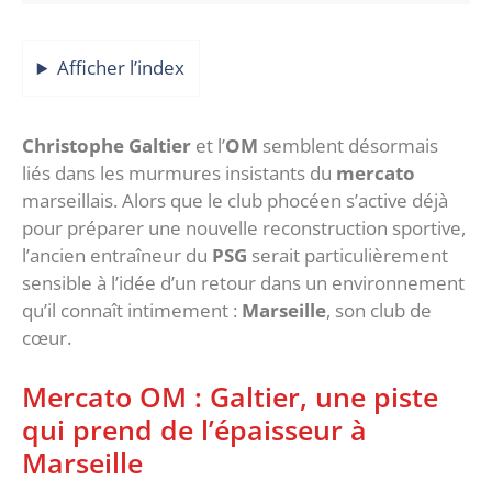
Afficher l’index
Christophe Galtier
et l’
OM
semblent désormais
liés dans les murmures insistants du
mercato
marseillais. Alors que le club phocéen s’active déjà
pour préparer une nouvelle reconstruction sportive,
l’ancien entraîneur du
PSG
serait particulièrement
sensible à l’idée d’un retour dans un environnement
qu’il connaît intimement :
Marseille
, son club de
cœur.
‎Mercato OM : Galtier, une piste
qui prend de l’épaisseur à
Marseille