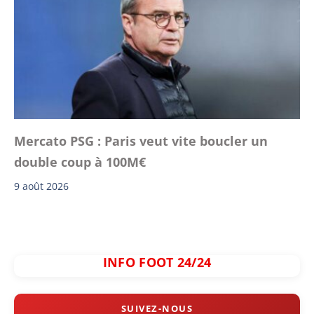
Mercato PSG : Paris veut vite boucler un
double coup à 100M€
9 août 2026
INFO FOOT 24/24