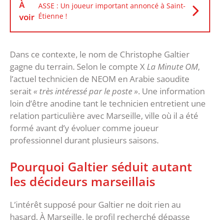
À
ASSE : Un joueur important annoncé à Saint-
voir
Étienne !
‎Dans ce contexte, le nom de Christophe Galtier
gagne du terrain. Selon le compte X
La Minute OM
,
l’actuel technicien de NEOM en Arabie saoudite
serait
« très intéressé par le poste »
. Une information
loin d’être anodine tant le technicien entretient une
relation particulière avec Marseille, ville où il a été
formé avant d’y évoluer comme joueur
professionnel durant plusieurs saisons.
‎Pourquoi Galtier séduit autant
les décideurs marseillais
‎L’intérêt supposé pour Galtier ne doit rien au
hasard. À Marseille, le profil recherché dépasse