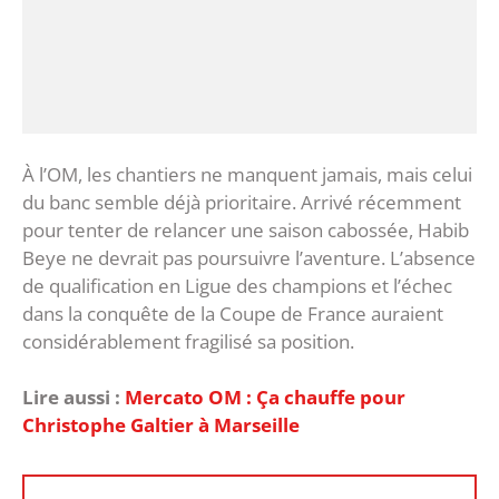
‎À l’OM, les chantiers ne manquent jamais, mais celui
du banc semble déjà prioritaire. Arrivé récemment
pour tenter de relancer une saison cabossée, Habib
Beye ne devrait pas poursuivre l’aventure. L’absence
de qualification en Ligue des champions et l’échec
dans la conquête de la Coupe de France auraient
considérablement fragilisé sa position.
Lire aussi :
‎Mercato OM : Ça chauffe pour
Christophe Galtier à Marseille