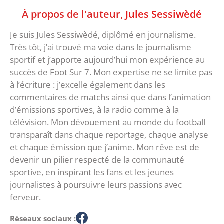
À propos de l'auteur,
Jules Sessiwèdé
Je suis Jules Sessiwèdé, diplômé en journalisme.
Très tôt, j’ai trouvé ma voie dans le journalisme
sportif et j’apporte aujourd’hui mon expérience au
succès de Foot Sur 7. Mon expertise ne se limite pas
à l’écriture : j’excelle également dans les
commentaires de matchs ainsi que dans l’animation
d’émissions sportives, à la radio comme à la
télévision. Mon dévouement au monde du football
transparaît dans chaque reportage, chaque analyse
et chaque émission que j’anime. Mon rêve est de
devenir un pilier respecté de la communauté
sportive, en inspirant les fans et les jeunes
journalistes à poursuivre leurs passions avec
ferveur.
Réseaux sociaux :