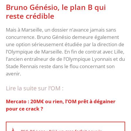
‎Bruno Génésio, le plan B qui
reste crédible
‎Mais à Marseille, un dossier n’avance jamais sans
concurrence. Bruno Génésio demeure également
une option sérieusement étudiée par la direction de
l’Olympique de Marseille. En fin de contrat avec Lille,
l’ancien entraîneur de de l’Olympique Lyonnais et du
Stade Rennais reste dans le flou concernant son
avenir.
Lire la suite sur l’OM :
Mercato : 20M€ ou rien, l’OM prêt à dégainer
pour ce crack ?
À