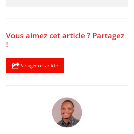
Vous aimez cet article ? Partagez
!
Partager cet article