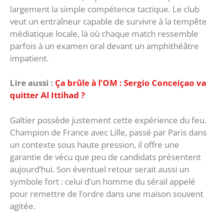
largement la simple compétence tactique. Le club
veut un entraîneur capable de survivre à la tempête
médiatique locale, là où chaque match ressemble
parfois à un examen oral devant un amphithéâtre
impatient.
Lire aussi :
Ça brûle à l’OM : Sergio Conceiçao va
quitter Al Ittihad ?
‎Galtier possède justement cette expérience du feu.
Champion de France avec Lille, passé par Paris dans
un contexte sous haute pression, il offre une
garantie de vécu que peu de candidats présentent
aujourd’hui. Son éventuel retour serait aussi un
symbole fort : celui d’un homme du sérail appelé
pour remettre de l’ordre dans une maison souvent
agitée.