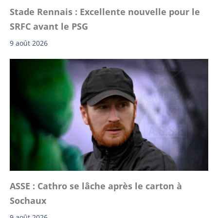
Stade Rennais : Excellente nouvelle pour le
SRFC avant le PSG
9 août 2026
ASSE : Cathro se lâche après le carton à
Sochaux
9 août 2026