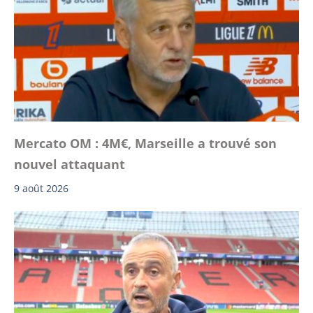
Mercato OM : 4M€, Marseille a trouvé son
nouvel attaquant
9 août 2026