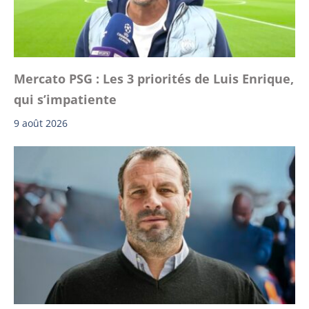
Mercato PSG : Les 3 priorités de Luis Enrique,
qui s’impatiente
9 août 2026