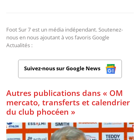
Foot Sur 7 est un média indépendant. Soutenez-
nous en nous ajoutant à vos favoris Google
Actualités :
Suivez-nous sur Google News
Autres publications dans « OM
mercato, transferts et calendrier
du club phocéen »