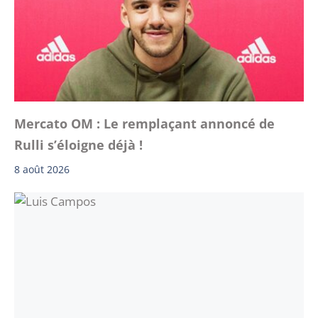
Mercato OM : Le remplaçant annoncé de
Rulli s’éloigne déjà !
8 août 2026