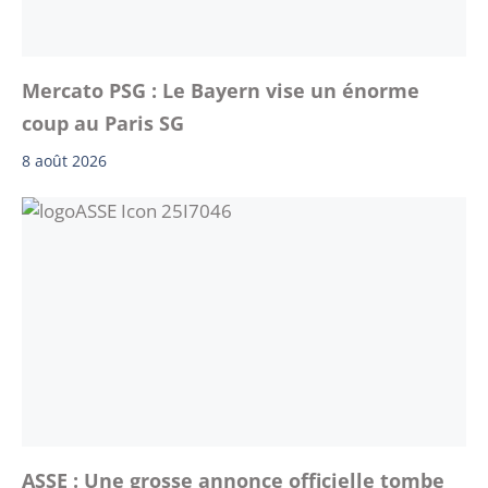
Mercato PSG : Le Bayern vise un énorme
coup au Paris SG
8 août 2026
ASSE : Une grosse annonce officielle tombe