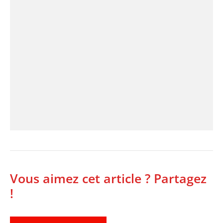
Vous aimez cet article ? Partagez
!