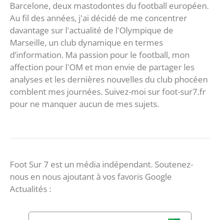
Barcelone, deux mastodontes du football européen.
Au fil des années, j'ai décidé de me concentrer
davantage sur l'actualité de l'Olympique de
Marseille, un club dynamique en termes
d’information. Ma passion pour le football, mon
affection pour l'OM et mon envie de partager les
analyses et les dernières nouvelles du club phocéen
comblent mes journées. Suivez-moi sur foot-sur7.fr
pour ne manquer aucun de mes sujets.
Foot Sur 7 est un média indépendant. Soutenez-
nous en nous ajoutant à vos favoris Google
Actualités :