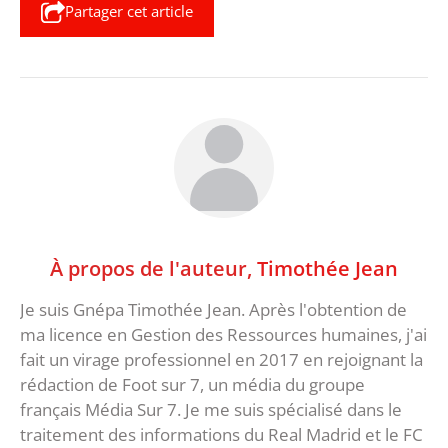
Partager cet article
À propos de l'auteur,
Timothée Jean
Je suis Gnépa Timothée Jean. Après l'obtention de
ma licence en Gestion des Ressources humaines, j'ai
fait un virage professionnel en 2017 en rejoignant la
rédaction de Foot sur 7, un média du groupe
français Média Sur 7. Je me suis spécialisé dans le
traitement des informations du Real Madrid et le FC