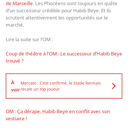
de Marseille
. Les Phocéens sont toujours en quête
d’un successeur crédible pour Habib Beye. Et ils
scrutent attentivement les opportunités sur le
marché.
Lire la suite sur l’OM :
Coup de théâtre à l’OM : Le successeur d’Habib Beye
trouvé ?
À
Mercato : C’est confirmé, le Stade Rennais
voir
recale un top joueur
OM : Ça dérape, Habib Beye en conflit avec son
vestiaire !