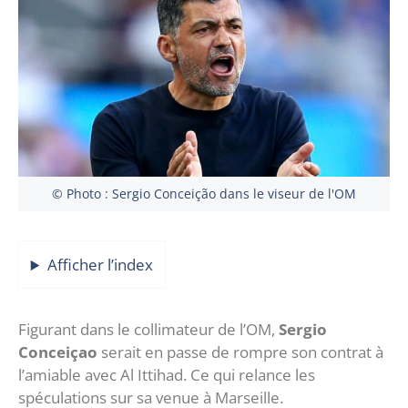
© Photo : Sergio Conceição dans le viseur de l'OM
Afficher l’index
Figurant dans le collimateur de l’OM,
Sergio
Conceiçao
serait en passe de rompre son contrat à
l’amiable avec Al Ittihad. Ce qui relance les
spéculations sur sa venue à Marseille.