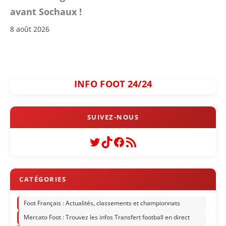
avant Sochaux !
8 août 2026
INFO FOOT 24/24
Twitter
TikTok
Facebook
Flux RSS
Foot Français : Actualités, classements et championnats
Mercato Foot : Trouvez les infos Transfert football en direct