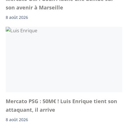
son avenir à Marseille
8 août 2026
Mercato PSG : 50M€ ! Luis Enrique tient son
attaquant, il arrive
8 août 2026