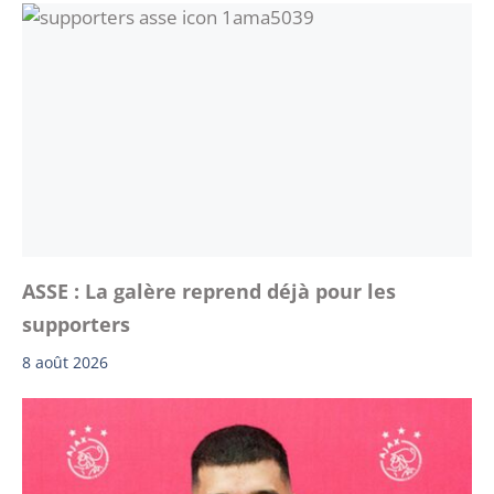
ASSE : La galère reprend déjà pour les
supporters
8 août 2026