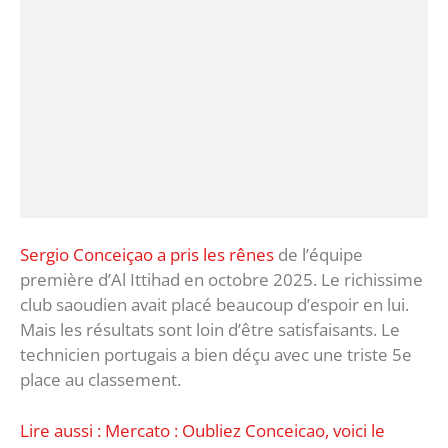
Sergio Conceiçao a pris les rênes
de l’équipe
première d’Al Ittihad en octobre 2025. Le richissime
club saoudien avait placé beaucoup d’espoir en lui.
Mais les résultats sont loin d’être satisfaisants. Le
technicien portugais a bien déçu avec une triste 5e
place au classement.
Lire aussi : Mercato : Oubliez Conceicao, voici le