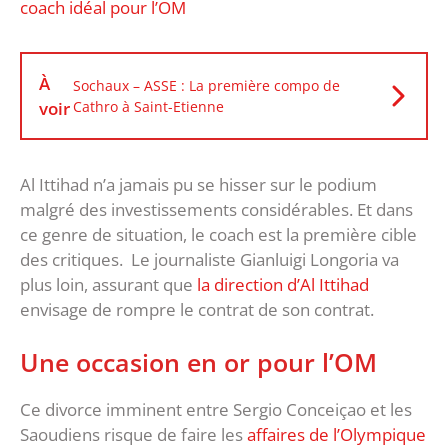
coach idéal pour l’OM
À
Sochaux – ASSE : La première compo de
voir
Cathro à Saint-Etienne
Al Ittihad n’a jamais pu se hisser sur le podium
malgré des investissements considérables. Et dans
ce genre de situation, le coach est la première cible
des critiques. Le journaliste Gianluigi Longoria va
plus loin, assurant que
la direction d’Al Ittihad
envisage de rompre le contrat de son contrat.
Une occasion en or pour l’OM
Ce divorce imminent entre Sergio Conceiçao et les
Saoudiens risque de faire les
affaires de l’Olympique