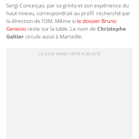
Sergi Conceiçao, par sa grinta et son expérience du
haut niveau, correspondrait au profil recherché par
la direction de l’OM. Même si
le dossier Bruno
Genesio
reste sur la table. Le nom de
Christophe
Galtier
circule aussi à Marseille.
LA SUITE APRÈS CETTE PUBLICITÉ