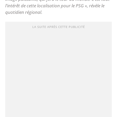
l’intérêt de cette localisation pour le PSG », révèle le
quotidien régional.
LA SUITE APRÈS CETTE PUBLICITÉ