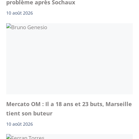
problème après Sochaux
10 août 2026
Mercato OM : Il a 18 ans et 23 buts, Marseille
tient son buteur
10 août 2026