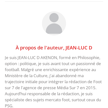
À propos de l'auteur,
JEAN-LUC D
Je suis JEAN-LUC D AKENON, formé en Philosophie,
option : politique, je suis avant tout un passionné de
football. Malgré une enrichissante expérience au
Ministère de la Culture, j'ai abandonné ma
trajectoire initiale pour intégrer la rédaction de Foot
sur 7 de l'agence de presse Média Sur 7 en 2015.
Aujourd’hui responsable de la rédaction, je suis
spécialiste des sujets mercato foot, surtout ceux du
PSG.