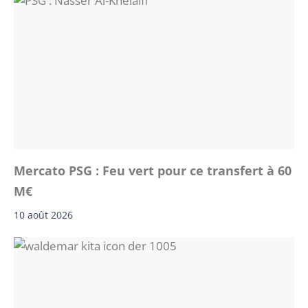
Mercato PSG : Feu vert pour ce transfert à 60
M€
10 août 2026