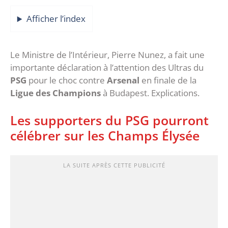
Afficher l’index
Le Ministre de l’Intérieur, Pierre Nunez, a fait une
importante déclaration à l’attention des Ultras du
PSG
pour le choc contre
Arsenal
en finale de la
Ligue des Champions
à Budapest. Explications.
Les supporters du PSG pourront
célébrer sur les Champs Élysée
LA SUITE APRÈS CETTE PUBLICITÉ