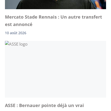
Mercato Stade Rennais : Un autre transfert
est annoncé
10 août 2026
ASSE : Bernauer pointe déjà un vrai