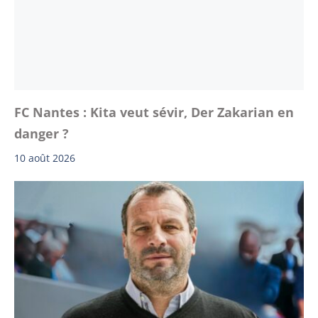
FC Nantes : Kita veut sévir, Der Zakarian en
danger ?
10 août 2026