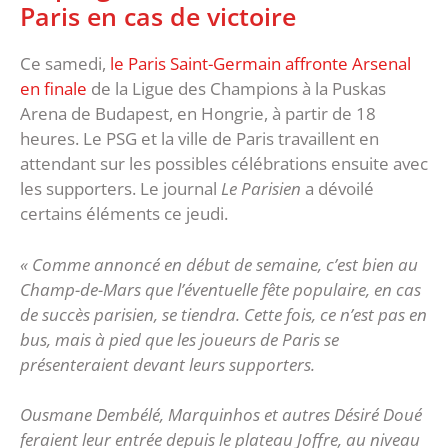
Paris en cas de victoire
Ce samedi,
le Paris Saint-Germain affronte Arsenal
en finale
de la Ligue des Champions à la Puskas
Arena de Budapest, en Hongrie, à partir de 18
heures. Le PSG et la ville de Paris travaillent en
attendant sur les possibles célébrations ensuite avec
les supporters. Le journal
Le Parisien
a dévoilé
certains éléments ce jeudi.
« Comme annoncé en début de semaine, c’est bien au
Champ-de-Mars que l’éventuelle fête populaire, en cas
de succès parisien, se tiendra. Cette fois, ce n’est pas en
bus, mais à pied que les joueurs de Paris se
présenteraient devant leurs supporters.
Ousmane Dembélé, Marquinhos et autres Désiré Doué
feraient leur entrée depuis le plateau Joffre, au niveau