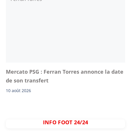
Mercato PSG : Ferran Torres annonce la date
de son transfert
10 août 2026
INFO FOOT 24/24