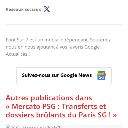
Réseaux sociaux :
Foot Sur 7 est un média indépendant. Soutenez-
nous en nous ajoutant à vos favoris Google
Actualités :
Suivez-nous sur Google News
Autres publications dans
« Mercato PSG : Transferts et
dossiers brûlants du Paris SG ! »