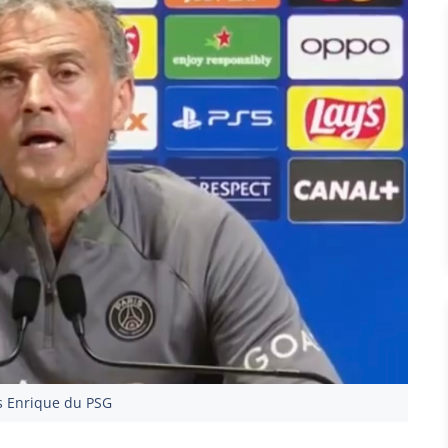
s Enrique du PSG