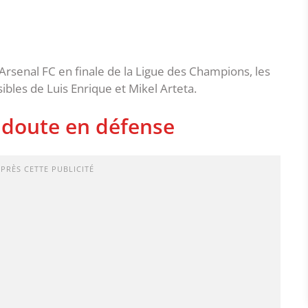
Arsenal FC en finale de la Ligue des Champions, les
bles de Luis Enrique et Mikel Arteta.
n doute en défense
APRÈS CETTE PUBLICITÉ