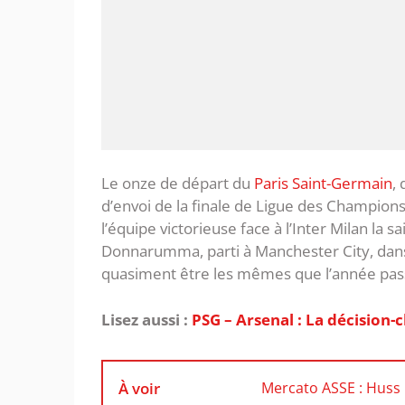
Le onze de départ du
Paris Saint-Germain
,
d’envoi de la finale de Ligue des Champion
l’équipe victorieuse face à l’Inter Milan la
Donnarumma, parti à Manchester City, dans 
quasiment être les mêmes que l’année pas
Lisez aussi :
PSG – Arsenal : La décision-c
À voir
Mercato ASSE : Huss F