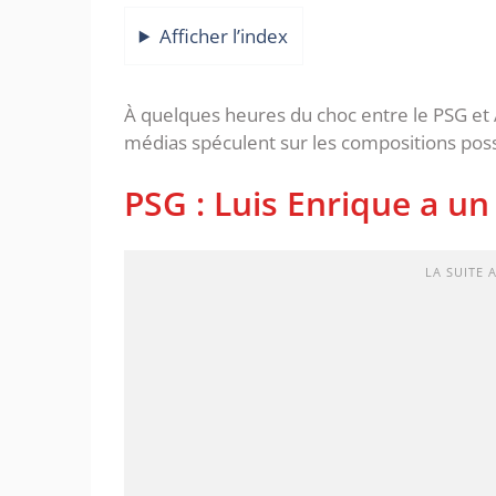
Afficher l’index
À quelques heures du choc entre le PSG et 
médias spéculent sur les compositions possi
PSG : Luis Enrique a u
LA SUITE 