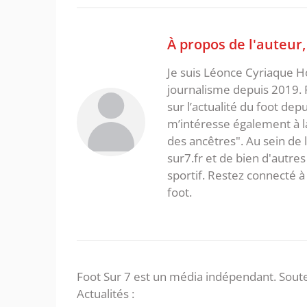
À propos de l'auteur
Je suis Léonce Cyriaque Ho
journalisme depuis 2019. 
sur l’actualité du foot dep
m’intéresse également à la l
des ancêtres". Au sein de 
sur7.fr et de bien d'autres
sportif. Restez connecté
foot.
Foot Sur 7 est un média indépendant. Soute
Actualités :