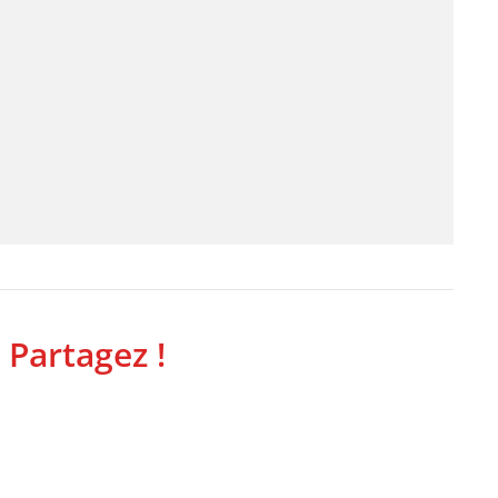
 Partagez !