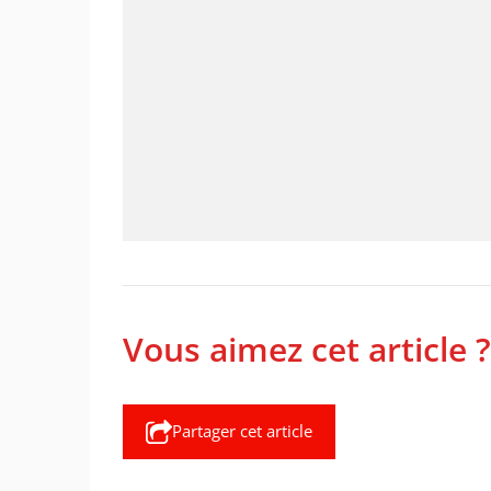
Vous aimez cet article ?
Partager cet article