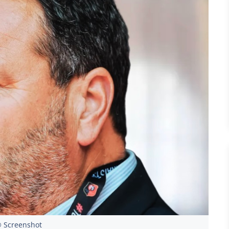
 Screenshot