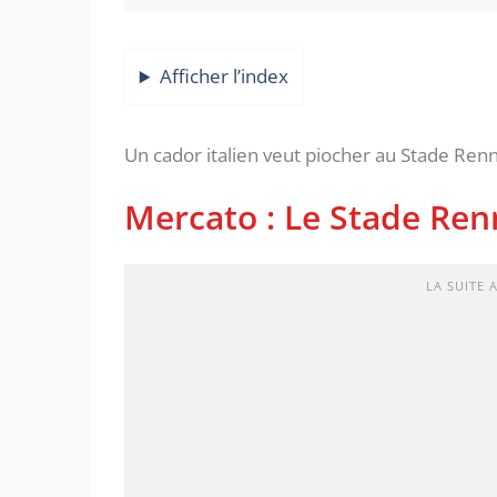
Afficher l’index
Un cador italien veut piocher au Stade Renna
Mercato : Le Stade Renn
LA SUITE 