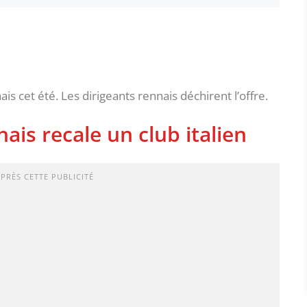
is cet été. Les dirigeants rennais déchirent l’offre.
ais recale un club italien
APRÈS CETTE PUBLICITÉ