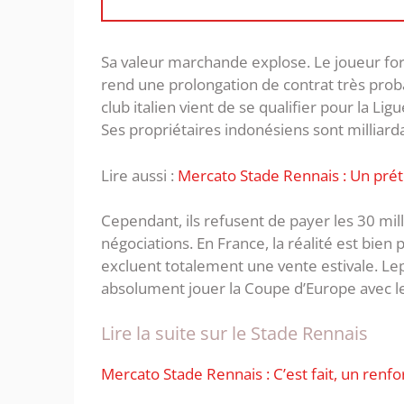
Sa valeur marchande explose. Le joueur for
rend une prolongation de contrat très prob
club italien vient de se qualifier pour la Li
Ses propriétaires indonésiens sont milliarda
Lire aussi :
Mercato Stade Rennais : Un pré
Cependant, ils refusent de payer les 30 mil
négociations. En France, la réalité est bien
excluent totalement une vente estivale. Lep
absolument jouer la Coupe d’Europe avec le
Lire la suite sur le Stade Rennais
Mercato Stade Rennais : C’est fait, un ren