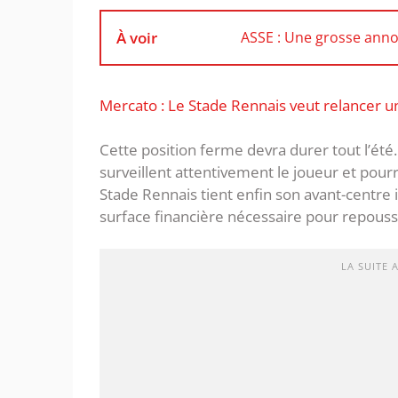
À voir
ASSE : Une grosse anno
Mercato : Le Stade Rennais veut relancer u
Cette position ferme devra durer tout l’été.
surveillent attentivement le joueur et pour
Stade Rennais tient enfin son avant-centre
surface financière nécessaire pour repouss
LA SUITE 