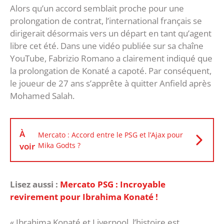
Alors qu’un accord semblait proche pour une
prolongation de contrat, l’international français se
dirigerait désormais vers un départ en tant qu’agent
libre cet été. Dans une vidéo publiée sur sa chaîne
YouTube, Fabrizio Romano a clairement indiqué que
la prolongation de Konaté a capoté. Par conséquent,
le joueur de 27 ans s’apprête à quitter Anfield après
Mohamed Salah.
À
Mercato : Accord entre le PSG et l’Ajax pour
voir
Mika Godts ?
Lisez aussi :
Mercato PSG : Incroyable
revirement pour Ibrahima Konaté !
« Ibrahima Konaté et Liverpool, l’histoire est