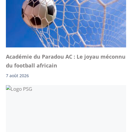
Académie du Paradou AC : Le joyau méconnu
du football africain
7 août 2026