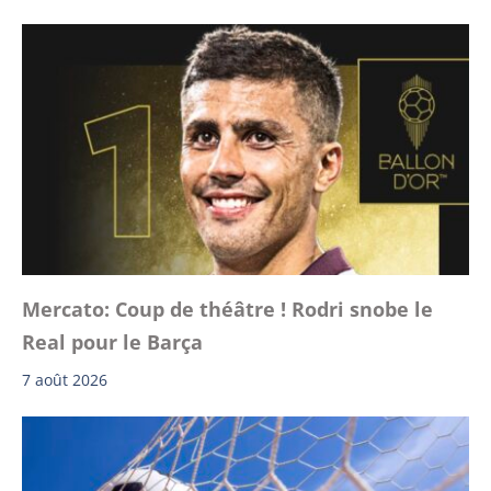
Mercato: Coup de théâtre ! Rodri snobe le
Real pour le Barça
7 août 2026