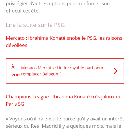
privilégier d’autres options pour renforcer son
effectif cet été.
Lire la suite sur le PSG
Mercato : Ibrahima Konaté snobe le PSG, les raisons
dévoilées
À
Monaco Mercato : Un incroyable pari pour
voir
remplacer Balogun ?
Champions League : Ibrahima Konaté très jaloux du
Paris SG
« Voyons où il ira ensuite parce qu’il y avait un intérêt
sérieux du Real Madrid il y a quelques mois, mais le