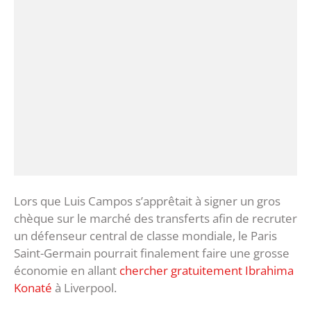
Lors que Luis Campos s’apprêtait à signer un gros
chèque sur le marché des transferts afin de recruter
un défenseur central de classe mondiale, le Paris
Saint-Germain pourrait finalement faire une grosse
économie en allant
chercher gratuitement Ibrahima
Konaté
à Liverpool.