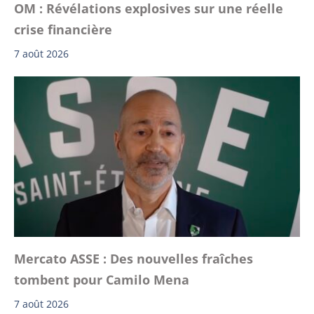
OM : Révélations explosives sur une réelle
crise financière
7 août 2026
Mercato ASSE : Des nouvelles fraîches
tombent pour Camilo Mena
7 août 2026