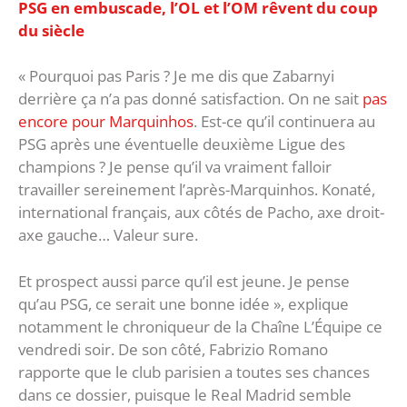
PSG en embuscade, l’OL et l’OM rêvent du coup
du siècle
« Pourquoi pas Paris ? Je me dis que Zabarnyi
derrière ça n’a pas donné satisfaction. On ne sait
pas
encore pour Marquinhos
. Est-ce qu’il continuera au
PSG après une éventuelle deuxième Ligue des
champions ? Je pense qu’il va vraiment falloir
travailler sereinement l’après-Marquinhos. Konaté,
international français, aux côtés de Pacho, axe droit-
axe gauche… Valeur sure.
Et prospect aussi parce qu’il est jeune. Je pense
qu’au PSG, ce serait une bonne idée », explique
notamment le chroniqueur de la Chaîne L’Équipe ce
vendredi soir. De son côté, Fabrizio Romano
rapporte que le club parisien a toutes ses chances
dans ce dossier, puisque le Real Madrid semble