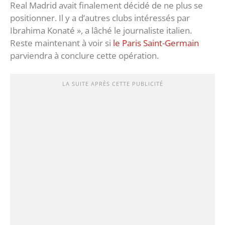
Real Madrid avait finalement décidé de ne plus se
positionner. Il y a d’autres clubs intéressés par
Ibrahima Konaté », a lâché le journaliste italien.
Reste maintenant à voir si
le Paris Saint-Germain
parviendra à conclure cette opération.
LA SUITE APRÈS CETTE PUBLICITÉ