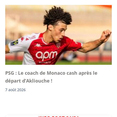
PSG : Le coach de Monaco cash après le
départ d’Akliouche !
7 août 2026