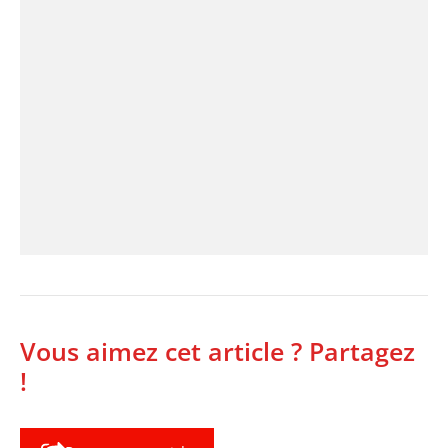
Vous aimez cet article ? Partagez
!