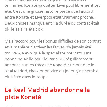
terminée. Konaté va quitter Liverpool librement cet
été. C’est une grosse histoire parce que l’accord
entre Konaté et Liverpool était vraiment proche.
Deux choses manquaient : la durée du contrat était
ok, le salaire était ok.
Mais l’accord pour les bonus difficiles de son contrat
et la manière d’activer les faciles n’a jamais été
trouvé », a expliqué le spécialiste mercato. Une
bonne nouvelle pour le Paris SG, régulièrement
annoncé sur les traces de Konaté. Surtout que le
Real Madrid, choix prioritaire du joueur, ne semble
plus être dans le coup.
Le Real Madrid abandonne la
piste Konaté