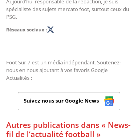
Aujourd’hui responsable de la rédaction, je suis
spécialiste des sujets mercato foot, surtout ceux du
PSG.
Réseaux sociaux :
Foot Sur 7 est un média indépendant. Soutenez-
nous en nous ajoutant à vos favoris Google
Actualités :
Suivez-nous sur Google News
Autres publications dans « News-
fil de l’actualité football »