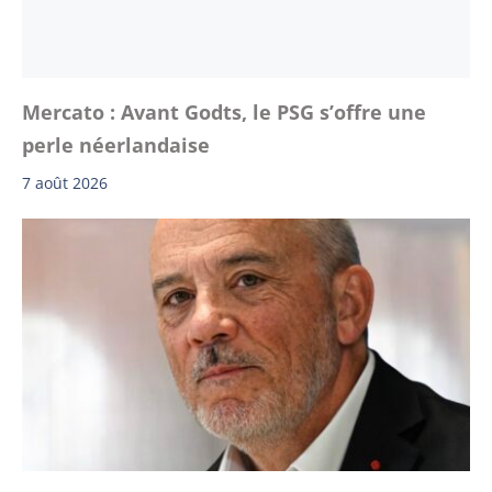
Mercato : Avant Godts, le PSG s’offre une
perle néerlandaise
7 août 2026