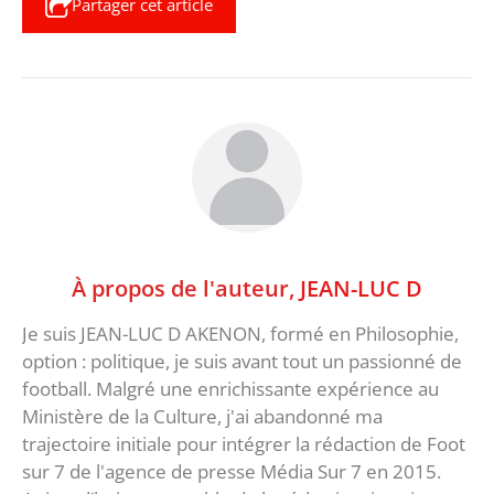
Partager cet article
À propos de l'auteur,
JEAN-LUC D
Je suis JEAN-LUC D AKENON, formé en Philosophie,
option : politique, je suis avant tout un passionné de
football. Malgré une enrichissante expérience au
Ministère de la Culture, j'ai abandonné ma
trajectoire initiale pour intégrer la rédaction de Foot
sur 7 de l'agence de presse Média Sur 7 en 2015.