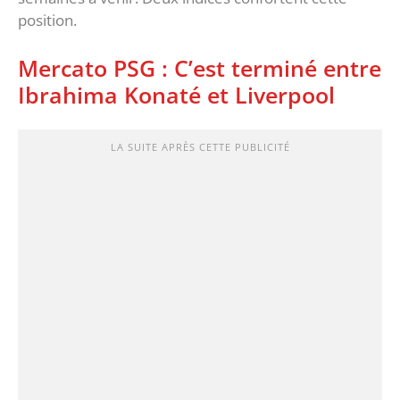
position.
Mercato PSG : C’est terminé entre
Ibrahima Konaté et Liverpool
LA SUITE APRÈS CETTE PUBLICITÉ