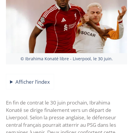
© Ibrahima Konaté libre - Liverpool, le 30 juin.
Afficher l’index
En fin de contrat le 30 juin prochain, Ibrahima
Konaté se dirige finalement vers un départ de
Liverpool. Selon la presse anglaise, le défenseur
central français pourrait atterrir au PSG dans les
semaines à venir. Deux indices confortent cette