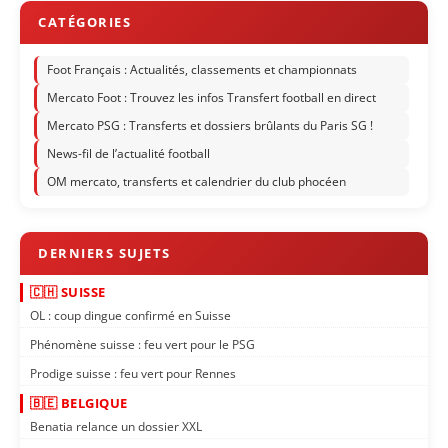
Foot Français : Actualités, classements et championnats
Mercato Foot : Trouvez les infos Transfert football en direct
Mercato PSG : Transferts et dossiers brûlants du Paris SG !
News-fil de l’actualité football
OM mercato, transferts et calendrier du club phocéen
🇨🇭 SUISSE
OL : coup dingue confirmé en Suisse
Phénomène suisse : feu vert pour le PSG
Prodige suisse : feu vert pour Rennes
🇧🇪 BELGIQUE
Benatia relance un dossier XXL