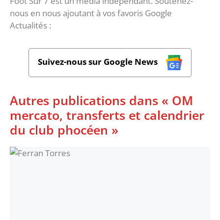
Foot Sur 7 est un média indépendant. Soutenez-
nous en nous ajoutant à vos favoris Google
Actualités :
Suivez-nous sur Google News
Autres publications dans « OM
mercato, transferts et calendrier
du club phocéen »