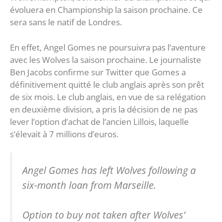
évoluera en Championship la saison prochaine. Ce
sera sans le natif de Londres.
En effet, Angel Gomes ne poursuivra pas l’aventure
avec les Wolves la saison prochaine. Le journaliste
Ben Jacobs confirme sur Twitter que Gomes a
définitivement quitté le club anglais après son prêt
de six mois. Le club anglais, en vue de sa relégation
en deuxième division, a pris la décision de ne pas
lever l’option d’achat de l’ancien Lillois, laquelle
s’élevait à 7 millions d’euros.
Angel Gomes has left Wolves following a
six-month loan from Marseille.
Option to buy not taken after Wolves’