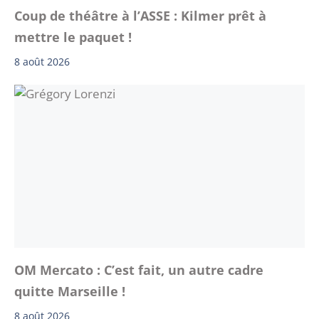
Coup de théâtre à l’ASSE : Kilmer prêt à
mettre le paquet !
8 août 2026
OM Mercato : C’est fait, un autre cadre
quitte Marseille !
8 août 2026