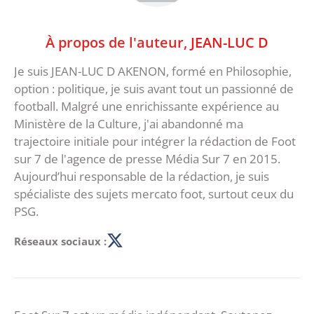
À propos de l'auteur,
JEAN-LUC D
Je suis JEAN-LUC D AKENON, formé en Philosophie,
option : politique, je suis avant tout un passionné de
football. Malgré une enrichissante expérience au
Ministère de la Culture, j'ai abandonné ma
trajectoire initiale pour intégrer la rédaction de Foot
sur 7 de l'agence de presse Média Sur 7 en 2015.
Aujourd’hui responsable de la rédaction, je suis
spécialiste des sujets mercato foot, surtout ceux du
PSG.
Réseaux sociaux :