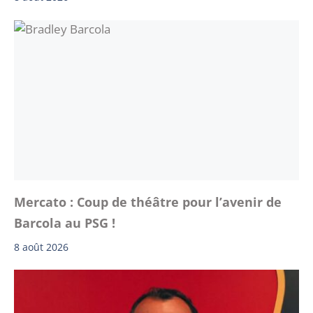
Mercato : Coup de théâtre pour l’avenir de
Barcola au PSG !
8 août 2026