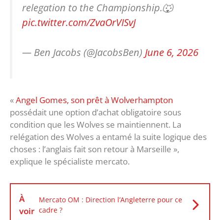
relegation to the Championship.🐺
pic.twitter.com/ZvaOrVISvJ
— Ben Jacobs (@JacobsBen)
June 6, 2026
«
Angel Gomes, son prêt à Wolverhampton
possédait une option d’achat obligatoire sous
condition que les Wolves se maintiennent. La
relégation des Wolves a entamé la suite logique des
choses : l’anglais fait son retour à Marseille »,
explique le spécialiste mercato.
À
Mercato OM : Direction l’Angleterre pour ce
voir
cadre ?