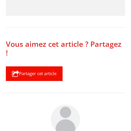
Vous aimez cet article ? Partagez
!
Partager cet article