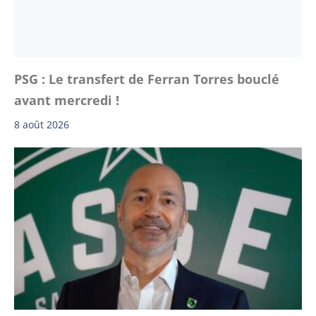
PSG : Le transfert de Ferran Torres bouclé
avant mercredi !
8 août 2026