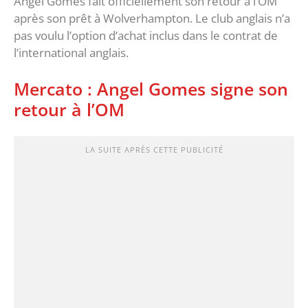
Angel Gomes fait officiellement son retour à l’OM
après son prêt à Wolverhampton. Le club anglais n’a
pas voulu l’option d’achat inclus dans le contrat de
l’international anglais.
Mercato : Angel Gomes signe son
retour à l’OM
LA SUITE APRÈS CETTE PUBLICITÉ