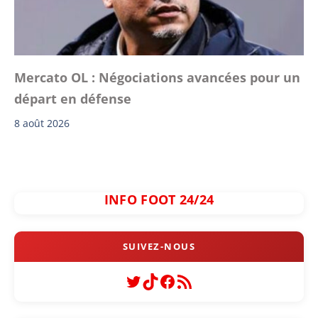
Mercato OL : Négociations avancées pour un
départ en défense
8 août 2026
INFO FOOT 24/24
Twitter
TikTok
Facebook
Flux RSS