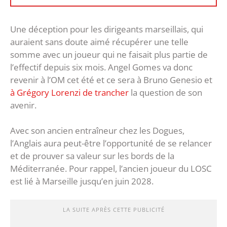
Une déception pour les dirigeants marseillais, qui
auraient sans doute aimé récupérer une telle
somme avec un joueur qui ne faisait plus partie de
l’effectif depuis six mois. Angel Gomes va donc
revenir à l’OM cet été et ce sera à Bruno Genesio et
à Grégory Lorenzi de trancher
la question de son
avenir.
Avec son ancien entraîneur chez les Dogues,
l’Anglais aura peut-être l’opportunité de se relancer
et de prouver sa valeur sur les bords de la
Méditerranée. Pour rappel, l’ancien joueur du LOSC
est lié à Marseille jusqu’en juin 2028.
LA SUITE APRÈS CETTE PUBLICITÉ