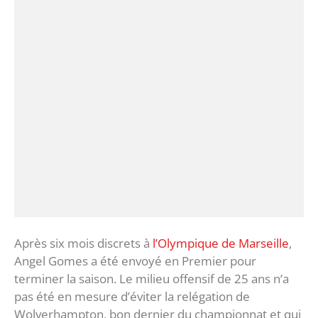
Après six mois discrets à
l’Olympique de Marseille
,
Angel Gomes a été envoyé en Premier pour
terminer la saison. Le milieu offensif de 25 ans n’a
pas été en mesure d’éviter la relégation de
Wolverhampton, bon dernier du championnat et qui