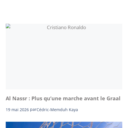
Al Nassr : Plus qu’une marche avant le Graal
19 mai 2026
par
Cédric-Memduh Kaya