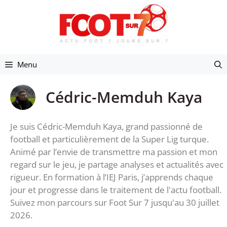
Aller
au
contenu
Menu
Cédric-Memduh Kaya
Je suis Cédric-Memduh Kaya, grand passionné de
football et particulièrement de la Super Lig turque.
Animé par l’envie de transmettre ma passion et mon
regard sur le jeu, je partage analyses et actualités avec
rigueur. En formation à l’IEJ Paris, j’apprends chaque
jour et progresse dans le traitement de l'actu football.
Suivez mon parcours sur Foot Sur 7 jusqu'au 30 juillet
2026.