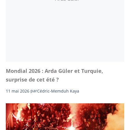
Mondial 2026 : Arda Güler et Turquie,
surprise de cet été ?
11 mai 2026
par
Cédric-Memduh Kaya