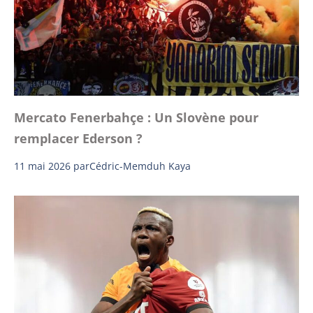
Mercato Fenerbahçe : Un Slovène pour
remplacer Ederson ?
11 mai 2026
par
Cédric-Memduh Kaya