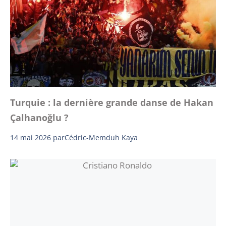
Turquie : la dernière grande danse de Hakan
Çalhanoğlu ?
14 mai 2026
par
Cédric-Memduh Kaya