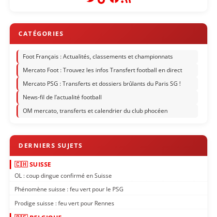
Foot Français : Actualités, classements et championnats
Mercato Foot : Trouvez les infos Transfert football en direct
Mercato PSG : Transferts et dossiers brûlants du Paris SG !
News-fil de l’actualité football
OM mercato, transferts et calendrier du club phocéen
🇨🇭 SUISSE
OL : coup dingue confirmé en Suisse
Phénomène suisse : feu vert pour le PSG
Prodige suisse : feu vert pour Rennes