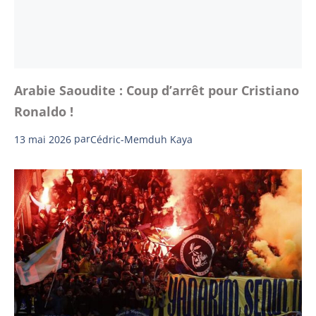
Arabie Saoudite : Coup d’arrêt pour Cristiano
Ronaldo !
13 mai 2026
par
Cédric-Memduh Kaya