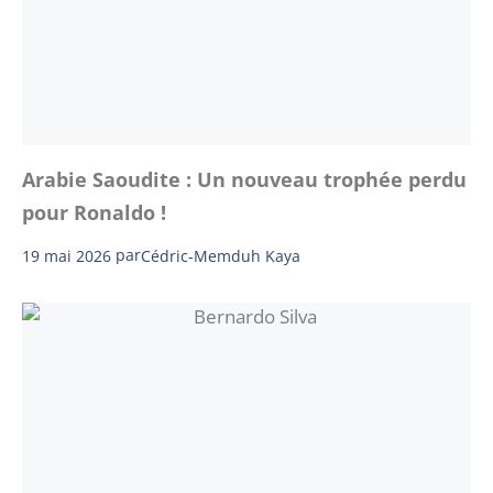
Arabie Saoudite : Un nouveau trophée perdu
pour Ronaldo !
19 mai 2026
par
Cédric-Memduh Kaya