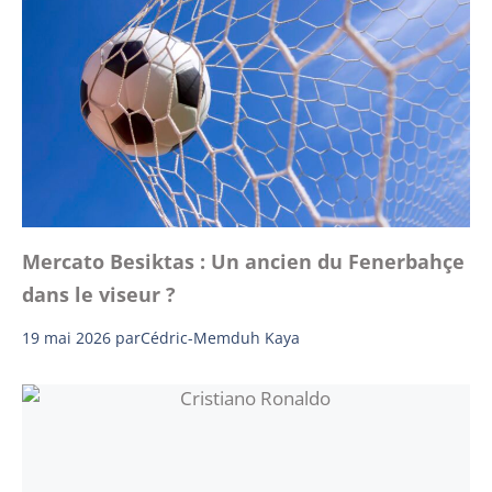
Mercato Besiktas : Un ancien du Fenerbahçe
dans le viseur ?
19 mai 2026
par
Cédric-Memduh Kaya