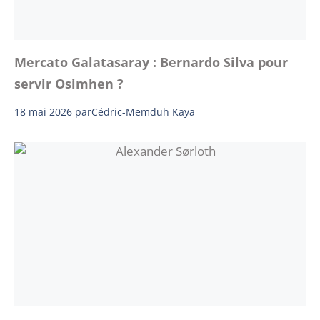
Mercato Galatasaray : Bernardo Silva pour
servir Osimhen ?
18 mai 2026
par
Cédric-Memduh Kaya