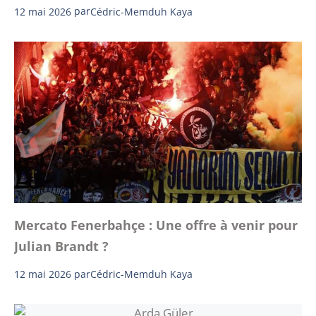
12 mai 2026
par
Cédric-Memduh Kaya
Mercato Fenerbahçe : Une offre à venir pour
Julian Brandt ?
12 mai 2026
par
Cédric-Memduh Kaya