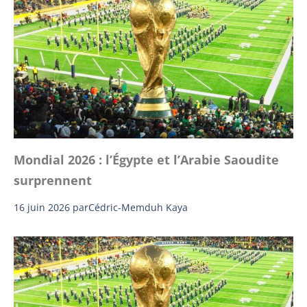
Mondial 2026 : l’Égypte et l’Arabie Saoudite
surprennent
16 juin 2026
par
Cédric-Memduh Kaya