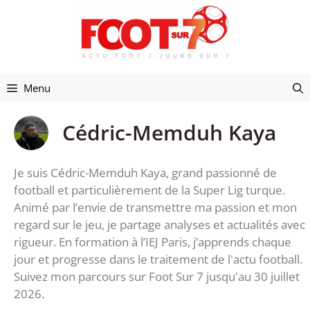
Aller
au
contenu
Menu
Cédric-Memduh Kaya
Je suis Cédric-Memduh Kaya, grand passionné de
football et particulièrement de la Super Lig turque.
Animé par l’envie de transmettre ma passion et mon
regard sur le jeu, je partage analyses et actualités avec
rigueur. En formation à l’IEJ Paris, j’apprends chaque
jour et progresse dans le traitement de l'actu football.
Suivez mon parcours sur Foot Sur 7 jusqu'au 30 juillet
2026.