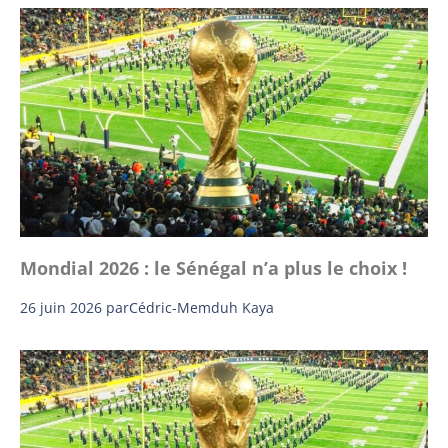
Mondial 2026 : le Sénégal n’a plus le choix !
26 juin 2026
par
Cédric-Memduh Kaya