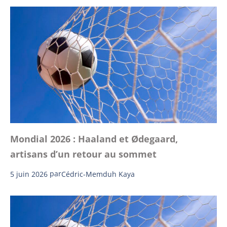
Mondial 2026 : Haaland et Ødegaard,
artisans d’un retour au sommet
5 juin 2026
par
Cédric-Memduh Kaya