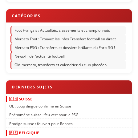
Foot Français : Actualités, classements et championnats
Mercato Foot : Trouvez les infos Transfert football en direct
Mercato PSG : Transferts et dossiers brûlants du Paris SG !
News-fil de l’actualité football
OM mercato, transferts et calendrier du club phocéen
🇨🇭 SUISSE
OL : coup dingue confirmé en Suisse
Phénomène suisse : feu vert pour le PSG
Prodige suisse : feu vert pour Rennes
🇧🇪 BELGIQUE