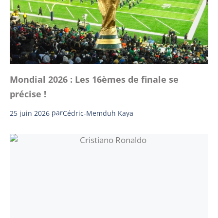
Mondial 2026 : Les 16èmes de finale se
précise !
25 juin 2026
par
Cédric-Memduh Kaya