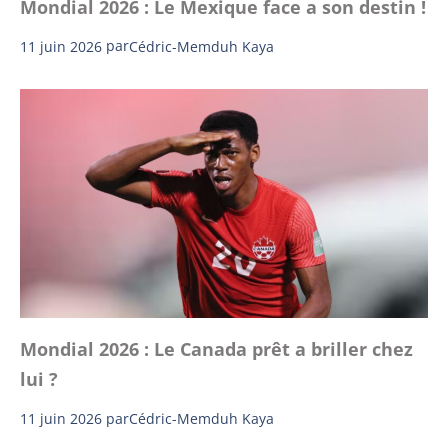
Mondial 2026 : Le Mexique face a son destin !
11 juin 2026
par
Cédric-Memduh Kaya
Mondial 2026 : Le Canada prêt a briller chez
lui ?
11 juin 2026
par
Cédric-Memduh Kaya