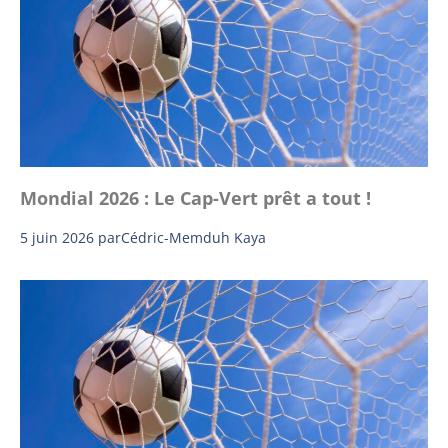
Mondial 2026 : Le Cap-Vert prêt a tout !
5 juin 2026
par
Cédric-Memduh Kaya