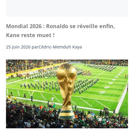
Mondial 2026 : Ronaldo se réveille enfin,
Kane reste muet !
25 juin 2026
par
Cédric-Memduh Kaya