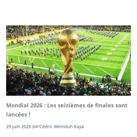
Mondial 2026 : Les seizièmes de finales sont
lancées !
29 juin 2026
par
Cédric-Memduh Kaya