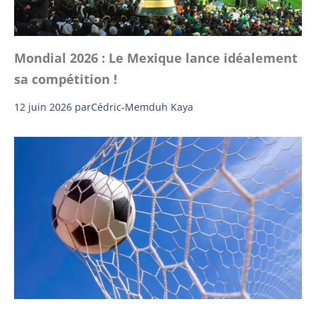
Mondial 2026 : Le Mexique lance idéalement
sa compétition !
12 juin 2026
par
Cédric-Memduh Kaya