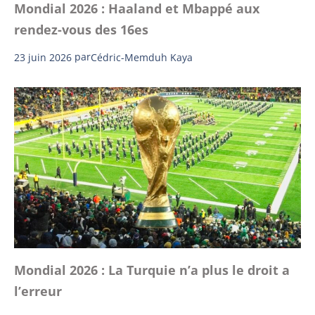
Mondial 2026 : Haaland et Mbappé aux
rendez-vous des 16es
23 juin 2026
par
Cédric-Memduh Kaya
Mondial 2026 : La Turquie n’a plus le droit a
l’erreur