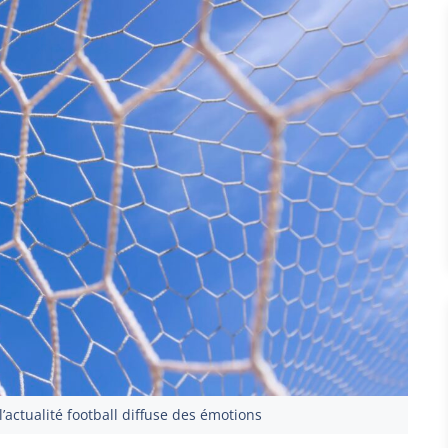
’actualité football diffuse des émotions