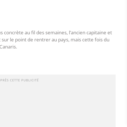
 concrète au fil des semaines, l’ancien capitaine et
 sur le point de rentrer au pays, mais cette fois du
Canaris.
APRÈS CETTE PUBLICITÉ