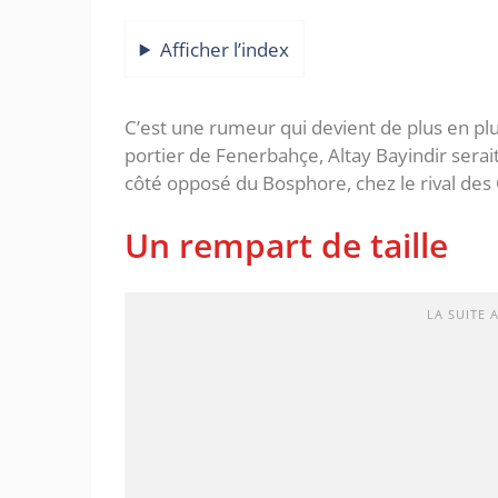
Afficher l’index
C’est une rumeur qui devient de plus en plus
portier de Fenerbahçe, Altay Bayindir serait
côté opposé du Bosphore, chez le rival des 
Un rempart de taille
LA SUITE 