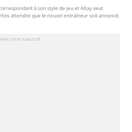
correspondant à son style de jeu et Altay veut
utefois attendre que le nouvel entraîneur soit annoncé,
APRÈS CETTE PUBLICITÉ