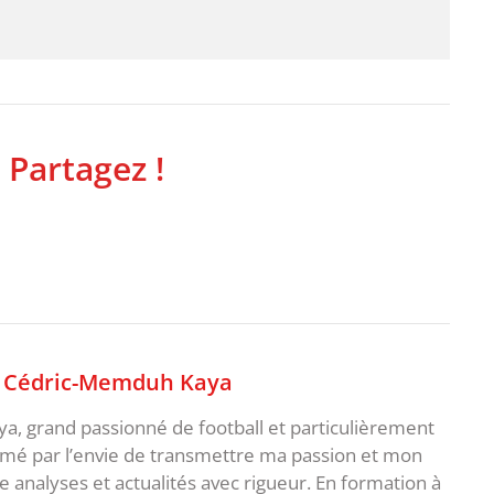
 Partagez !
,
Cédric-Memduh Kaya
a, grand passionné de football et particulièrement
nimé par l’envie de transmettre ma passion et mon
ge analyses et actualités avec rigueur. En formation à