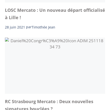
LOSC Mercato : Un nouveau départ officialisé
à Lille !
28 juin 2021
par
Timothée Jean
RC Strasbourg Mercato : Deux nouvelles
signatures bouclées ?