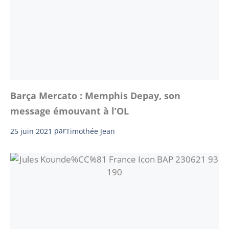
Barça Mercato : Memphis Depay, son
message émouvant à l’OL
25 juin 2021
par
Timothée Jean