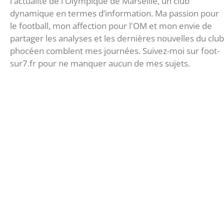
l'actualité de l'Olympique de Marseille, un club
dynamique en termes d’information. Ma passion pour
le football, mon affection pour l'OM et mon envie de
partager les analyses et les dernières nouvelles du club
phocéen comblent mes journées. Suivez-moi sur foot-
sur7.fr pour ne manquer aucun de mes sujets.