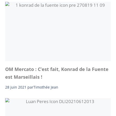
OM Mercato : C’est fait, Konrad de la Fuente
est Marseillais !
28 juin 2021
par
Timothée Jean