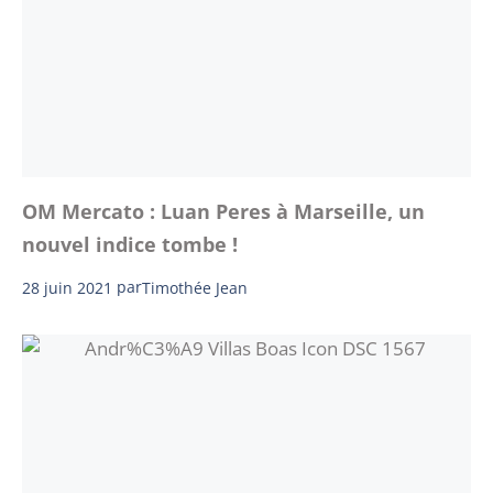
OM Mercato : Luan Peres à Marseille, un
nouvel indice tombe !
28 juin 2021
par
Timothée Jean