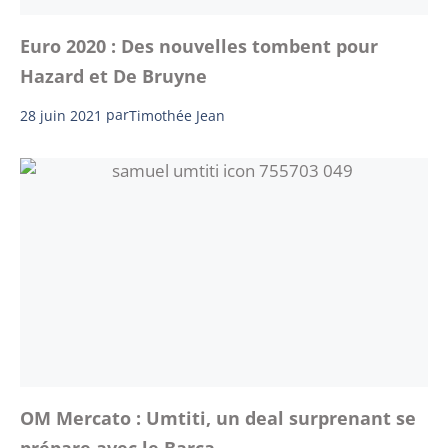
Euro 2020 : Des nouvelles tombent pour
Hazard et De Bruyne
28 juin 2021
par
Timothée Jean
OM Mercato : Umtiti, un deal surprenant se