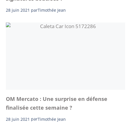
28 juin 2021
par
Timothée Jean
OM Mercato : Une surprise en défense
finalisée cette semaine ?
28 juin 2021
par
Timothée Jean