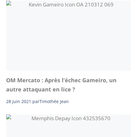
OM Mercato : Après l’échec Gameiro, un
autre attaquant en lice ?
28 juin 2021
par
Timothée Jean