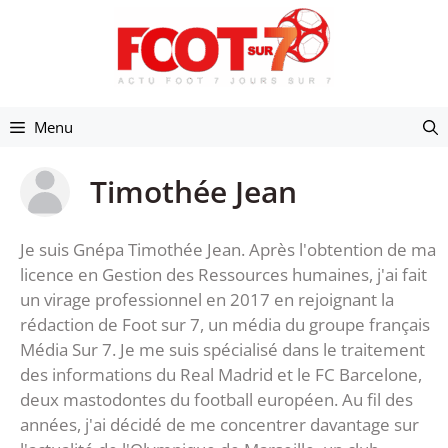
Aller
au
contenu
Menu
Timothée Jean
Je suis Gnépa Timothée Jean. Après l'obtention de ma
licence en Gestion des Ressources humaines, j'ai fait
un virage professionnel en 2017 en rejoignant la
rédaction de Foot sur 7, un média du groupe français
Média Sur 7. Je me suis spécialisé dans le traitement
des informations du Real Madrid et le FC Barcelone,
deux mastodontes du football européen. Au fil des
années, j'ai décidé de me concentrer davantage sur