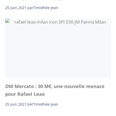
25 juin 2021
par
Timothée Jean
OM Mercato : 30 M€, une nouvelle menace
pour Rafael Leao
25 juin 2021
par
Timothée Jean