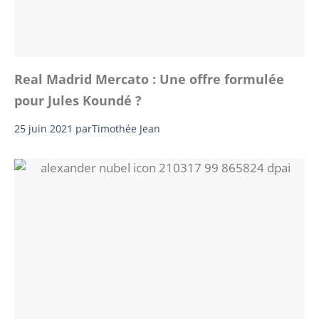
Real Madrid Mercato : Une offre formulée
pour Jules Koundé ?
25 juin 2021
par
Timothée Jean