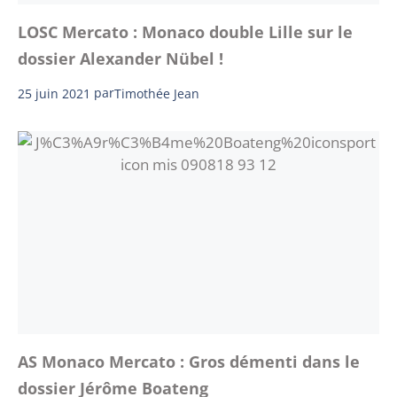
LOSC Mercato : Monaco double Lille sur le
dossier Alexander Nübel !
25 juin 2021
par
Timothée Jean
AS Monaco Mercato : Gros démenti dans le
dossier Jérôme Boateng