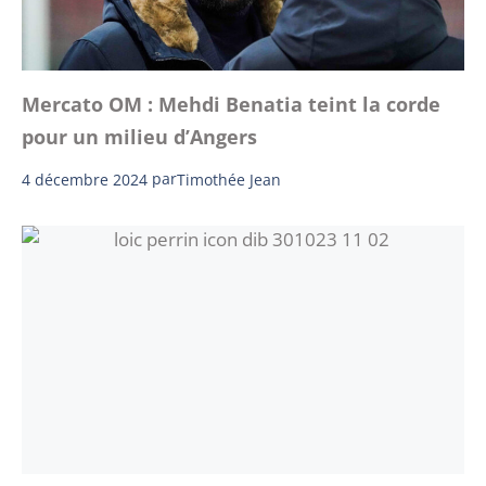
Mercato OM : Mehdi Benatia teint la corde
pour un milieu d’Angers
4 décembre 2024
par
Timothée Jean