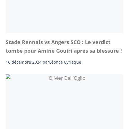
Stade Rennais vs Angers SCO : Le verdict
tombe pour Amine Gouiri après sa blessure !
16 décembre 2024
par
Léonce Cyriaque