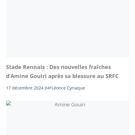
Stade Rennais : Des nouvelles fraîches
d’Amine Gouiri après sa blessure au SRFC
17 décembre 2024
par
Léonce Cyriaque