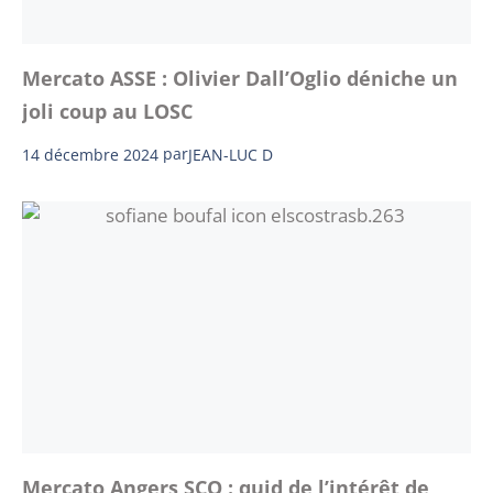
Mercato ASSE : Olivier Dall’Oglio déniche un
joli coup au LOSC
14 décembre 2024
par
JEAN-LUC D
Mercato Angers SCO : quid de l’intérêt de