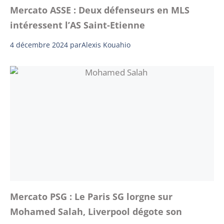
Mercato ASSE : Deux défenseurs en MLS
intéressent l’AS Saint-Etienne
4 décembre 2024
par
Alexis Kouahio
Mercato PSG : Le Paris SG lorgne sur
Mohamed Salah, Liverpool dégote son