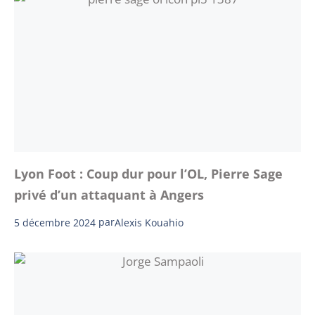
Lyon Foot : Coup dur pour l’OL, Pierre Sage
privé d’un attaquant à Angers
5 décembre 2024
par
Alexis Kouahio