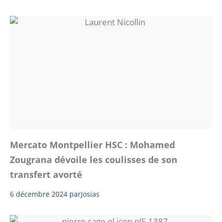
Mercato Montpellier HSC : Mohamed
Zougrana dévoile les coulisses de son
transfert avorté
6 décembre 2024
par
Josias