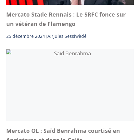
Mercato Stade Rennais : Le SRFC fonce sur
un vétéran de Flamengo
25 décembre 2024
par
Jules Sessiwèdé
Mercato OL : Saïd Benrahma courtisé en