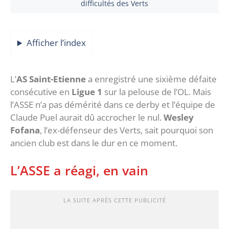
difficultés des Verts
Afficher l’index
L’
AS Saint-Etienne
a enregistré une sixième défaite
consécutive en
Ligue 1
sur la pelouse de l’OL. Mais
l’ASSE n’a pas démérité dans ce derby et l’équipe de
Claude Puel aurait dû accrocher le nul.
Wesley
Fofana
, l’ex-défenseur des Verts, sait pourquoi son
ancien club est dans le dur en ce moment.
L’ASSE a réagi, en vain
LA SUITE APRÈS CETTE PUBLICITÉ