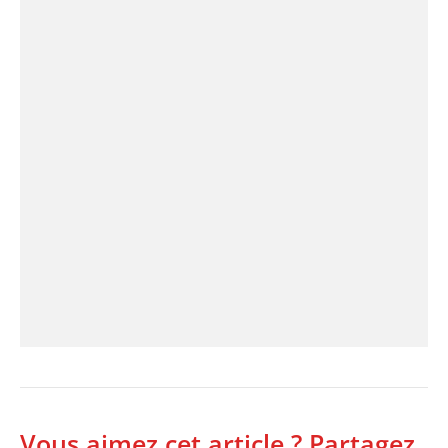
Vous aimez cet article ? Partagez