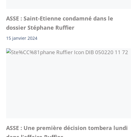
ASSE : Saint-Etienne condamné dans le
dossier Stéphane Ruffier
15 janvier 2024
ASSE : Une première décision tombera lundi