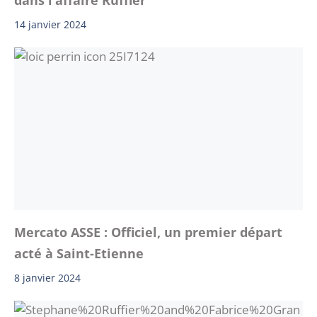
dans l’affaire Ruffier
14 janvier 2024
Mercato ASSE : Officiel, un premier départ
acté à Saint-Etienne
8 janvier 2024