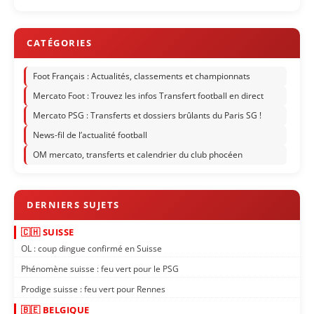
Foot Français : Actualités, classements et championnats
Mercato Foot : Trouvez les infos Transfert football en direct
Mercato PSG : Transferts et dossiers brûlants du Paris SG !
News-fil de l’actualité football
OM mercato, transferts et calendrier du club phocéen
🇨🇭 SUISSE
OL : coup dingue confirmé en Suisse
Phénomène suisse : feu vert pour le PSG
Prodige suisse : feu vert pour Rennes
🇧🇪 BELGIQUE