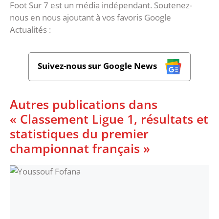
Foot Sur 7 est un média indépendant. Soutenez-
nous en nous ajoutant à vos favoris Google
Actualités :
Suivez-nous sur Google News
Autres publications dans
« Classement Ligue 1, résultats et
statistiques du premier
championnat français »