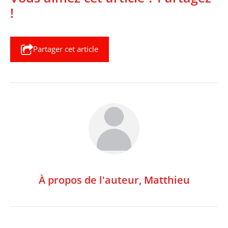
!
Partager cet article
À propos de l'auteur,
Matthieu