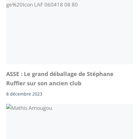
ASSE : Le grand déballage de Stéphane
Ruffier sur son ancien club
8 décembre 2023