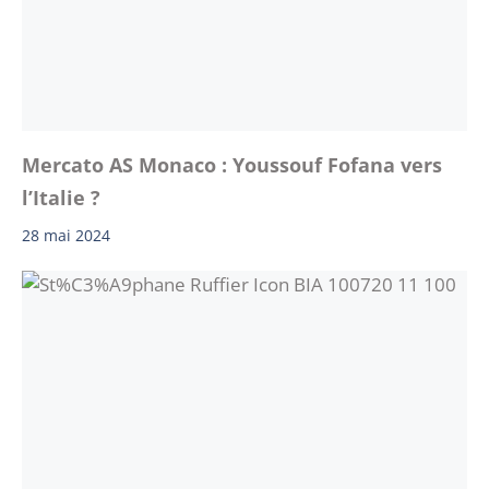
Mercato AS Monaco : Youssouf Fofana vers
l’Italie ?
28 mai 2024