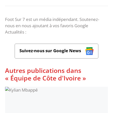
Foot Sur 7 est un média indépendant. Soutenez-
nous en nous ajoutant à vos favoris Google
Actualités :
Suivez-nous sur Google News
Autres publications dans
« Équipe de Côte d'Ivoire »