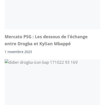
Mercato PSG : Les dessous de l’échange
entre Drogba et Kylian Mbappé
1 novembre 2023