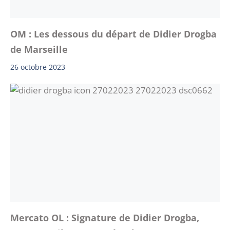
OM : Les dessous du départ de Didier Drogba
de Marseille
26 octobre 2023
Mercato OL : Signature de Didier Drogba,