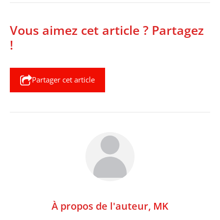
Vous aimez cet article ? Partagez
!
Partager cet article
À propos de l'auteur,
MK