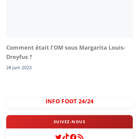
Comment était l’OM sous Margarita Louis-
Dreyfus ?
28 juin 2023
INFO FOOT 24/24
Twitter
TikTok
Facebook
Flux RSS