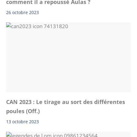
comment il a repoussé Aulas ?
26 octobre 2023
CAN 2023 : Le tirage au sort des différentes
poules (Off.)
13 octobre 2023