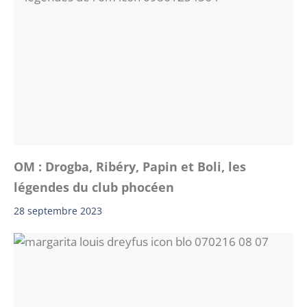
OM : Drogba, Ribéry, Papin et Boli, les
légendes du club phocéen
28 septembre 2023