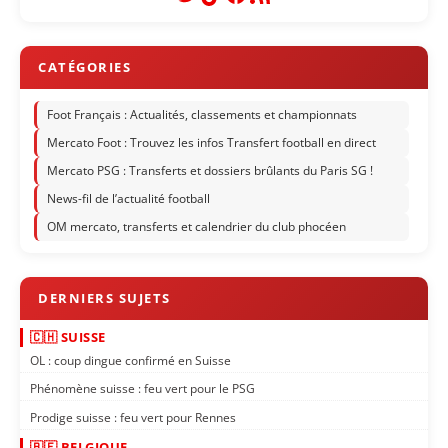
Foot Français : Actualités, classements et championnats
Mercato Foot : Trouvez les infos Transfert football en direct
Mercato PSG : Transferts et dossiers brûlants du Paris SG !
News-fil de l’actualité football
OM mercato, transferts et calendrier du club phocéen
🇨🇭 SUISSE
OL : coup dingue confirmé en Suisse
Phénomène suisse : feu vert pour le PSG
Prodige suisse : feu vert pour Rennes
🇧🇪 BELGIQUE