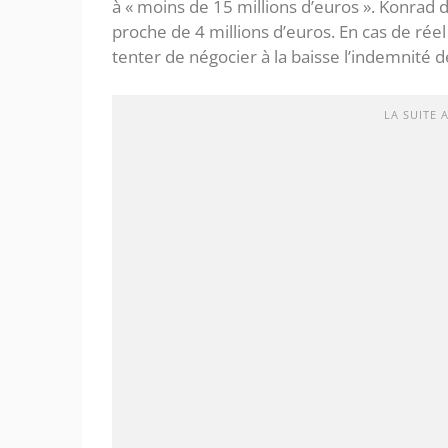
à « moins de 15 millions d’euros ». Konrad 
proche de 4 millions d’euros. En cas de réel
tenter de négocier à la baisse l’indemnité d
LA SUITE 