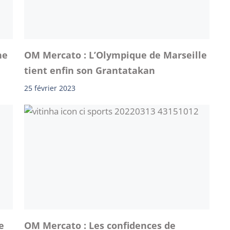
he
OM Mercato : L’Olympique de Marseille
tient enfin son Grantatakan
25 février 2023
e
OM Mercato : Les confidences de