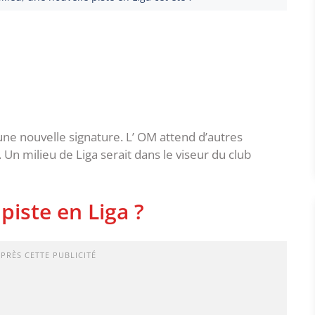
une nouvelle signature. L’ OM attend d’autres
. Un milieu de Liga serait dans le viseur du club
piste en Liga ?
APRÈS CETTE PUBLICITÉ