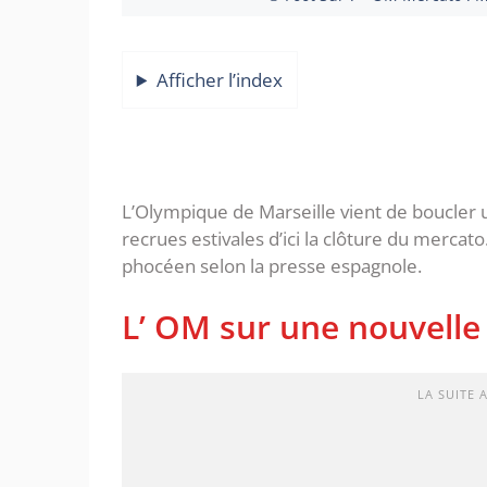
Afficher l’index
L’Olympique de Marseille vient de boucler 
recrues estivales d’ici la clôture du mercato
phocéen selon la presse espagnole.
L’ OM sur une nouvelle 
LA SUITE 