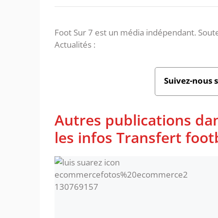
Foot Sur 7 est un média indépendant. Soute
Actualités :
Suivez-nous 
Autres publications da
les infos Transfert foot