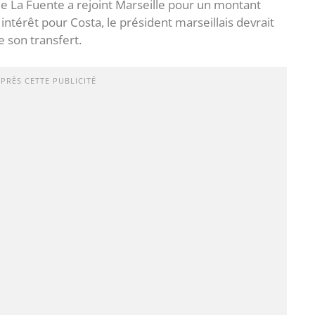
de La Fuente a rejoint Marseille pour un montant
 intérêt pour Costa, le président marseillais devrait
e son transfert.
APRÈS CETTE PUBLICITÉ