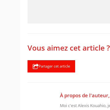
Vous aimez cet article ?
Partager cet article
À propos de l'auteur
Moi c'est Alexis Kouahio, 