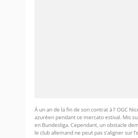
À un an de la fin de son contrat à l’ OGC Nic
azuréen pendant ce mercato estival. Mis sur 
en Bundesliga. Cependant, un obstacle deme
le club allemand ne peut pas s’aligner sur