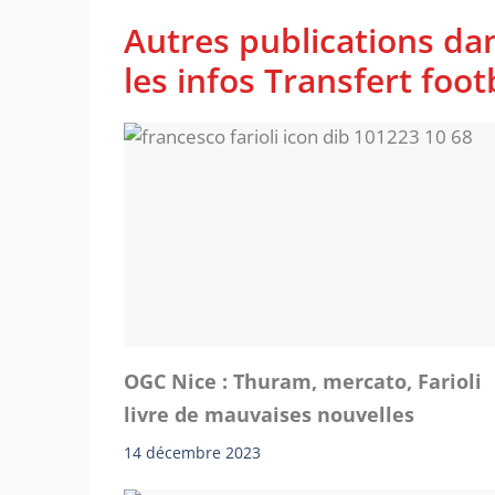
Autres publications da
les infos Transfert foot
OGC Nice : Thuram, mercato, Farioli
livre de mauvaises nouvelles
14 décembre 2023